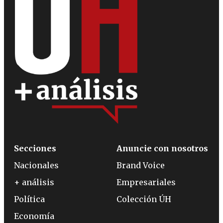
Secciones
Anuncie con nosotros
Nacionales
Brand Voice
+ análisis
Empresariales
Política
Colección ÚH
Economía