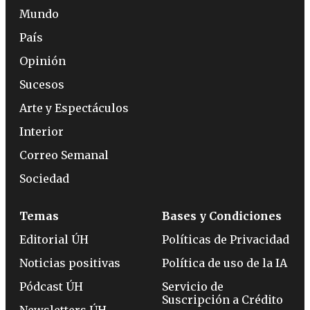
Mundo
País
Opinión
Sucesos
Arte y Espectáculos
Interior
Correo Semanal
Sociedad
Temas
Bases y Condiciones
Editorial ÚH
Políticas de Privacidad
Noticias positivas
Política de uso de la IA
Pódcast ÚH
Servicio de
Suscripción a Crédito
Newsletters ÚH