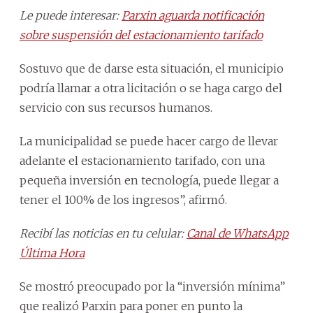
Le puede interesar:
Parxin aguarda notificación
sobre suspensión del estacionamiento tarifado
Sostuvo que de darse esta situación, el municipio
podría llamar a otra licitación o se haga cargo del
servicio con sus recursos humanos.
La municipalidad se puede hacer cargo de llevar
adelante el estacionamiento tarifado, con una
pequeña inversión en tecnología, puede llegar a
tener el 100% de los ingresos”, afirmó.
Recibí las noticias en tu celular:
Canal de WhatsApp
Última Hora
Se mostró preocupado por la “inversión mínima”
que realizó Parxin para poner en punto la