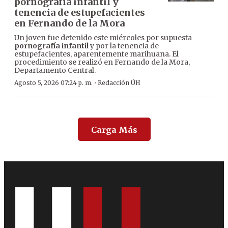
pornografía infantil y
tenencia de estupefacientes
en Fernando de la Mora
Un joven fue detenido este miércoles por supuesta
pornografía infantil
y por la tenencia de
estupefacientes, aparentemente marihuana. El
procedimiento se realizó en Fernando de la Mora,
Departamento Central.
·
Agosto 5, 2026 07:24 p. m.
Redacción ÚH
Carga Más