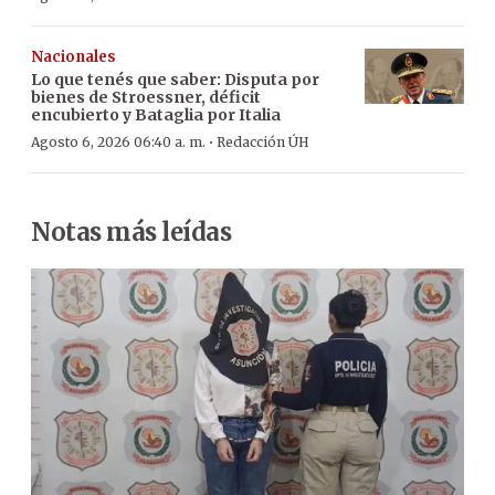
Nacionales
Lo que tenés que saber: Disputa por
bienes de Stroessner, déficit
encubierto y Bataglia por Italia
·
Agosto 6, 2026 06:40 a. m.
Redacción ÚH
Notas más leídas