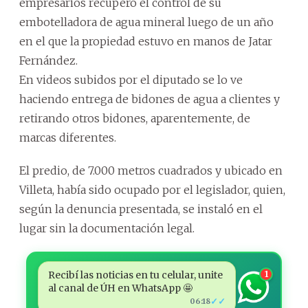
empresarios recuperó el control de su
embotelladora de agua mineral luego de un año
en el que la propiedad estuvo en manos de Jatar
Fernández.
En videos subidos por el diputado se lo ve
haciendo entrega de bidones de agua a clientes y
retirando otros bidones, aparentemente, de
marcas diferentes.
El predio, de 7.000 metros cuadrados y ubicado en
Villeta, había sido ocupado por el legislador, quien,
según la denuncia presentada, se instaló en el
lugar sin la documentación legal.
Recibí las noticias en tu celular, unite
1
al canal de ÚH en WhatsApp 🤩
✓✓
06:18