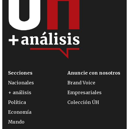
Secciones
Anuncie con nosotros
Nacionales
Brand Voice
+ análisis
Empresariales
Política
Colección ÚH
Economía
Mundo