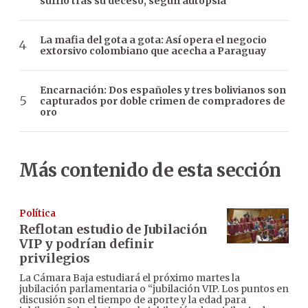
sufrió tras su deceso, según autopsia
La mafia del gota a gota: Así opera el negocio
extorsivo colombiano que acecha a Paraguay
Encarnación: Dos españoles y tres bolivianos son
capturados por doble crimen de compradores de
oro
Más contenido de esta sección
Política
Reflotan estudio de Jubilación
VIP y podrían definir
privilegios
La Cámara Baja estudiará el próximo martes la
jubilación parlamentaria o “jubilación VIP. Los puntos en
discusión son el tiempo de aporte y la edad para