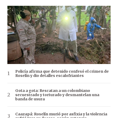
Policía afirma que detenido confesó el crimen de
Roselín y dio detalles escalofriantes
Gota a gota: Rescatan a un colombiano
secuestrado y torturado y desmantelan una
banda de usura
Caazapá: Roselín murió por asfixia y la violencia