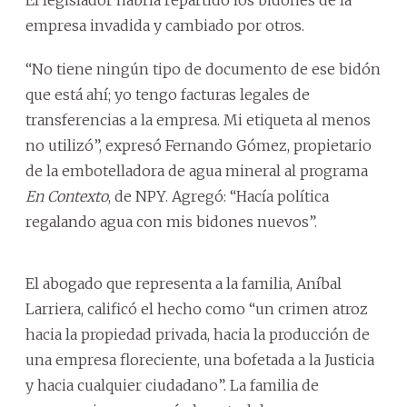
empresa invadida y cambiado por otros.
“No tiene ningún tipo de documento de ese bidón
que está ahí; yo tengo facturas legales de
transferencias a la empresa. Mi etiqueta al menos
no utilizó”, expresó Fernando Gómez, propietario
de la embotelladora de agua mineral al programa
En Contexto
, de NPY. Agregó: “Hacía política
regalando agua con mis bidones nuevos”.
El abogado que representa a la familia, Aníbal
Larriera, calificó el hecho como “un crimen atroz
hacia la propiedad privada, hacia la producción de
una empresa floreciente, una bofetada a la Justicia
y hacia cualquier ciudadano”.
La familia de