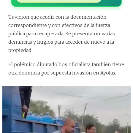
Tuvieron que acudir con la documentación
correspondiente y con efectivos de la fuerza
pública para recuperarla. Se presentaron varias
denuncias y litigios para acceder de nuevo a la
propiedad.
El polémico diputado hoy oficialista también tiene
otra denuncia por supuesta invasión en Ayolas.