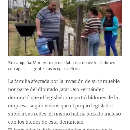
En campaña. Momento en que Jatar distribuye los bidones
con agua a la gente tras ocupar la firma.
La familia afectada por la invasión de su inmueble
por parte del diputado Jatar Oso Fernández
denunció que el legislador repartió bidones de la
empresa, según videos que el propio legislador
subió a sus redes. El mismo habría lucrado incluso
con los bienes de esta, denuncian.
El legislador habría repartido los bidones de la