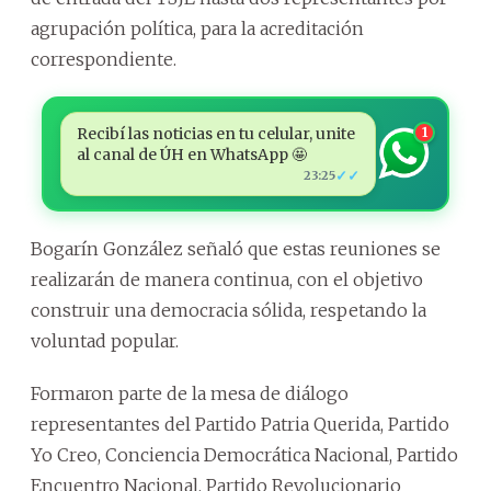
agrupación política, para la acreditación
correspondiente.
Recibí las noticias en tu celular, unite
1
al canal de ÚH en WhatsApp 🤩
✓✓
23:25
Bogarín González señaló que estas reuniones se
realizarán de manera continua, con el objetivo
construir una democracia sólida, respetando la
voluntad popular.
Formaron parte de la mesa de diálogo
representantes del Partido Patria Querida, Partido
Yo Creo, Conciencia Democrática Nacional, Partido
Encuentro Nacional, Partido Revolucionario