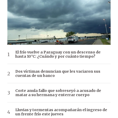
El frío vuelve a Paraguay con un descenso de
hasta 10°C: ¿Cuándo y por cuánto tiempo?
Dos víctimas denuncian que les vaciaron sus
cuentas de un banco
Corte anula fallo que sobreseyó a acusado de
matar a su hermana y enterrar cuerpo
Lluvias y tormentas acompañarán el ingreso de
un frente frío este jueves