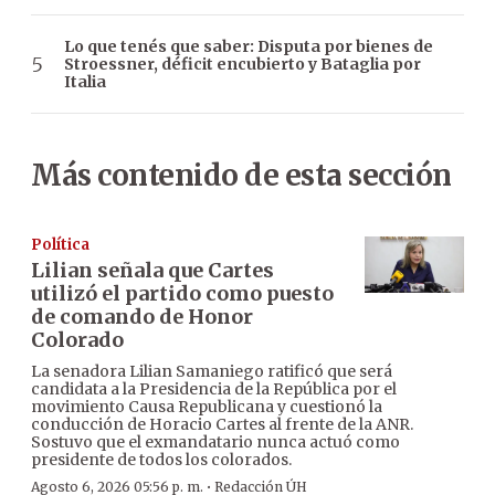
Lo que tenés que saber: Disputa por bienes de
Stroessner, déficit encubierto y Bataglia por
Italia
Más contenido de esta sección
Política
Lilian señala que Cartes
utilizó el partido como puesto
de comando de Honor
Colorado
La senadora Lilian Samaniego ratificó que será
candidata a la Presidencia de la República por el
movimiento Causa Republicana y cuestionó la
conducción de Horacio Cartes al frente de la ANR.
Sostuvo que el exmandatario nunca actuó como
presidente de todos los colorados.
·
Agosto 6, 2026 05:56 p. m.
Redacción ÚH