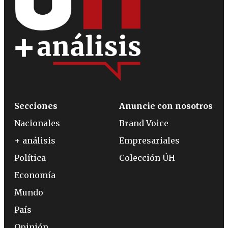
Secciones
Anuncie con nosotros
Nacionales
Brand Voice
+ análisis
Empresariales
Política
Colección ÚH
Economía
Mundo
País
Opinión