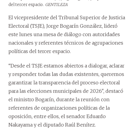
del tercer espacio.
GENTILEZA
El vicepresidente del Tribunal Superior de Justicia
Electoral (TSJE), Jorge Bogarín González, lideró
este lunes una mesa de diálogo con autoridades
nacionales y referentes técnicos de agrupaciones
políticas del tercer espacio.
“Desde el TSJE estamos abiertos a dialogar, aclarar
y responder todas las dudas existentes, queremos
garantizar la transparencia del proceso electoral
para las elecciones municipales de 2026", destacó
el ministro Bogarín, durante la reunión con
referentes de organizaciones políticas de la
oposición, entre ellos, el senador Eduardo
Nakayama y el diputado Raúl Benítez.