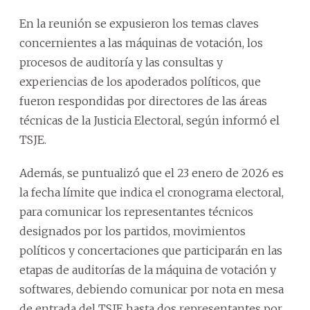
En la reunión se expusieron los temas claves
concernientes a las máquinas de votación, los
procesos de auditoría y las consultas y
experiencias de los apoderados políticos, que
fueron respondidas por directores de las áreas
técnicas de la Justicia Electoral, según informó el
TSJE.
Además, se puntualizó que el 23 enero de 2026 es
la fecha límite que indica el cronograma electoral,
para comunicar los representantes técnicos
designados por los partidos, movimientos
políticos y concertaciones que participarán en las
etapas de auditorías de la máquina de votación y
softwares, debiendo comunicar por nota en mesa
de entrada del TSJE hasta dos representantes por