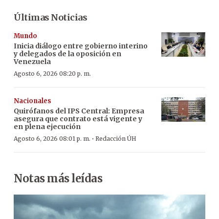
Últimas Noticias
Mundo
Inicia diálogo entre gobierno interino
y delegados de la oposición en
Venezuela
Agosto 6, 2026 08:20 p. m.
Nacionales
Quirófanos del IPS Central: Empresa
asegura que contrato está vigente y
en plena ejecución
·
Agosto 6, 2026 08:01 p. m.
Redacción ÚH
Notas más leídas