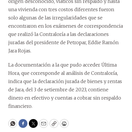
origen desconocido, viáticos sin respaldo y hasta
una vivienda con tres costos diferentes fueron
solo algunas de las irregularidades que se
encontraron en los exámenes de correspondencia
que realizó la Contraloría a las declaraciones
juradas del presidente de Petropar, Eddie Ramón
Jara Rojas.
La documentación a la que pudo acceder Última
Hora, que corresponde al análisis de Contraloría,
indica que la declaración jurada de bienes y rentas
de Jara, del 3 de setiembre de 2023, contiene
dinero en efectivo y cuentas a cobrar sin respaldo
financiero.
WhatsApp
Facebook
Twitter
Email
Copy
Print