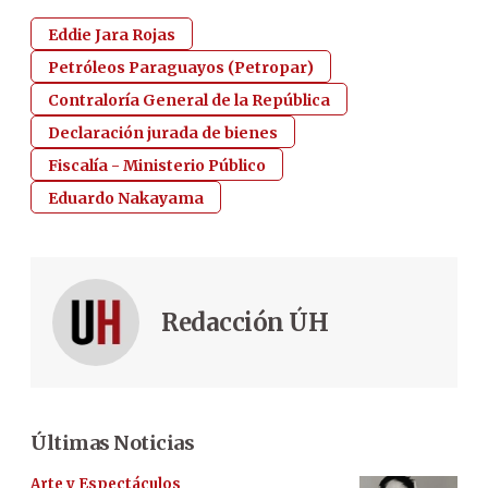
Eddie Jara Rojas
Petróleos Paraguayos (Petropar)
Contraloría General de la República
Declaración jurada de bienes
Fiscalía - Ministerio Público
Eduardo Nakayama
Redacción ÚH
Últimas Noticias
Arte y Espectáculos