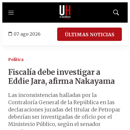
Menú
Mostrar
búsqued
07 ago 2026
ÚLTIMAS NOTICIAS
Política
Fiscalía debe investigar a
Eddie Jara, afirma Nakayama
Las inconsistencias halladas por la
Contraloría General de la República en las
declaraciones juradas del titular de Petropar
deberían ser investigadas de oficio por el
Ministerio Público, según el senador