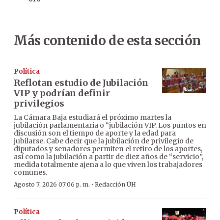
Más contenido de esta sección
Política
Reflotan estudio de Jubilación
VIP y podrían definir
privilegios
La Cámara Baja estudiará el próximo martes la
jubilación parlamentaria o “jubilación VIP. Los puntos en
discusión son el tiempo de aporte y la edad para
jubilarse. Cabe decir que la jubilación de privilegio de
diputados y senadores permiten el retiro de los aportes,
así como la jubilación a partir de diez años de “servicio”,
medida totalmente ajena a lo que viven los trabajadores
comunes.
·
Agosto 7, 2026 07:06 p. m.
Redacción ÚH
Política