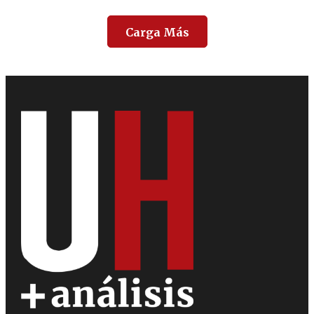
Carga Más