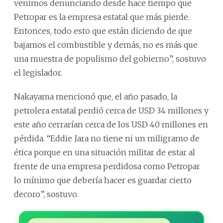
venimos denunciando desde hace tiempo que
Petropar es la empresa estatal que más pierde.
Entonces, todo esto que están diciendo de que
bajamos el combustible y demás, no es más que
una muestra de populismo del gobierno”, sostuvo
el legislador.
Nakayama mencionó que, el año pasado, la
petrolera estatal perdió cerca de USD 34 millones y
este año cerrarían cerca de los USD 40 millones en
pérdida. “Eddie Jara no tiene ni un miligramo de
ética porque en una situación militar de estar al
frente de una empresa perdidosa como Petropar
lo mínimo que debería hacer es guardar cierto
decoro”, sostuvo.