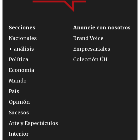
Secciones
Anuncie con nosotros
Nacionales
Brand Voice
+ análisis
Empresariales
Política
Colección ÚH
Economía
Mundo
País
Opinión
Sucesos
Arte y Espectáculos
Interior