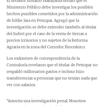
El senador Eduardo Nakayama señaló que el
Ministerio Público debe investigar los posibles
hechos punibles cometidos por la administración
de Eddie Jara en Petropar. Agregó que la
investigación se debe extender también al titular
del Indert por el caso de la venta de tierras a
precios irrisorios y no sujetos de la Reforma
Agraria en la zona del Corredor Bioceánico.
Los exámenes de correspondencia de la
Contraloría revelaron que el titular de Petropar no
respaldó millonarios gastos e incluso hizo
transferencias a personas que no tenían nada que
ver con salarios.
“Amerita una investigación penal. Nosotros