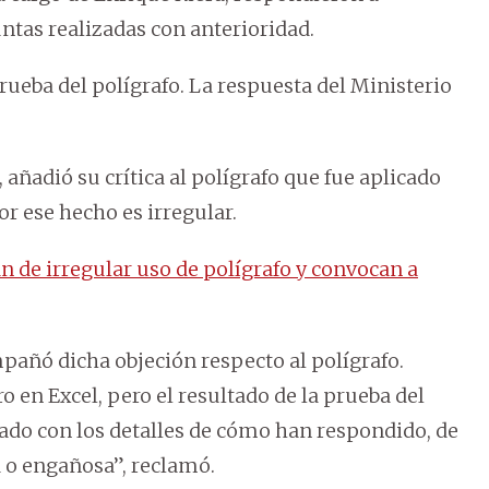
ntas realizadas con anterioridad.
rueba del polígrafo. La respuesta del Ministerio
 añadió su crítica al polígrafo que fue aplicado
r ese hecho es irregular.
an de irregular uso de polígrafo y convocan a
añó dicha objeción respecto al polígrafo.
o en Excel, pero el resultado de la prueba del
zado con los detalles de cómo han respondido, de
 o engañosa”, reclamó.