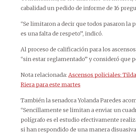
cabalidad un pedido de informe de 16 pregu
“Se limitaron a decir que todos pasaron la p
es una falta de respeto”, indicó.
Al proceso de calificación para los ascensos,
“sin estar reglamentado” y consideró que po
Nota relacionada:
Ascensos policiales: Tild
Riera para este martes
También la senadora Yolanda Paredes acomp
“Sencillamente se limitan a enviar un cuadr
polígrafo es el estudio efectivamente reali
si han respondido de una manera disuasiva