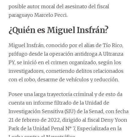
posible autor moral del asesinato del fiscal
paraguayo Marcelo Pecci.
¿Quién es Miguel Insfrán?
Miguel Insfrán, conocido por el alias de Tío Rico,
prófugo desde la operación antidroga A Ultranza
PY, se inició en el crimen organizado, según los
investigadores, cometiendo delitos relacionados
con el robo, desarme de vehículos y reducción.
Posee una larga trayectoria criminal y de esto da
cuenta un informe filtrado de la Unidad de
Investigación Sensitiva (SIU) de la Senad, con fecha
21 de febrero de 2022, dirigido al fiscal Deny Yoon
Park de la Unidad Penal N° 7, Especializada en la
Lucha contra el Narcotráfico.