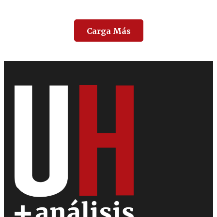
Carga Más