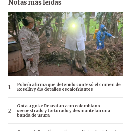
Notas más leídas
Policía afirma que detenido confesó el crimen de
Roselín y dio detalles escalofriantes
Gota a gota: Rescatan a un colombiano
secuestrado y torturado y desmantelan una
banda de usura