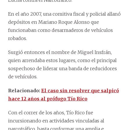
En el año 2007, una comitiva fiscal y policial allanó
depósitos en Mariano Roque Alonso que
funcionaban como desarmaderos de vehículos
robados.
Surgió entonces el nombre de Miguel Insfrán,
quien arrendaba estos lugares, como el principal
sospechoso de liderar una banda de reducidores
de vehículos.
Relacionado:
El caso sin resolver que salpicó
hace 12 años al prófugo Tío Rico
Con el correr de los años, Tío Rico fue
incursionando en actividades vinculadas al
narcotráfico, hasta conformar una amplia e