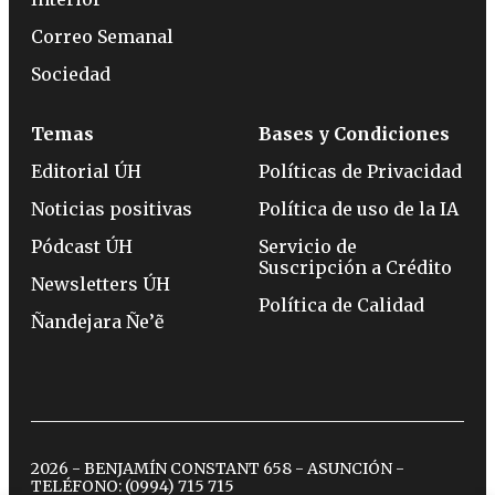
Correo Semanal
Sociedad
Temas
Bases y Condiciones
Editorial ÚH
Políticas de Privacidad
Noticias positivas
Política de uso de la IA
Pódcast ÚH
Servicio de
Suscripción a Crédito
Newsletters ÚH
Política de Calidad
Ñandejara Ñe’ẽ
2026 - BENJAMÍN CONSTANT 658 - ASUNCIÓN -
TELÉFONO:
(0994) 715 715