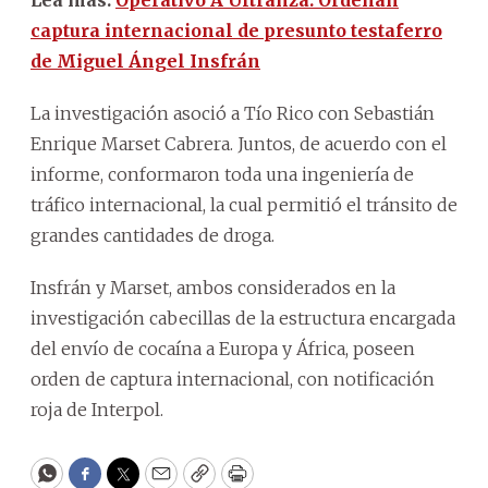
captura internacional de presunto testaferro
de Miguel Ángel Insfrán
La investigación asoció a Tío Rico con Sebastián
Enrique Marset Cabrera. Juntos, de acuerdo con el
informe, conformaron toda una ingeniería de
tráfico internacional, la cual permitió el tránsito de
grandes cantidades de droga.
Insfrán y Marset, ambos considerados en la
investigación cabecillas de la estructura encargada
del envío de cocaína a Europa y África, poseen
orden de captura internacional, con notificación
roja de Interpol.
WhatsApp
Facebook
Twitter
Email
Copy
Print