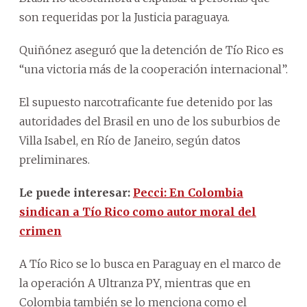
son requeridas por la Justicia paraguaya.
Quiñónez aseguró que la detención de Tío Rico es
“una victoria más de la cooperación internacional”.
El supuesto narcotraficante fue detenido por las
autoridades del Brasil en uno de los suburbios de
Villa Isabel, en Río de Janeiro, según datos
preliminares.
Le puede interesar:
Pecci: En Colombia
sindican a Tío Rico como autor moral del
crimen
A Tío Rico se lo busca en Paraguay en el marco de
la operación A Ultranza PY, mientras que en
Colombia también se lo menciona como el