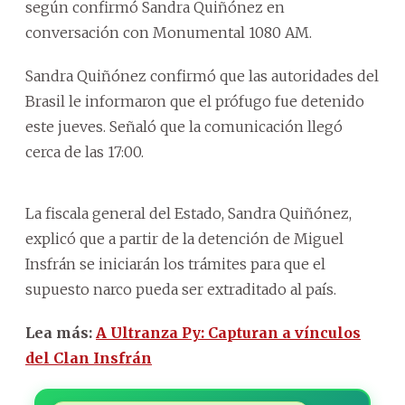
según confirmó Sandra Quiñónez en
conversación con Monumental 1080 AM.
Sandra Quiñónez confirmó que las autoridades del
Brasil le informaron que el prófugo fue detenido
este jueves. Señaló que la comunicación llegó
cerca de las 17:00.
La fiscala general del Estado, Sandra Quiñónez,
explicó que a partir de la detención de Miguel
Insfrán se iniciarán los trámites para que el
supuesto narco pueda ser extraditado al país.
Lea más:
A Ultranza Py: Capturan a vínculos
del Clan Insfrán