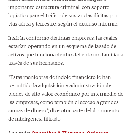
importante estructura criminal, con soporte
logístico para el tráfico de sustancias ilícitas por
vías aérea y terrestre, según el extenso informe.
Insfrán conformó distintas empresas, las cuales
estarían operando en un esquema de lavado de
activos que funciona dentro del entorno familiar a
través de sus hermanos.
“Estas maniobras de índole financiero le han
permitido la adquisición y administración de
bienes de alto valor económico por intermedio de
las empresas, como también el acceso a grandes
sumas de dinero”, dice otra parte del documento
de inteligencia filtrado.
Lea más:
Operativo A Ultranza: Ordenan