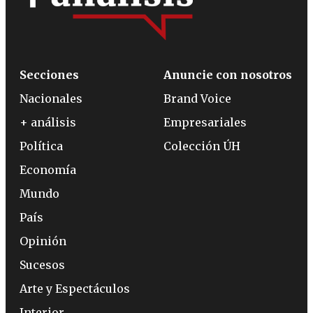
Secciones
Anuncie con nosotros
Nacionales
Brand Voice
+ análisis
Empresariales
Política
Colección ÚH
Economía
Mundo
País
Opinión
Sucesos
Arte y Espectáculos
Interior