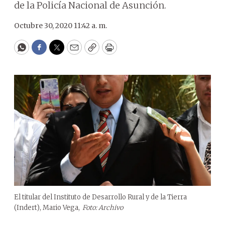
de la Policía Nacional de Asunción.
Octubre 30, 2020 11:42 a. m.
WhatsApp
Facebook
Twitter
Email
Copy
Print
El titular del Instituto de Desarrollo Rural y de la Tierra
(Indert), Mario Vega,
Foto: Archivo