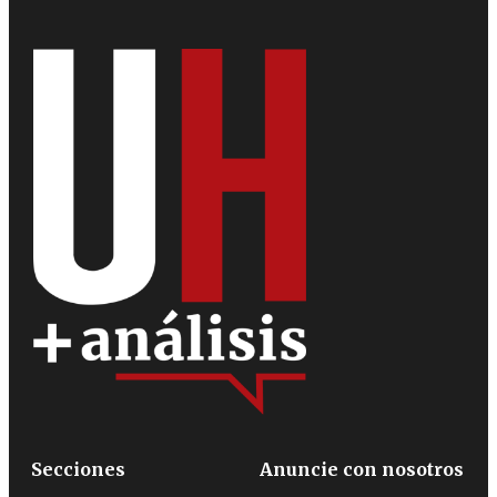
Secciones
Anuncie con nosotros