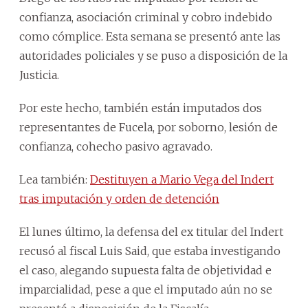
confianza, asociación criminal y cobro indebido
como cómplice. Esta semana se presentó ante las
autoridades policiales y se puso a disposición de la
Justicia.
Por este hecho, también están imputados dos
representantes de Fucela, por soborno, lesión de
confianza, cohecho pasivo agravado.
Lea también:
Destituyen a Mario Vega del Indert
tras imputación y orden de detención
El lunes último, la defensa del ex titular del Indert
recusó al fiscal Luis Said, que estaba investigando
el caso, alegando supuesta falta de objetividad e
imparcialidad, pese a que el imputado aún no se