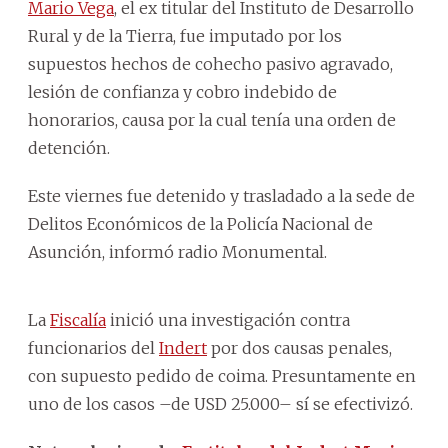
Mario Vega
, el ex titular del Instituto de Desarrollo
Rural y de la Tierra, fue imputado por los
supuestos hechos de cohecho pasivo agravado,
lesión de confianza y cobro indebido de
honorarios, causa por la cual tenía una orden de
detención.
Este viernes fue detenido y trasladado a la sede de
Delitos Económicos de la Policía Nacional de
Asunción, informó radio Monumental.
La
Fiscalía
inició una investigación contra
funcionarios del
Indert
por dos causas penales,
con supuesto pedido de coima. Presuntamente en
uno de los casos –de USD 25.000– sí se efectivizó.