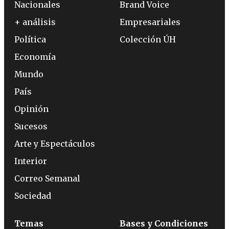
Nacionales
Brand Voice
+ análisis
Empresariales
Política
Colección ÚH
Economía
Mundo
País
Opinión
Sucesos
Arte y Espectáculos
Interior
Correo Semanal
Sociedad
Temas
Bases y Condiciones