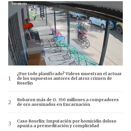
¿Fue todo planificado? Videos muestran el actuar
de los supuestos autores del atroz crimen de
Roselin
Robaron más de G. 350 millones a compradores
de oro asesinados en Encarnación
Caso Roselín: Imputación por homicidio doloso
apunta a premeditación y complicidad