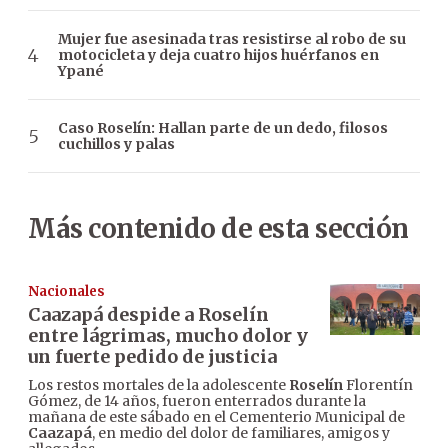
Mujer fue asesinada tras resistirse al robo de su
motocicleta y deja cuatro hijos huérfanos en
Ypané
Caso Roselín: Hallan parte de un dedo, filosos
cuchillos y palas
Más contenido de esta sección
Nacionales
Caazapá despide a Roselín
entre lágrimas, mucho dolor y
un fuerte pedido de justicia
Los restos mortales de la adolescente
Roselín
Florentín
Gómez, de 14 años, fueron enterrados durante la
mañana de este sábado en el Cementerio Municipal de
Caazapá
, en medio del dolor de familiares, amigos y