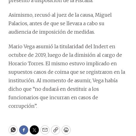
presentó a disposición de la Fiscalía.
Asimismo, recusó al juez de la causa, Miguel
Palacios, antes de que se llevara a cabo su
audiencia de imposición de medidas.
Mario Vega asumió la titularidad del Indert en
octubre de 2019, luego de la dimisión al cargo de
Horacio Torres. El mismo estuvo implicado en
supuestos casos de coima que se registraron en la
institución. Al momento de asumir, Vega había
dicho que “no dudará en destituir a los
funcionarios que incurran en casos de
corrupción”.
WhatsApp
Facebook
Twitter
Email
Copy
Print