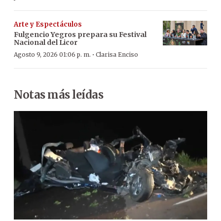
Arte y Espectáculos
Fulgencio Yegros prepara su Festival
Nacional del Licor
·
Agosto 9, 2026 01:06 p. m.
Clarisa Enciso
Notas más leídas