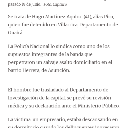
pasado 19 de junio.
Foto: Captura
Se trata de Hugo Martínez Aquino (41), alias Piru,
quien fue detenido en Villarrica, Departamento de
Guairá.
La Policía Nacional lo sindica como uno de los
supuestos integrantes de la banda que
perpetraron un salvaje asalto domiciliario en el
barrio Herrera, de Asunción.
El hombre fue trasladado al Departamento de
Investigación de la capital, se prevé su revisión
médica y su declaración ante el Ministerio Público.
La víctima, un empresario, estaba descansando en
su dormitorio cuando los delincuentes ingresaron