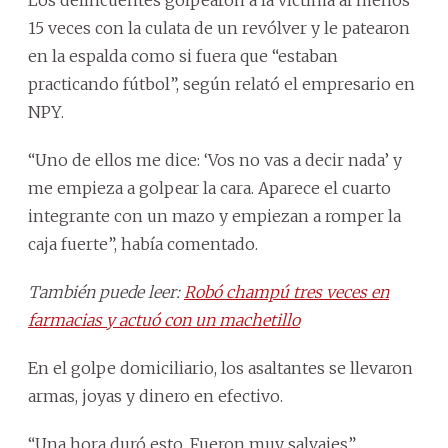
15 veces con la culata de un revólver y le patearon
en la espalda como si fuera que “estaban
practicando fútbol”, según relató el empresario en
NPY.
“Uno de ellos me dice: ‘Vos no vas a decir nada’ y
me empieza a golpear la cara. Aparece el cuarto
integrante con un mazo y empiezan a romper la
caja fuerte”, había comentado.
También puede leer:
Robó champú tres veces en
farmacias y actuó con un machetillo
En el golpe domiciliario, los asaltantes se llevaron
armas, joyas y dinero en efectivo.
“Una hora duró esto. Fueron muy salvajes”,