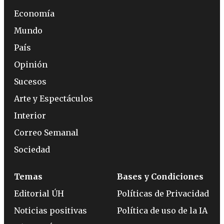
Economía
Mundo
País
Opinión
Sucesos
Arte y Espectáculos
Interior
Correo Semanal
Sociedad
Temas
Bases y Condiciones
Editorial ÚH
Políticas de Privacidad
Noticias positivas
Política de uso de la IA