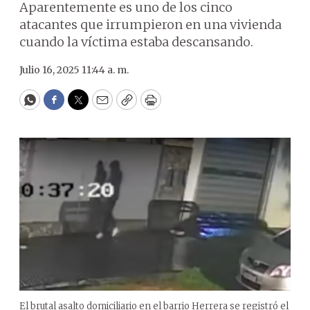
Aparentemente es uno de los cinco
atacantes que irrumpieron en una vivienda
cuando la víctima estaba descansando.
Julio 16, 2025 11:44 a. m.
WhatsApp
Facebook
Twitter
Email
Copy
Print
El brutal asalto domiciliario en el barrio Herrera se registró el