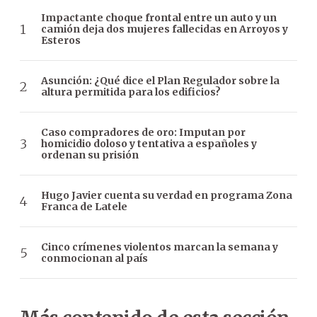
Impactante choque frontal entre un auto y un
camión deja dos mujeres fallecidas en Arroyos y
Esteros
Asunción: ¿Qué dice el Plan Regulador sobre la
altura permitida para los edificios?
Caso compradores de oro: Imputan por
homicidio doloso y tentativa a españoles y
ordenan su prisión
Hugo Javier cuenta su verdad en programa Zona
Franca de Latele
Cinco crímenes violentos marcan la semana y
conmocionan al país