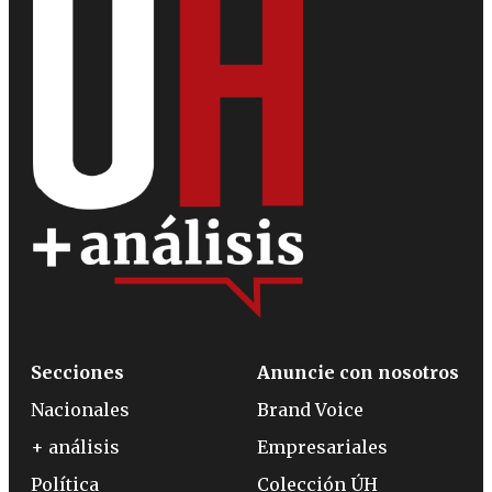
Secciones
Anuncie con nosotros
Nacionales
Brand Voice
+ análisis
Empresariales
Política
Colección ÚH