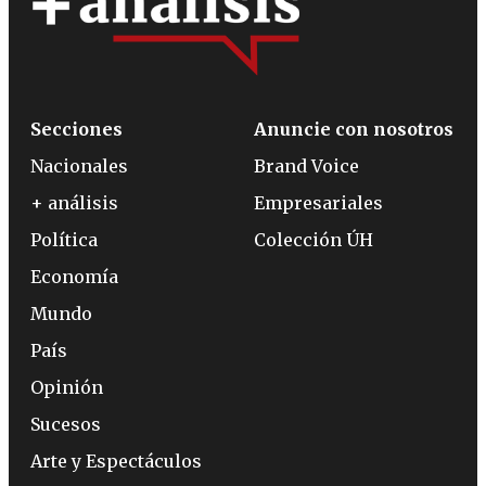
Secciones
Anuncie con nosotros
Nacionales
Brand Voice
+ análisis
Empresariales
Política
Colección ÚH
Economía
Mundo
País
Opinión
Sucesos
Arte y Espectáculos