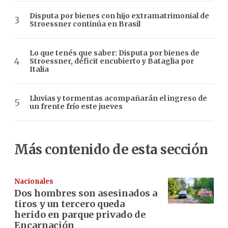
Disputa por bienes con hijo extramatrimonial de
Stroessner continúa en Brasil
Lo que tenés que saber: Disputa por bienes de
Stroessner, déficit encubierto y Bataglia por
Italia
Lluvias y tormentas acompañarán el ingreso de
un frente frío este jueves
Más contenido de esta sección
Nacionales
Dos hombres son asesinados a
tiros y un tercero queda
herido en parque privado de
Encarnación