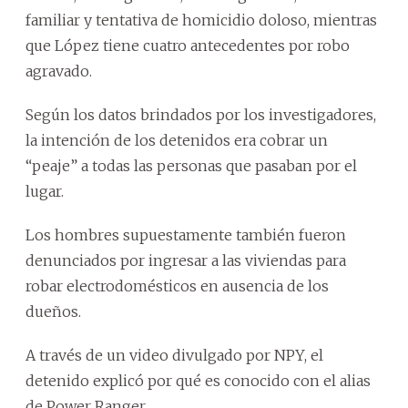
familiar y tentativa de homicidio doloso, mientras
que López tiene cuatro antecedentes por robo
agravado.
Según los datos brindados por los investigadores,
la intención de los detenidos era cobrar un
“peaje” a todas las personas que pasaban por el
lugar.
Los hombres supuestamente también fueron
denunciados por ingresar a las viviendas para
robar electrodomésticos en ausencia de los
dueños.
A través de un video divulgado por NPY, el
detenido explicó por qué es conocido con el alias
de Power Ranger.