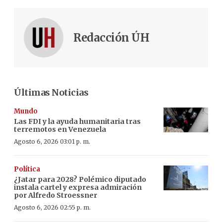
Redacción ÚH
Últimas Noticias
Mundo
Las FDI y la ayuda humanitaria tras
terremotos en Venezuela
Agosto 6, 2026 03:01 p. m.
Política
¿Jatar para 2028? Polémico diputado
instala cartel y expresa admiración
por Alfredo Stroessner
Agosto 6, 2026 02:55 p. m.