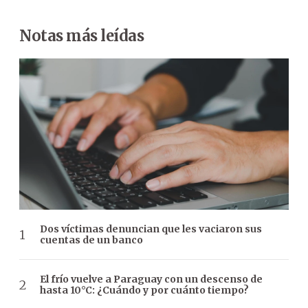
Notas más leídas
Dos víctimas denuncian que les vaciaron sus
cuentas de un banco
El frío vuelve a Paraguay con un descenso de
hasta 10°C: ¿Cuándo y por cuánto tiempo?