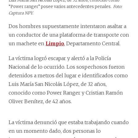
Luis María San Nicolás López, de 32 años, conocido como
“Power ranger” posee varios antecedentes penales.
Foto:
Captura NPY.
Dos hombres supuestamente intentaron asaltar a
un conductor de una plataforma de transporte con
un machete en
Limpio
, Departamento Central.
La víctima logró escapar y alertó a la Policía
Nacional de lo ocurrido. Los sospechosos fueron
detenidos a metros del lugar e identificados como
Luis María San Nicolás López, de 32 años,
conocido como Power Ranger y Cristian Ramón
Oliver Benítez, de 42 años.
La víctima denunció que estaba trabajando cuando
en un momento dado, dos personas lo