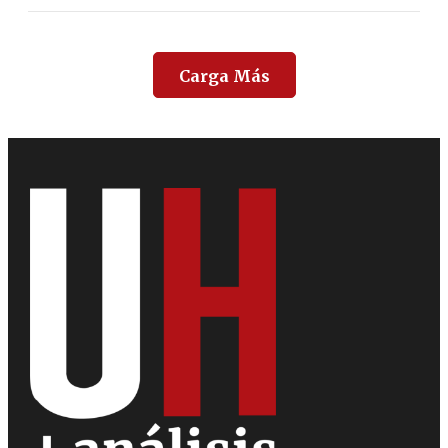
Carga Más