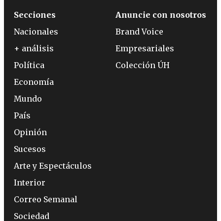
Secciones
Anuncie con nosotros
Nacionales
Brand Voice
+ análisis
Empresariales
Política
Colección ÚH
Economía
Mundo
País
Opinión
Sucesos
Arte y Espectáculos
Interior
Correo Semanal
Sociedad