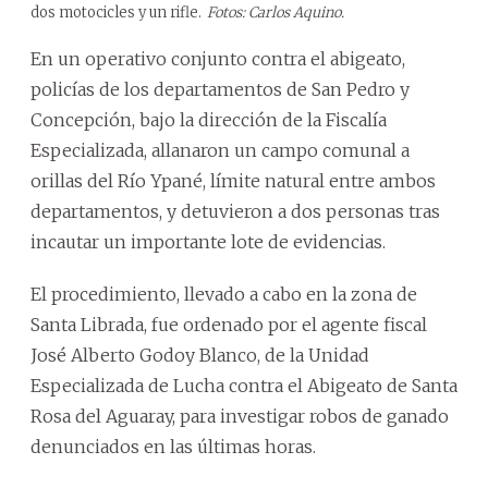
dos motocicles y un rifle.
Fotos: Carlos Aquino.
En un operativo conjunto contra el abigeato,
policías de los departamentos de San Pedro y
Concepción, bajo la dirección de la Fiscalía
Especializada, allanaron un campo comunal a
orillas del Río Ypané, límite natural entre ambos
departamentos, y detuvieron a dos personas tras
incautar un importante lote de evidencias.
El procedimiento, llevado a cabo en la zona de
Santa Librada, fue ordenado por el agente fiscal
José Alberto Godoy Blanco, de la Unidad
Especializada de Lucha contra el Abigeato de Santa
Rosa del Aguaray, para investigar robos de ganado
denunciados en las últimas horas.