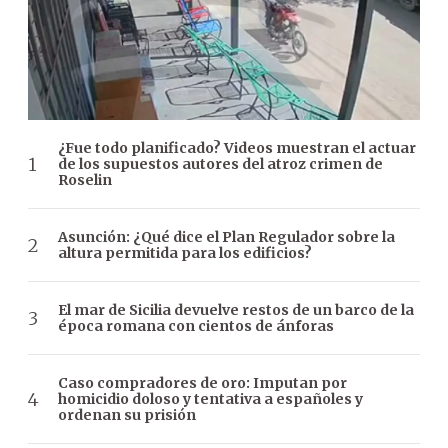
¿Fue todo planificado? Videos muestran el actuar
de los supuestos autores del atroz crimen de
Roselin
Asunción: ¿Qué dice el Plan Regulador sobre la
altura permitida para los edificios?
El mar de Sicilia devuelve restos de un barco de la
época romana con cientos de ánforas
Caso compradores de oro: Imputan por
homicidio doloso y tentativa a españoles y
ordenan su prisión