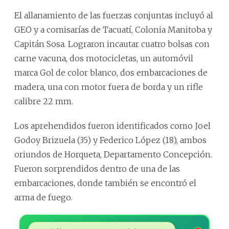
El allanamiento de las fuerzas conjuntas incluyó al
GEO y a comisarías de Tacuatí, Colonia Manitoba y
Capitán Sosa. Lograron incautar cuatro bolsas con
carne vacuna, dos motocicletas, un automóvil
marca Gol de color blanco, dos embarcaciones de
madera, una con motor fuera de borda y un rifle
calibre 22 mm.
Los aprehendidos fueron identificados como Joel
Godoy Brizuela (35) y Federico López (18), ambos
oriundos de Horqueta, Departamento Concepción.
Fueron sorprendidos dentro de una de las
embarcaciones, donde también se encontró el
arma de fuego.