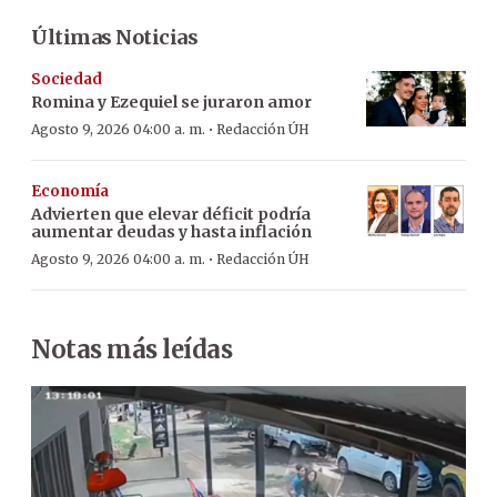
Últimas Noticias
Sociedad
Romina y Ezequiel se juraron amor
·
Agosto 9, 2026 04:00 a. m.
Redacción ÚH
Economía
Advierten que elevar déficit podría
aumentar deudas y hasta inflación
·
Agosto 9, 2026 04:00 a. m.
Redacción ÚH
Notas más leídas