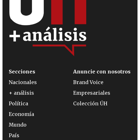
Secciones
Anuncie con nosotros
Nacionales
Brand Voice
+ análisis
Empresariales
Política
Colección ÚH
Economía
Mundo
País