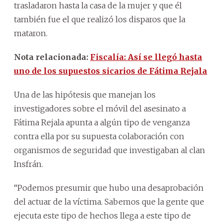
trasladaron hasta la casa de la mujer y que él
también fue el que realizó los disparos que la
mataron.
Nota relacionada:
Fiscalía: Así se llegó hasta
uno de los supuestos sicarios de Fátima Rejala
Una de las hipótesis que manejan los
investigadores sobre el móvil del asesinato a
Fátima Rejala apunta a algún tipo de venganza
contra ella por su supuesta colaboración con
organismos de seguridad que investigaban al clan
Insfrán.
“Podemos presumir que hubo una desaprobación
del actuar de la víctima. Sabemos que la gente que
ejecuta este tipo de hechos llega a este tipo de