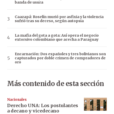
banda de usura
Caazapá: Roselín murió por asfixia y la violencia
sufrió tras su deceso, según autopsia
La mafia del gota a gota: Así opera el negocio
extorsivo colombiano que acecha a Paraguay
Encarnación: Dos españoles y tres bolivianos son
capturados por doble crimen de compradores de
oro
Más contenido de esta sección
Nacionales
Derecho UNA: Los postulantes
a decano y vicedecano