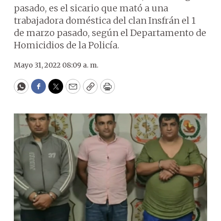
pasado, es el sicario que mató a una
trabajadora doméstica del clan Insfrán el 1
de marzo pasado, según el Departamento de
Homicidios de la Policía.
Mayo 31, 2022 08:09 a. m.
WhatsApp
Facebook
Twitter
Email
Copy
Print