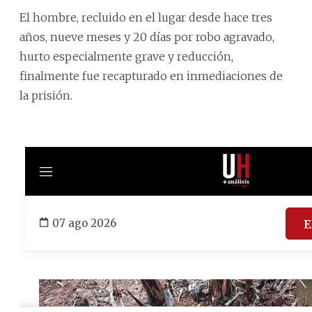
El hombre, recluido en el lugar desde hace tres
años, nueve meses y 20 días por robo agravado,
hurto especialmente grave y reducción,
finalmente fue recapturado en inmediaciones de
la prisión.