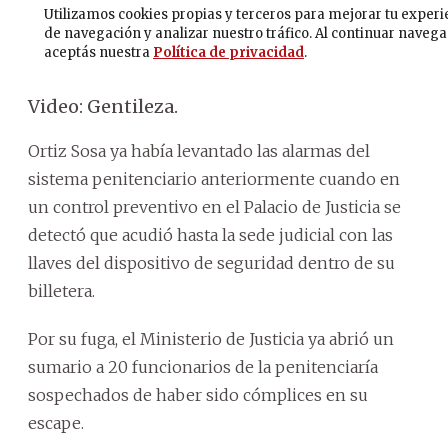
Video: Gentileza.
Ortiz Sosa ya había levantado las alarmas del
sistema penitenciario anteriormente cuando en
un control preventivo en el Palacio de Justicia se
detectó que acudió hasta la sede judicial con las
llaves del dispositivo de seguridad dentro de su
billetera.
Por su fuga, el Ministerio de Justicia ya abrió un
sumario a 20 funcionarios de la penitenciaría
sospechados de haber sido cómplices en su
escape.