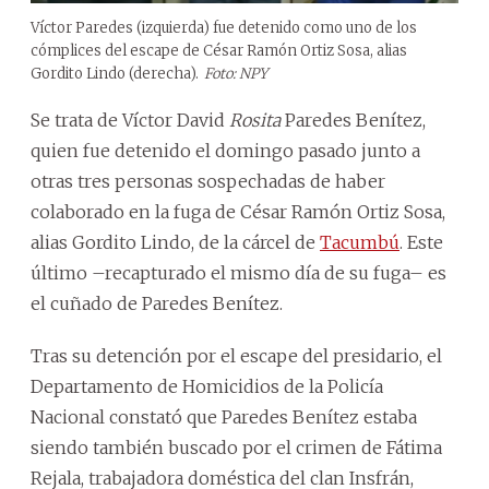
Víctor Paredes (izquierda) fue detenido como uno de los
cómplices del escape de César Ramón Ortiz Sosa, alias
Gordito Lindo (derecha).
Foto: NPY
Se trata de Víctor David
Rosita
Paredes Benítez,
quien fue detenido el domingo pasado junto a
otras tres personas sospechadas de haber
colaborado en la fuga de César Ramón Ortiz Sosa,
alias Gordito Lindo, de la cárcel de
Tacumbú
. Este
último –recapturado el mismo día de su fuga– es
el cuñado de Paredes Benítez.
Tras su detención por el escape del presidario, el
Departamento de Homicidios de la Policía
Nacional constató que Paredes Benítez estaba
siendo también buscado por el crimen de Fátima
Rejala, trabajadora doméstica del clan Insfrán,