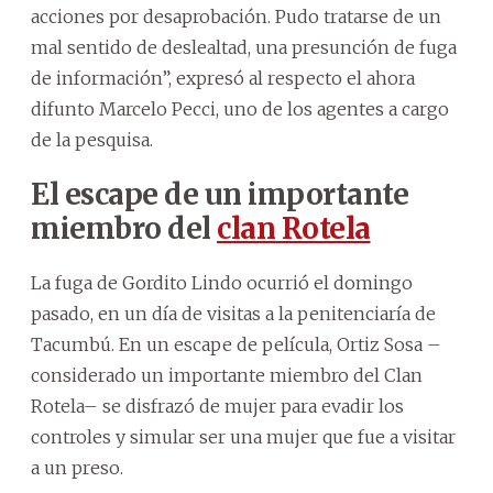
acciones por desaprobación. Pudo tratarse de un
mal sentido de deslealtad, una presunción de fuga
de información”, expresó al respecto el ahora
difunto Marcelo Pecci, uno de los agentes a cargo
de la pesquisa.
El escape de un importante
miembro del
clan Rotela
La fuga de Gordito Lindo ocurrió el domingo
pasado, en un día de visitas a la penitenciaría de
Tacumbú. En un escape de película, Ortiz Sosa –
considerado un importante miembro del Clan
Rotela– se disfrazó de mujer para evadir los
controles y simular ser una mujer que fue a visitar
a un preso.