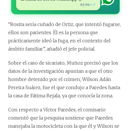
✓✓
02:59
“Rosita sería cuñado de Ortiz, que intentó fugarse,
ellos son parientes. Él es la persona que
prácticamente ideó la fuga, en el contexto del
ámbito familiar”, añadió el jefe policial.
Sobre el caso de sicariato, Muñoz precisó que los
datos de la investigación apuntan a que el otro
hombre detenido por el crimen, Wilson Adán
Pereira Suárez, fue el que condujo a Paredes hasta
la casa de Fátima Rejala, ya que conocía la zona.
Con respecto a Víctor Paredes, el comisario
comentó que la pesquisa sostiene que Paredes
manejaba la motocicleta con la que él y Wilson se