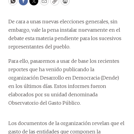
WhatsApp
Facebook
Twitter
Email
Copy
Print
De cara a unas nuevas elecciones generales, sin
embargo, vale la pena instalar nuevamente en el
debate esta materia pendiente para los sucesivos
representantes del pueblo.
Para ello, pasaremos a usar de base los recientes
reportes que ha venido publicando la
organización Desarrollo en Democracia (Dende)
en los últimos días. Estos informes fueron
elaborados por su unidad denominada
Observatorio del Gasto Público.
Los documentos de la organización revelan que el
gasto de las entidades que componen la