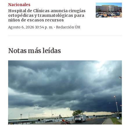
Nacionales
Hospital de Clínicas anuncia cirugías
ortopédicas y traumatológicas para
niños de escasos recursos
·
Agosto 6, 2026 10:54 p. m.
Redacción ÚH
Notas más leídas