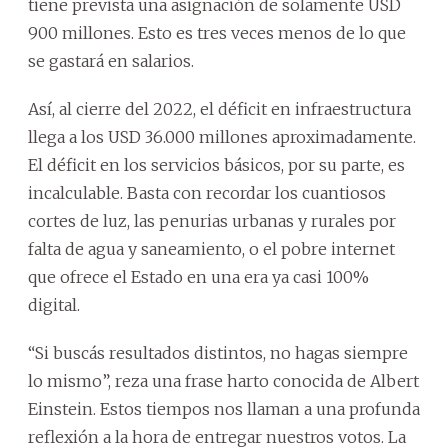
tiene prevista una asignación de solamente USD
900 millones. Esto es tres veces menos de lo que
se gastará en salarios.
Así, al cierre del 2022, el déficit en infraestructura
llega a los USD 36.000 millones aproximadamente.
El déficit en los servicios básicos, por su parte, es
incalculable. Basta con recordar los cuantiosos
cortes de luz, las penurias urbanas y rurales por
falta de agua y saneamiento, o el pobre internet
que ofrece el Estado en una era ya casi 100%
digital.
“Si buscás resultados distintos, no hagas siempre
lo mismo”, reza una frase harto conocida de Albert
Einstein. Estos tiempos nos llaman a una profunda
reflexión a la hora de entregar nuestros votos. La