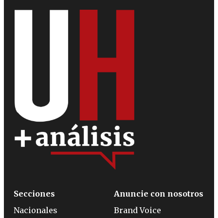
Secciones
Anuncie con nosotros
Nacionales
Brand Voice