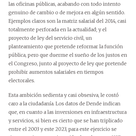
las oficinas públicas, acabando con todo intento
genuino de cambio o de mejora en algún sentido.
Ejemplos claros son la matriz salarial del 2014, casi
totalmente perforada en la actualidad; y el
proyecto de ley del servicio civil, un
planteamiento que pretende reformar la función
pública, pero que duerme el sueño de los justos en
el Congreso, junto al proyecto de ley que pretende
prohibir aumentos salariales en tiempos
electorales.
Esta ambición sedienta y casi obsesiva, le costó
caro a la ciudadanía. Los datos de Dende indican
que, en cuanto a las inversiones en infraestructura
y servicios, si bien es cierto que se han triplicado
entre el 2003 y este 2023, para este ejercicio se