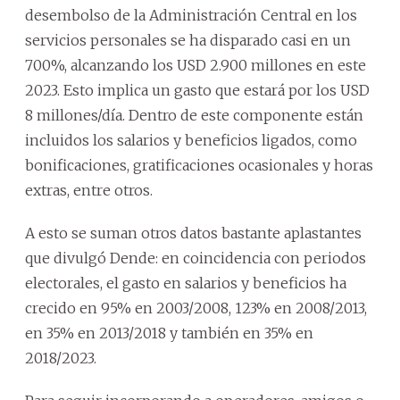
desembolso de la Administración Central en los
servicios personales se ha disparado casi en un
700%, alcanzando los USD 2.900 millones en este
2023. Esto implica un gasto que estará por los USD
8 millones/día. Dentro de este componente están
incluidos los salarios y beneficios ligados, como
bonificaciones, gratificaciones ocasionales y horas
extras, entre otros.
A esto se suman otros datos bastante aplastantes
que divulgó Dende: en coincidencia con periodos
electorales, el gasto en salarios y beneficios ha
crecido en 95% en 2003/2008, 123% en 2008/2013,
en 35% en 2013/2018 y también en 35% en
2018/2023.