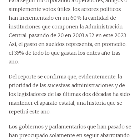
Para seguir incorporando a operadores, amigos o
simplemente votos útiles, los actores políticos
han incrementado en un 60% la cantidad de
instituciones que componen la Administración
Central, pasando de 20 en 2003 a 32 en este 2023.
Así, el gasto en sueldos representa, en promedio,
el 35% de todo lo que gastan los entes año tras
año.
Del reporte se confirma que, evidentemente, la
prioridad de las sucesivas administraciones y de
los legisladores de las últimas dos décadas ha sido
mantener el aparato estatal, una historia que se
repetirá este año.
Los gobiernos y parlamentarios que han pasado se
han preocupado solamente en seguir abarrotando