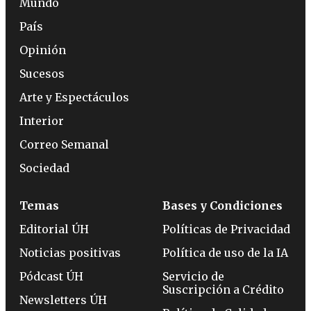
Mundo
País
Opinión
Sucesos
Arte y Espectáculos
Interior
Correo Semanal
Sociedad
Temas
Bases y Condiciones
Editorial ÚH
Políticas de Privacidad
Noticias positivas
Política de uso de la IA
Pódcast ÚH
Servicio de
Suscripción a Crédito
Newsletters ÚH