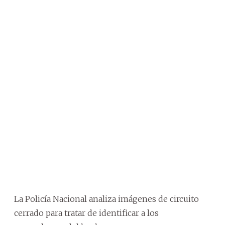
La Policía Nacional analiza imágenes de circuito
cerrado para tratar de identificar a los