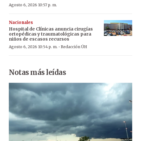
Agosto 6, 2026 10:57 p. m.
Nacionales
Hospital de Clínicas anuncia cirugías
ortopédicas y traumatológicas para
niños de escasos recursos
·
Agosto 6, 2026 10:54 p. m.
Redacción ÚH
Notas más leídas