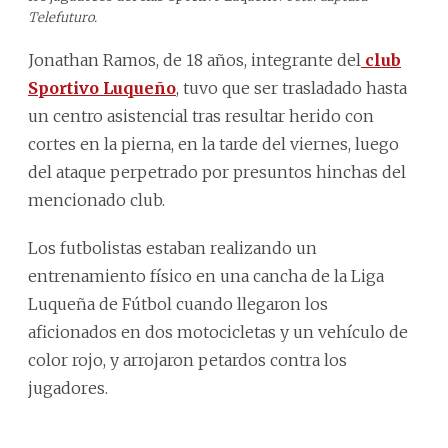
Telefuturo.
Jonathan Ramos, de 18 años, integrante del
club
Sportivo Luqueño
, tuvo que ser trasladado hasta
un centro asistencial tras resultar herido con
cortes en la pierna, en la tarde del viernes, luego
del ataque perpetrado por presuntos hinchas del
mencionado club.
Los futbolistas estaban realizando un
entrenamiento físico en una cancha de la Liga
Luqueña de Fútbol cuando llegaron los
aficionados en dos motocicletas y un vehículo de
color rojo, y arrojaron petardos contra los
jugadores.