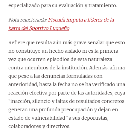
especializado para su evaluación y tratamiento.
Nota relacionada:
Fiscalía imputa a líderes de la
barra del Sportivo Luqueño
Refiere que resulta aún más grave señalar que esto
no constituye un hecho aislado ni es la primera
vez que ocurren episodios de esta naturaleza
contra miembros de la institución. Además, afirma
que pese a las denuncias formuladas con
anterioridad, hasta la fecha no se ha verificado una
reacción efectiva por parte de las autoridades, cuya
“inacción, silencio y faltas de resultados concretos
generan una profunda preocupación y dejan en
estado de vulnerabilidad” a sus deportistas,
colaboradores y directivos.