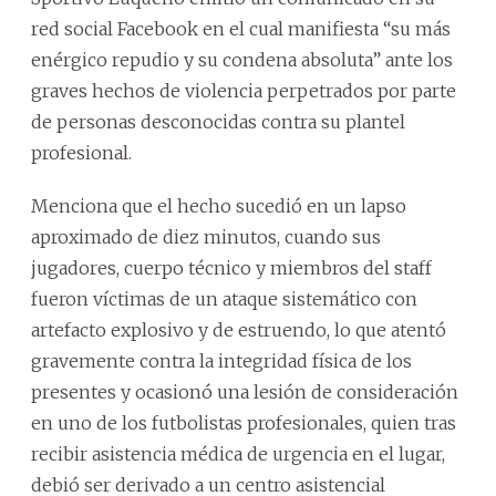
red social Facebook en el cual manifiesta “su más
enérgico repudio y su condena absoluta” ante los
graves hechos de violencia perpetrados por parte
de personas desconocidas contra su plantel
profesional.
Menciona que el hecho sucedió en un lapso
aproximado de diez minutos, cuando sus
jugadores, cuerpo técnico y miembros del staff
fueron víctimas de un ataque sistemático con
artefacto explosivo y de estruendo, lo que atentó
gravemente contra la integridad física de los
presentes y ocasionó una lesión de consideración
en uno de los futbolistas profesionales, quien tras
recibir asistencia médica de urgencia en el lugar,
debió ser derivado a un centro asistencial