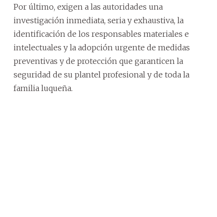
Por último, exigen a las autoridades una
investigación inmediata, seria y exhaustiva, la
identificación de los responsables materiales e
intelectuales y la adopción urgente de medidas
preventivas y de protección que garanticen la
seguridad de su plantel profesional y de toda la
familia luqueña.