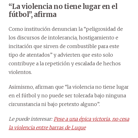
“La violencia no tiene lugar en el
fútbol”, afirma
Como institución denuncian la “peligrosidad de
los discursos de intolerancia, hostigamiento e
incitación que sirven de combustible para este
tipo de atentados” y advierten que esto solo
contribuye a la repetición y escalada de hechos
violentos.
Asimismo, afirman que “la violencia no tiene lugar
en el fútbol y no puede ser tolerada bajo ninguna
circunstancia ni bajo pretexto alguno”.
Le puede interesar:
Pese a una épica victoria, no cesa
la violencia entre barras de Luque