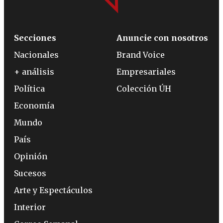
Secciones
Anuncie con nosotros
Nacionales
Brand Voice
+ análisis
Empresariales
Política
Colección ÚH
Economía
Mundo
País
Opinión
Sucesos
Arte y Espectáculos
Interior