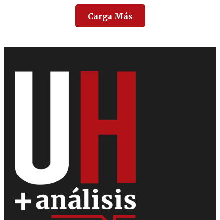
Carga Más