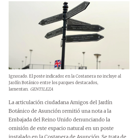
Ignorado. El poste indicador en la Costanera no incluye al
Jardín Botánico entre los parques destacados,
lamentan.
GENTILEZA
La articulación ciudadana Amigos del Jardín
Botánico de Asunción remitió una nota a la
Embajada del Reino Unido denunciando la
omisión de este espacio natural en un poste
instalado en la Costanera de Asunción. Se trata de