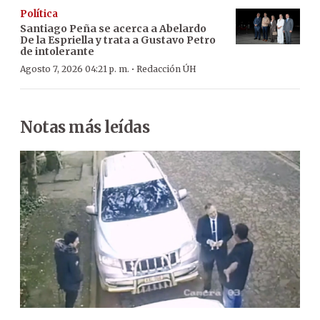
Política
Santiago Peña se acerca a Abelardo
De la Espriella y trata a Gustavo Petro
de intolerante
·
Agosto 7, 2026 04:21 p. m.
Redacción ÚH
Notas más leídas