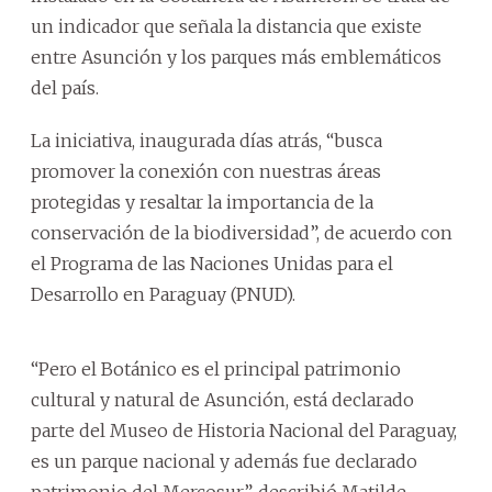
un indicador que señala la distancia que existe
entre Asunción y los parques más emblemáticos
del país.
La iniciativa, inaugurada días atrás, “busca
promover la conexión con nuestras áreas
protegidas y resaltar la importancia de la
conservación de la biodiversidad”, de acuerdo con
el Programa de las Naciones Unidas para el
Desarrollo en Paraguay (PNUD).
“Pero el Botánico es el principal patrimonio
cultural y natural de Asunción, está declarado
parte del Museo de Historia Nacional del Paraguay,
es un parque nacional y además fue declarado
patrimonio del Mercosur”, describió Matilde