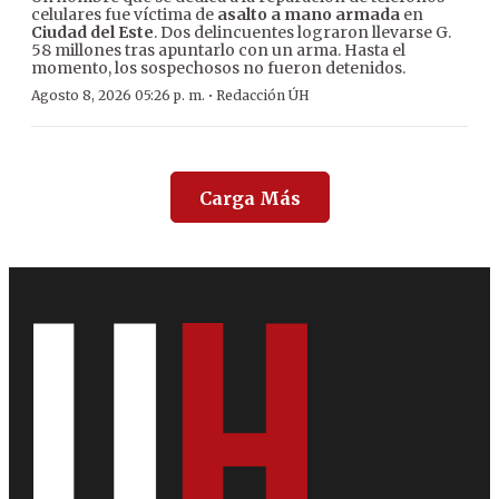
celulares fue víctima de
asalto a mano armada
en
Ciudad del Este
. Dos delincuentes lograron llevarse G.
58 millones tras apuntarlo con un arma. Hasta el
momento, los sospechosos no fueron detenidos.
·
Agosto 8, 2026 05:26 p. m.
Redacción ÚH
Carga Más