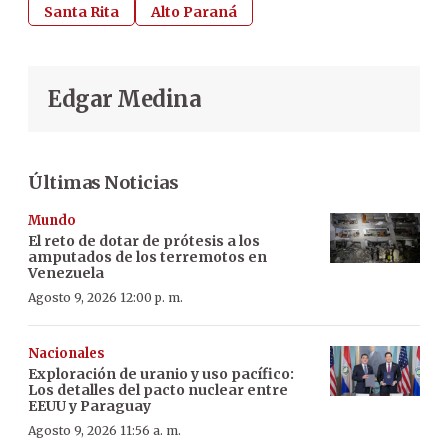
Santa Rita
Alto Paraná
Edgar Medina
Últimas Noticias
Mundo
El reto de dotar de prótesis a los
amputados de los terremotos en
Venezuela
Agosto 9, 2026 12:00 p. m.
Nacionales
Exploración de uranio y uso pacífico:
Los detalles del pacto nuclear entre
EEUU y Paraguay
Agosto 9, 2026 11:56 a. m.