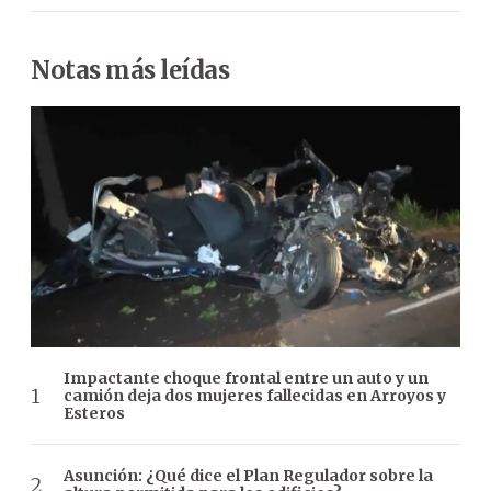
Notas más leídas
Impactante choque frontal entre un auto y un
camión deja dos mujeres fallecidas en Arroyos y
Esteros
Asunción: ¿Qué dice el Plan Regulador sobre la