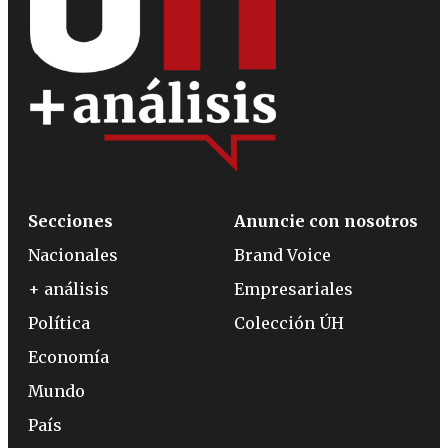
Secciones
Anuncie con nosotros
Nacionales
Brand Voice
+ análisis
Empresariales
Política
Colección ÚH
Economía
Mundo
País