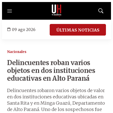
Menú
Mostrar
búsqued
09 ago 2026
ÚLTIMAS NOTICIAS
Nacionales
Delincuentes roban varios
objetos en dos instituciones
educativas en Alto Paraná
Delincuentes robaron varios objetos de valor
en dos instituciones educativas ubicadas en
Santa Rita y en Minga Guazú, Departamento
de Alto Paraná. Uno de los sospechosos fue