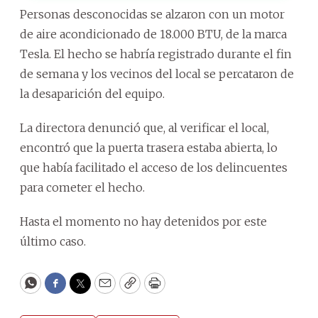
Personas desconocidas se alzaron con un motor
de aire acondicionado de 18.000 BTU, de la marca
Tesla. El hecho se habría registrado durante el fin
de semana y los vecinos del local se percataron de
la desaparición del equipo.
La directora denunció que, al verificar el local,
encontró que la puerta trasera estaba abierta, lo
que había facilitado el acceso de los delincuentes
para cometer el hecho.
Hasta el momento no hay detenidos por este
último caso.
WhatsApp
Facebook
Twitter
Email
Copy
Print