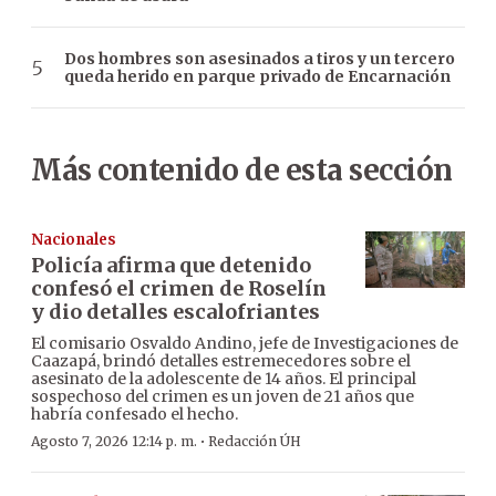
Dos hombres son asesinados a tiros y un tercero
queda herido en parque privado de Encarnación
Más contenido de esta sección
Nacionales
Policía afirma que detenido
confesó el crimen de Roselín
y dio detalles escalofriantes
El comisario Osvaldo Andino, jefe de Investigaciones de
Caazapá, brindó detalles estremecedores sobre el
asesinato de la adolescente de 14 años. El principal
sospechoso del crimen es un joven de 21 años que
habría confesado el hecho.
·
Agosto 7, 2026 12:14 p. m.
Redacción ÚH