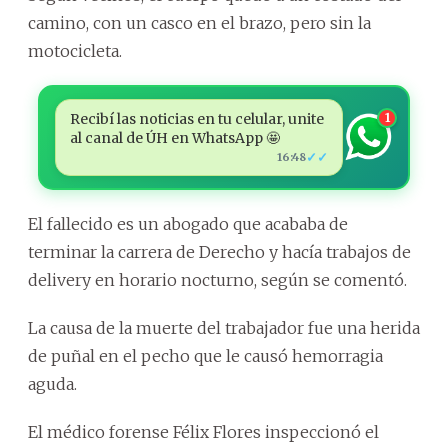
camino, con un casco en el brazo, pero sin la
motocicleta.
Recibí las noticias en tu celular, unite
1
al canal de ÚH en WhatsApp 🤩
✓✓
16:48
El fallecido es un abogado que acababa de
terminar la carrera de Derecho y hacía trabajos de
delivery en horario nocturno, según se comentó.
La causa de la muerte del trabajador fue una herida
de puñal en el pecho que le causó hemorragia
aguda.
El médico forense Félix Flores inspeccionó el