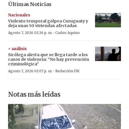
Últimas Noticias
Nacionales
Violento temporal golpea Curuguaty y
deja unas 50 viviendas afectadas
·
Agosto 7, 2026 01:26 p. m.
Carlos Aquino
+ análisis
Sicóloga alerta que se llega tarde a los
casos de violencia: “No hay prevención
criminológica”
·
Agosto 7, 2026 01:07 p. m.
Redacción ÚH
Notas más leídas