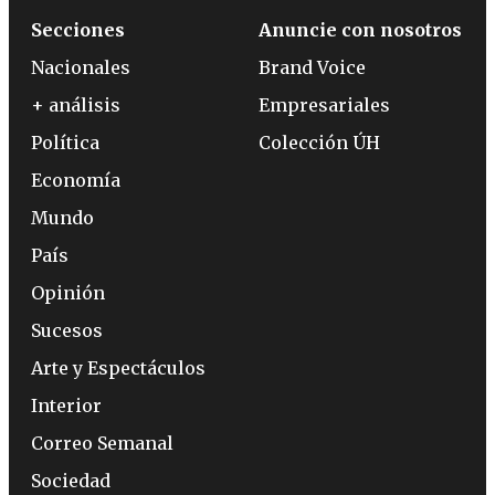
Secciones
Anuncie con nosotros
Nacionales
Brand Voice
+ análisis
Empresariales
Política
Colección ÚH
Economía
Mundo
País
Opinión
Sucesos
Arte y Espectáculos
Interior
Correo Semanal
Sociedad