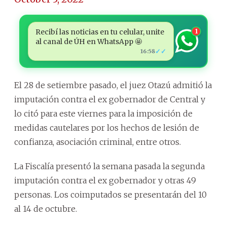
Recibí las noticias en tu celular, unite
1
al canal de ÚH en WhatsApp 🤩
✓✓
16:58
El 28 de setiembre pasado, el juez Otazú admitió la
imputación contra el ex gobernador de Central y
lo citó para este viernes para la imposición de
medidas cautelares por los hechos de lesión de
confianza, asociación criminal, entre otros.
La Fiscalía presentó la semana pasada la segunda
imputación contra el ex gobernador y otras 49
personas. Los coimputados se presentarán del 10
al 14 de octubre.