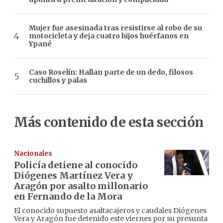
Mujer fue asesinada tras resistirse al robo de su
motocicleta y deja cuatro hijos huérfanos en
Ypané
Caso Roselín: Hallan parte de un dedo, filosos
cuchillos y palas
Más contenido de esta sección
Nacionales
Policía detiene al conocido
Diógenes Martínez Vera y
Aragón por asalto millonario
en Fernando de la Mora
El conocido supuesto asaltacajeros y caudales Diógenes
Vera y Aragón fue detenido este viernes por su presunta