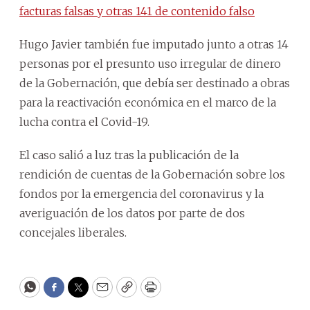
facturas falsas y otras 141 de contenido falso
Hugo Javier también fue imputado junto a otras 14
personas por el presunto uso irregular de dinero
de la Gobernación, que debía ser destinado a obras
para la reactivación económica en el marco de la
lucha contra el Covid-19.
El caso salió a luz tras la publicación de la
rendición de cuentas de la Gobernación sobre los
fondos por la emergencia del coronavirus y la
averiguación de los datos por parte de dos
concejales liberales.
WhatsApp
Facebook
Twitter
Email
Copy
Print