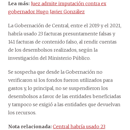
Lea más:
Juez admite imputación contra ex
gobernador Hugo Javier González
La Gobernación de Central, entre el 2019 y el 2021,
habría usado 23 facturas presuntamente falsas y
141 facturas de contenido falso, al rendir cuentas
de los desembolsos realizados, según la
investigación del Ministerio Público.
Se sospecha que desde la Gobernación no
verificaron si los fondos fueron utilizados para
gastos y, lo principal, no se suspendieron los
desembolsos a favor de las entidades beneficiadas
y tampoco se exigió a las entidades que devuelvan
los recursos.
Nota relacionada:
Central habría usado 23