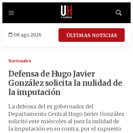
Menú
Mostrar
búsqued
08 ago 2026
ÚLTIMAS NOTICIAS
Nacionales
Defensa de Hugo Javier
González solicita la nulidad de
la imputación
La defensa del ex gobernador del
Departamento Central Hugo Javier González
solicitó este miércoles al juez la nulidad de
la imputación en su contra, por el supuesto