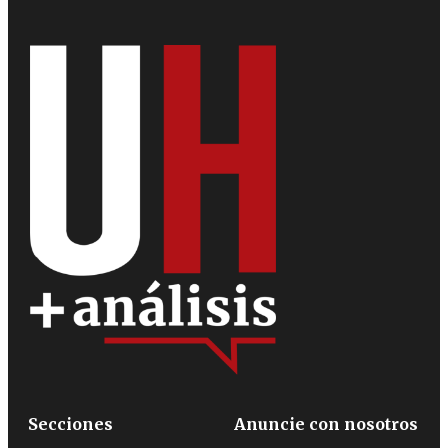
Secciones
Anuncie con nosotros