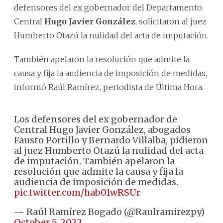
defensores del ex gobernador del Departamento
Central
Hugo Javier González
, solicitaron al juez
Humberto Otazú la nulidad del acta de imputación.
También apelaron la resolución que admite la
causa y fija la audiencia de imposición de medidas,
informó Raúl Ramírez, periodista de Última Hora.
Los defensores del ex gobernador de
Central Hugo Javier González, abogados
Fausto Portillo y Bernardo Villalba, pidieron
al juez Humberto Otazú la nulidad del acta
de imputación. También apelaron la
resolución que admite la causa y fija la
audiencia de imposición de medidas.
pic.twitter.com/hab01wRSUr
— Raúl Ramírez Bogado (@Raulramirezpy)
October 5, 2022