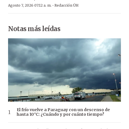
·
Agosto 7, 2026 07:12 a. m.
Redacción ÚH
Notas más leídas
El frío vuelve a Paraguay con un descenso de
hasta 10°C: ¿Cuándo y por cuánto tiempo?