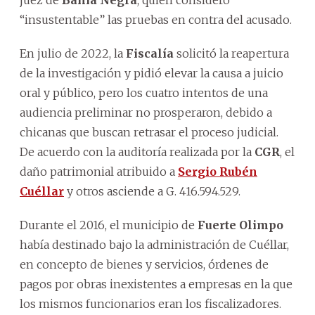
“insustentable” las pruebas en contra del acusado.
En julio de 2022, la
Fiscalía
solicitó la reapertura
de la investigación y pidió elevar la causa a juicio
oral y público, pero los cuatro intentos de una
audiencia preliminar no prosperaron, debido a
chicanas que buscan retrasar el proceso judicial.
De acuerdo con la auditoría realizada por la
CGR
, el
daño patrimonial atribuido a
Sergio Rubén
Cuéllar
y otros asciende a G. 416.594.529.
Durante el 2016, el municipio de
Fuerte Olimpo
había destinado bajo la administración de Cuéllar,
en concepto de bienes y servicios, órdenes de
pagos por obras inexistentes a empresas en la que
los mismos funcionarios eran los fiscalizadores.