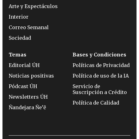
Arte y Espectáculos
Interior
Correo Semanal
Sociedad
Temas
Bases y Condiciones
Editorial ÚH
Políticas de Privacidad
Noticias positivas
Política de uso de la IA
Pódcast ÚH
Servicio de
Suscripción a Crédito
Newsletters ÚH
Política de Calidad
Ñandejara Ñe’ẽ