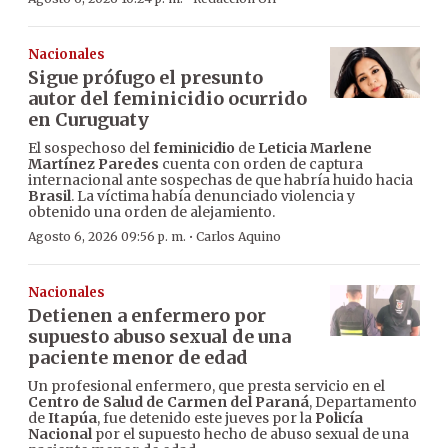
Nacionales
Sigue prófugo el presunto
autor del feminicidio ocurrido
en Curuguaty
El sospechoso del
feminicidio
de
Leticia Marlene
Martínez Paredes
cuenta con orden de captura
internacional ante sospechas de que habría huido hacia
Brasil
. La víctima había denunciado violencia y
obtenido una orden de alejamiento.
·
Agosto 6, 2026 09:56 p. m.
Carlos Aquino
Nacionales
Detienen a enfermero por
supuesto abuso sexual de una
paciente menor de edad
Un profesional enfermero, que presta servicio en el
Centro de Salud de Carmen del Paraná
, Departamento
de
Itapúa
, fue detenido este jueves por la
Policía
Nacional
por el supuesto hecho de abuso sexual de una