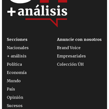
Secciones
Anuncie con nosotros
Nacionales
Brand Voice
+ análisis
Empresariales
Política
Colección ÚH
Economía
Mundo
País
Opinión
Sucesos