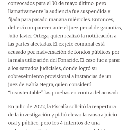
convocados para el 30 de mayo último, pero
llamativamente la audiencia fue suspendida y
fijada para pasado mañana miércoles. Entonces,
deberá comparecer ante el juez penal de garantías,
Julio Javier Ortega, quien realizó la notificación a
las partes afectadas. El ex jefe comunal está
acusado por malversación de fondos públicos por
la mala utilización del Fonacide. El caso fue a parar
a los estrados judiciales, donde logró su
sobreseimiento provisional a instancias de un
juez de Bahía Negra, quien consideró
“insustentable” las pruebas en contra del acusado.
En julio de 2022, la Fiscalía solicitó la reapertura
de la investigación y pidió elevar la causa a juicio
oral y público, pero los 4 intentos de una