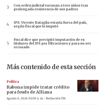
Con orden judicial vacunan a tres niños tras
prolongada resistencia de sus padres
IPS: Vicente Bataglia estaría fuera del país,
según fiscal que lo imputó
Fiscal dice que precipitó imputación de ex
titulares del IPS por filtraciones y para no ser
recusado
Más contenido de esta sección
Política
Rabona impide tratar crédito
para feudo de Alliana
·
Agosto 6, 2026 04:00 a. m.
Redacción ÚH