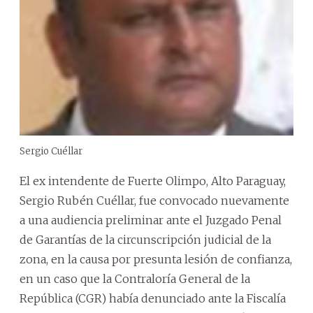
Sergio Cuéllar
El ex intendente de Fuerte Olimpo, Alto Paraguay,
Sergio Rubén Cuéllar, fue convocado nuevamente
a una audiencia preliminar ante el Juzgado Penal
de Garantías de la circunscripción judicial de la
zona, en la causa por presunta lesión de confianza,
en un caso que la Contraloría General de la
República (CGR) había denunciado ante la Fiscalía