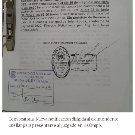
Convocatoria. Nueva notificación dirigida al ex intendente
Cuéllar para presentarse al Juzgado en F. Olimpo.