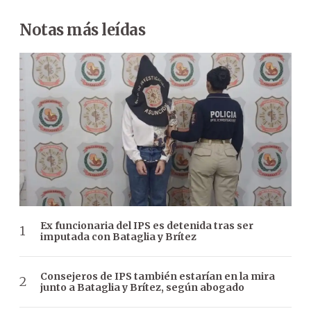
Notas más leídas
Ex funcionaria del IPS es detenida tras ser
imputada con Bataglia y Brítez
Consejeros de IPS también estarían en la mira
junto a Bataglia y Brítez, según abogado