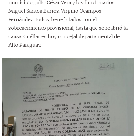
municipio, Julio César Vera y los funcionarios
Miguel Santos Barros, Virgilio Ocampos
Fernández, todos, beneficiados con el
sobreseimiento provisional, hasta que se reabrió la
causa. Cuéllar es hoy concejal departamental de
Alto Paraguay.