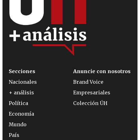
Secciones
Anuncie con nosotros
Nacionales
Brand Voice
+ análisis
Empresariales
Política
Colección ÚH
Economía
Mundo
País