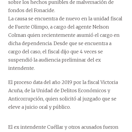
sobre los hechos punibles de malversación de
fondos del Fonacide.
La causa se encuentra de nuevo en la unidad fiscal
de Fuerte Olimpo, a cargo del agente Nelson
Colman quien recientemente asumió el cargo en
dicha dependencia. Desde que se encuentra a
cargo del caso, el fiscal dijo que 4 veces se
suspendió la audiencia preliminar del ex
intendente.
El proceso data del año 2019 por la fiscal Victoria
Acuña, de la Unidad de Delitos Económicos y
Anticorrupción, quien solicitó al juzgado que se
eleve a juicio oral y público.
El ex intendente Cuéllar y otros acusados fueron