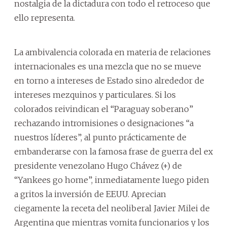
nostalgia de la dictadura con todo el retroceso que
ello representa.
La ambivalencia colorada en materia de relaciones
internacionales es una mezcla que no se mueve
en torno a intereses de Estado sino alrededor de
intereses mezquinos y particulares. Si los
colorados reivindican el “Paraguay soberano”
rechazando intromisiones o designaciones “a
nuestros líderes”, al punto prácticamente de
embanderarse con la famosa frase de guerra del ex
presidente venezolano Hugo Chávez (+) de
“Yankees go home”, inmediatamente luego piden
a gritos la inversión de EEUU. Aprecian
ciegamente la receta del neoliberal Javier Milei de
Argentina que mientras vomita funcionarios y los