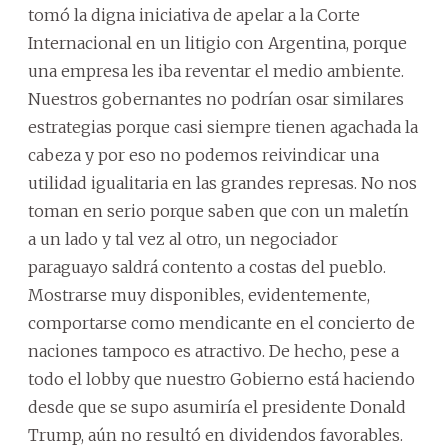
tomó la digna iniciativa de apelar a la Corte
Internacional en un litigio con Argentina, porque
una empresa les iba reventar el medio ambiente.
Nuestros gobernantes no podrían osar similares
estrategias porque casi siempre tienen agachada la
cabeza y por eso no podemos reivindicar una
utilidad igualitaria en las grandes represas. No nos
toman en serio porque saben que con un maletín
a un lado y tal vez al otro, un negociador
paraguayo saldrá contento a costas del pueblo.
Mostrarse muy disponibles, evidentemente,
comportarse como mendicante en el concierto de
naciones tampoco es atractivo. De hecho, pese a
todo el lobby que nuestro Gobierno está haciendo
desde que se supo asumiría el presidente Donald
Trump, aún no resultó en dividendos favorables.