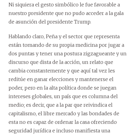
Ni siquiera el gesto simbólico le fue favorable a
nuestro presidente que no pudo acceder a la gala
de asunción del presidente Trump.
Hablando claro, Peña y el sector que representa
están tomando de su propia medicina por jugar a
dos puntas y tener una postura zigzagueante y un
discurso que dista de la acción, un relato que
cambia constantemente y que aquí tal vez les
reditúe en ganar elecciones y mantenerse el
poder, pero en la alta política donde se juegan
intereses globales, un país que es columna del
medio; es decir, que a la par que reivindica el
capitalismo, el libre mercado y las bondades de
esta no es capaz de ordenar la casa ofreciendo
seguridad jurídica e incluso manifiesta una