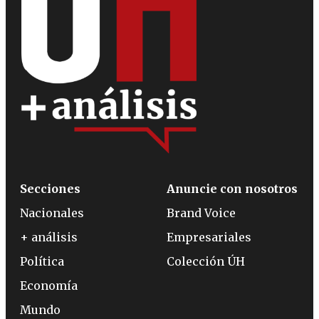
Secciones
Anuncie con nosotros
Nacionales
Brand Voice
+ análisis
Empresariales
Política
Colección ÚH
Economía
Mundo