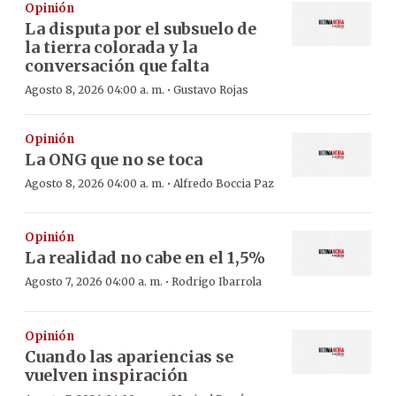
Opinión
La disputa por el subsuelo de
la tierra colorada y la
conversación que falta
·
Agosto 8, 2026 04:00 a. m.
Gustavo Rojas
Opinión
La ONG que no se toca
·
Agosto 8, 2026 04:00 a. m.
Alfredo Boccia Paz
Opinión
La realidad no cabe en el 1,5%
·
Agosto 7, 2026 04:00 a. m.
Rodrigo Ibarrola
Opinión
Cuando las apariencias se
vuelven inspiración