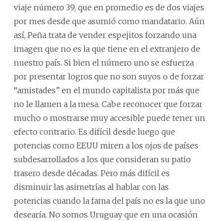
viaje número 39, que en promedio es de dos viajes
por mes desde que asumió como mandatario. Aún
así, Peña trata de vender espejitos forzando una
imagen que no es la que tiene en el extranjero de
nuestro país. Si bien el número uno se esfuerza
por presentar logros que no son suyos o de forzar
“amistades” en el mundo capitalista por más que
no le llamen a la mesa. Cabe reconocer que forzar
mucho o mostrarse muy accesible puede tener un
efecto contrario. Es difícil desde luego que
potencias como EEUU miren a los ojos de países
subdesarrollados a los que consideran su patio
trasero desde décadas. Pero más difícil es
disminuir las asimetrías al hablar con las
potencias cuando la fama del país no es la que uno
desearía. No somos Uruguay que en una ocasión