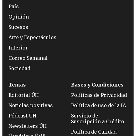
País
Opinión
Sucesos
Arte y Espectáculos
Interior
Correo Semanal
Sociedad
Temas
Bases y Condiciones
Editorial ÚH
Políticas de Privacidad
Noticias positivas
Política de uso de la IA
Pódcast ÚH
Servicio de
Suscripción a Crédito
Newsletters ÚH
Política de Calidad