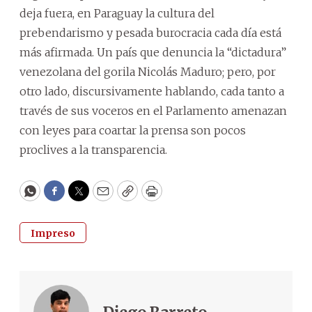
deja fuera, en Paraguay la cultura del
prebendarismo y pesada burocracia cada día está
más afirmada. Un país que denuncia la “dictadura”
venezolana del gorila Nicolás Maduro; pero, por
otro lado, discursivamente hablando, cada tanto a
través de sus voceros en el Parlamento amenazan
con leyes para coartar la prensa son pocos
proclives a la transparencia.
WhatsApp
Facebook
Twitter
Email
Copy
Print
Impreso