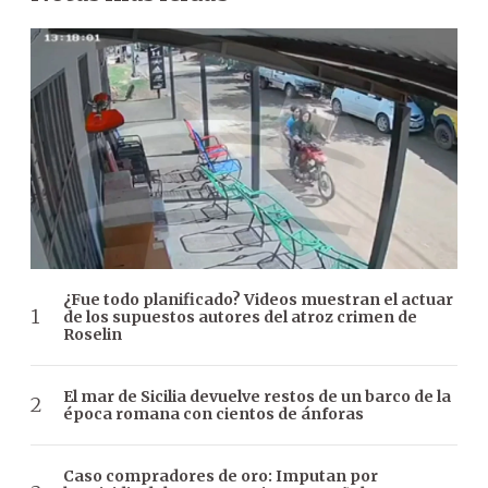
¿Fue todo planificado? Videos muestran el actuar
de los supuestos autores del atroz crimen de
Roselin
El mar de Sicilia devuelve restos de un barco de la
época romana con cientos de ánforas
Caso compradores de oro: Imputan por