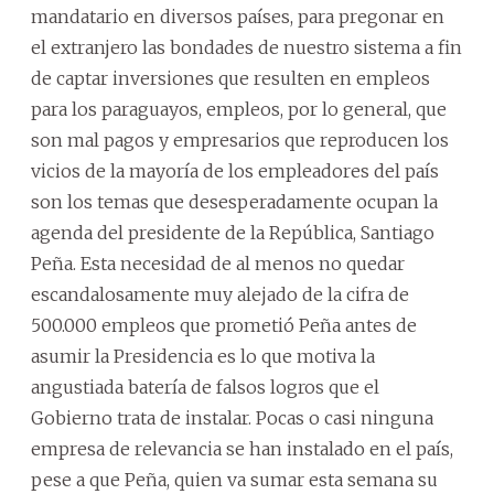
mandatario en diversos países, para pregonar en
el extranjero las bondades de nuestro sistema a fin
de captar inversiones que resulten en empleos
para los paraguayos, empleos, por lo general, que
son mal pagos y empresarios que reproducen los
vicios de la mayoría de los empleadores del país
son los temas que desesperadamente ocupan la
agenda del presidente de la República, Santiago
Peña. Esta necesidad de al menos no quedar
escandalosamente muy alejado de la cifra de
500.000 empleos que prometió Peña antes de
asumir la Presidencia es lo que motiva la
angustiada batería de falsos logros que el
Gobierno trata de instalar. Pocas o casi ninguna
empresa de relevancia se han instalado en el país,
pese a que Peña, quien va sumar esta semana su