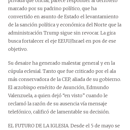
privada que oficial, parece responder al derrotero
marcado por su padrino político, que ha
convertido en asunto de Estado el levantamiento
de la sanción política y económica del Norte que la
administración Trump sigue sin revocar. La gira
busca fortalecer el eje EEUU/Israel en pos de ese
objetivo.
Su desaire ha generado malestar general y en la
cúpula eclesial. Tanto que fue criticado por el ala
más conservadora de la CEP, aliada de su gobierno.
El arzobispo emérito de Asunción, Edmundo
Valenzuela, a quien dejó “en visto” cuando le
reclamó la razón de su ausencia vía mensaje
telefónico, calificó de lamentable su decisión.
EL FUTURO DE LA IGLESIA. Desde el 5 de mayo se