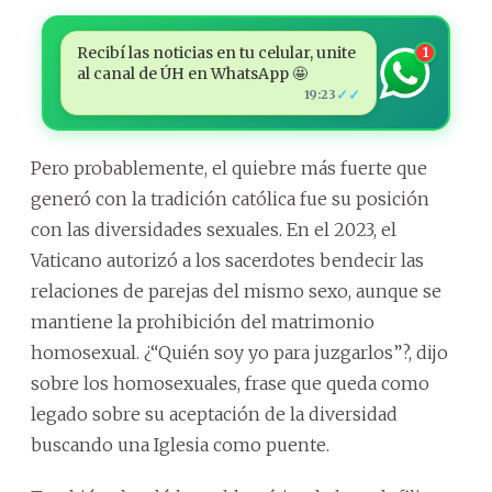
Recibí las noticias en tu celular, unite
1
al canal de ÚH en WhatsApp 🤩
✓✓
19:23
Pero probablemente, el quiebre más fuerte que
generó con la tradición católica fue su posición
con las diversidades sexuales. En el 2023, el
Vaticano autorizó a los sacerdotes bendecir las
relaciones de parejas del mismo sexo, aunque se
mantiene la prohibición del matrimonio
homosexual. ¿“Quién soy yo para juzgarlos”?, dijo
sobre los homosexuales, frase que queda como
legado sobre su aceptación de la diversidad
buscando una Iglesia como puente.