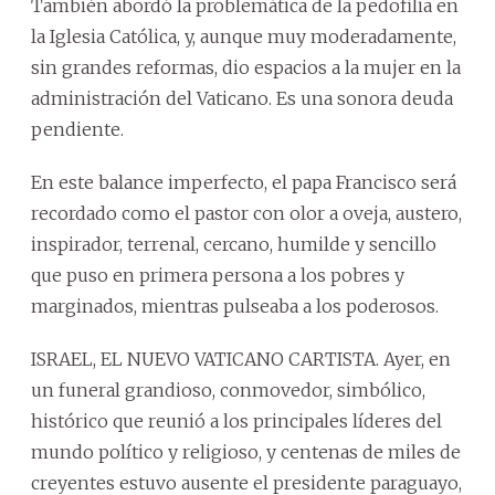
También abordó la problemática de la pedofilia en
la Iglesia Católica, y, aunque muy moderadamente,
sin grandes reformas, dio espacios a la mujer en la
administración del Vaticano. Es una sonora deuda
pendiente.
En este balance imperfecto, el papa Francisco será
recordado como el pastor con olor a oveja, austero,
inspirador, terrenal, cercano, humilde y sencillo
que puso en primera persona a los pobres y
marginados, mientras pulseaba a los poderosos.
ISRAEL, EL NUEVO VATICANO CARTISTA. Ayer, en
un funeral grandioso, conmovedor, simbólico,
histórico que reunió a los principales líderes del
mundo político y religioso, y centenas de miles de
creyentes estuvo ausente el presidente paraguayo,