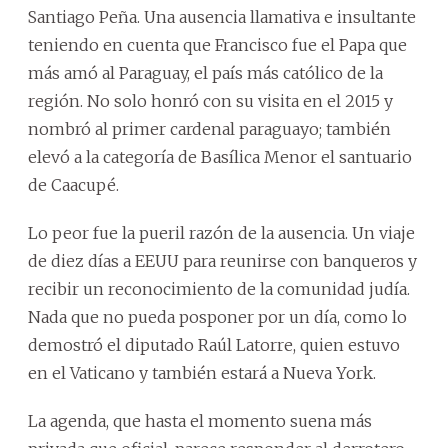
Santiago Peña. Una ausencia llamativa e insultante
teniendo en cuenta que Francisco fue el Papa que
más amó al Paraguay, el país más católico de la
región. No solo honró con su visita en el 2015 y
nombró al primer cardenal paraguayo; también
elevó a la categoría de Basílica Menor el santuario
de Caacupé.
Lo peor fue la pueril razón de la ausencia. Un viaje
de diez días a EEUU para reunirse con banqueros y
recibir un reconocimiento de la comunidad judía.
Nada que no pueda posponer por un día, como lo
demostró el diputado Raúl Latorre, quien estuvo
en el Vaticano y también estará a Nueva York.
La agenda, que hasta el momento suena más