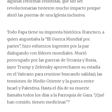
algunas reformas resistidas, que sin ser
revolucionarias tuvieron mucho impacto porque
abrió las puertas de una Iglesia inclusiva.
Todo Papa tiene su impronta histórica. Francisco, a
quien angustiaba la “III Guerra Mundial por
partes”, hizo esfuerzos ingentes por la paz
dialogando con líderes mundiales. Murió
preocupado por las guerras de Ucrania y Rusia,
(ayer Trump y Zelensky aprovecharon su estadía
en el Vaticano para reunirse buscando salidas), las
tensiones de Medio Oriente y la guerra entre
Israel y Palestina. Hasta el día de su muerte
llamaba todos los días a la Parroquia de Gaza. “¿Qué
han comido, tienen medicinas”?