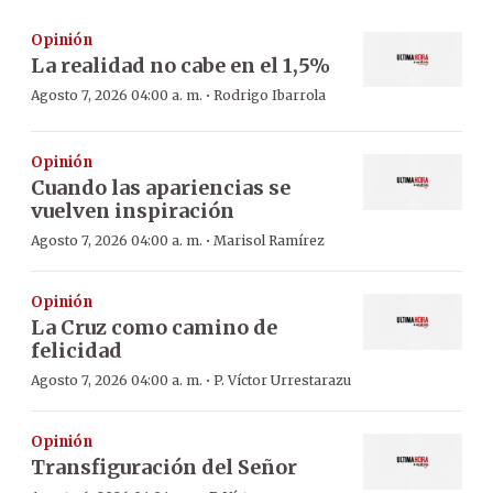
Opinión
La realidad no cabe en el 1,5%
·
Agosto 7, 2026 04:00 a. m.
Rodrigo Ibarrola
Opinión
Cuando las apariencias se
vuelven inspiración
·
Agosto 7, 2026 04:00 a. m.
Marisol Ramírez
Opinión
La Cruz como camino de
felicidad
·
Agosto 7, 2026 04:00 a. m.
P. Víctor Urrestarazu
Opinión
Transfiguración del Señor