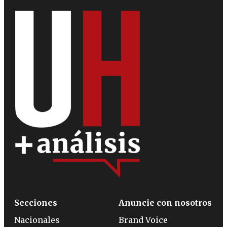
Secciones
Anuncie con nosotros
Nacionales
Brand Voice