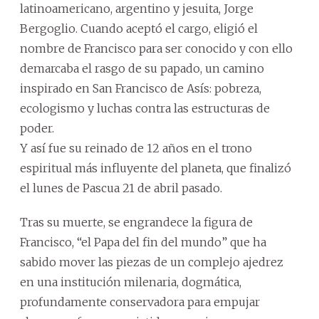
latinoamericano, argentino y jesuita, Jorge
Bergoglio. Cuando aceptó el cargo, eligió el
nombre de Francisco para ser conocido y con ello
demarcaba el rasgo de su papado, un camino
inspirado en San Francisco de Asís: pobreza,
ecologismo y luchas contra las estructuras de
poder.
Y así fue su reinado de 12 años en el trono
espiritual más influyente del planeta, que finalizó
el lunes de Pascua 21 de abril pasado.
Tras su muerte, se engrandece la figura de
Francisco, “el Papa del fin del mundo” que ha
sabido mover las piezas de un complejo ajedrez
en una institución milenaria, dogmática,
profundamente conservadora para empujar