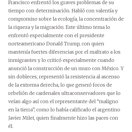
Francisco enfrentó los graves problemas de su
tiempo con determinación. Habló con valentía y
compromiso sobre la ecología, la concentración de
la riqueza y la migración. Este último tema lo
enfrentó especialmente con el presidente
norteamericano Donald Trump, con quien
mantenía fuertes diferencias por el maltrato a los
inmigrantes y lo criticó especialmente cuando
anunció la construcción de un muro con México. Y
sin dobleces, representó la resistencia al ascenso
de la extrema derecha, lo que generó focos de
rebelión de cardenales ultraconservadores que lo
veían algo así con el representante del “maligno
en la tierra”, como lo había calificado el argentino
Javier Milei, quien finalmente hizo las paces con
él.