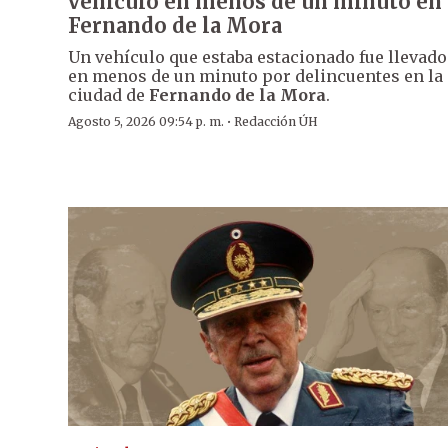
vehículo en menos de un minuto en
Fernando de la Mora
Un vehículo que estaba estacionado fue llevado
en menos de un minuto por delincuentes en la
ciudad de
Fernando de la Mora
.
·
Agosto 5, 2026 09:54 p. m.
Redacción ÚH