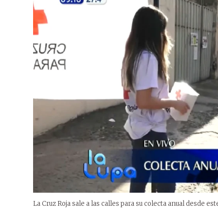
La Cruz Roja sale a las calles para su colecta anual desde est