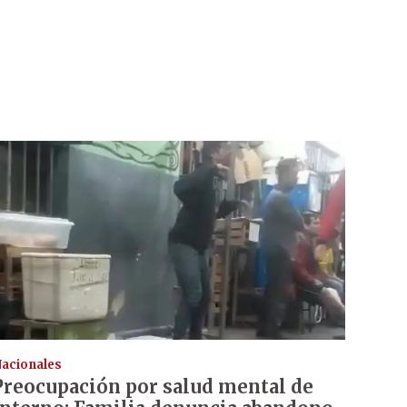
acionales
Preocupación por salud mental de