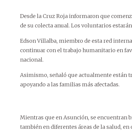
Desde la Cruz Roja informaron que comenzó
de su colecta anual. Los voluntarios estarán 
Edson Villalba, miembro de esta red interna
continuar con el trabajo humanitario en fav
nacional.
Asimismo, señaló que actualmente están t
apoyando a las familias más afectadas.
Mientras que en Asunción, se encuentran b
también en diferentes áreas de la salud, en 