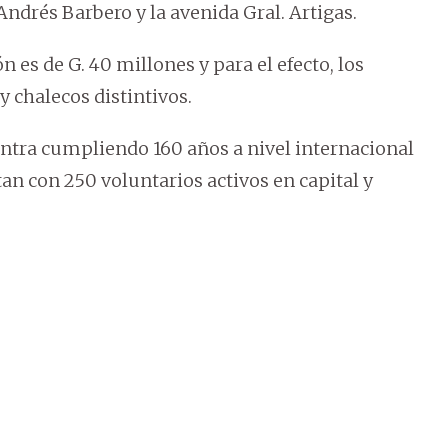
Andrés Barbero y la avenida Gral. Artigas.
n es de G. 40 millones y para el efecto, los
y chalecos distintivos.
entra cumpliendo 160 años a nivel internacional
ntan con 250 voluntarios activos en capital y