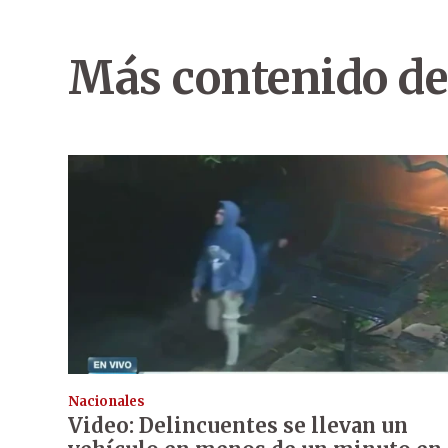
Más contenido de
Nacionales
Video: Delincuentes se llevan un