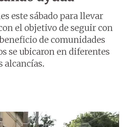
les este sábado para llevar
con el objetivo de seguir con
 beneficio de comunidades
os se ubicaron en diferentes
s alcancías.