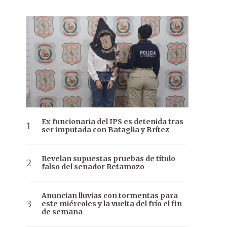
Ex funcionaria del IPS es detenida tras
ser imputada con Bataglia y Brítez
Revelan supuestas pruebas de título
falso del senador Retamozo
Anuncian lluvias con tormentas para
este miércoles y la vuelta del frío el fin
de semana