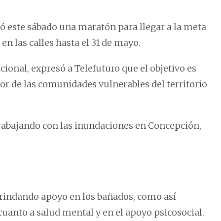
 este sábado una maratón para llegar a la meta
en las calles hasta el 31 de mayo.
cional, expresó a Telefuturo que el objetivo es
or de las comunidades vulnerables del territorio
rabajando con las inundaciones en Concepción,
rindando apoyo en los bañados, como así
cuanto a salud mental y en el apoyo psicosocial.