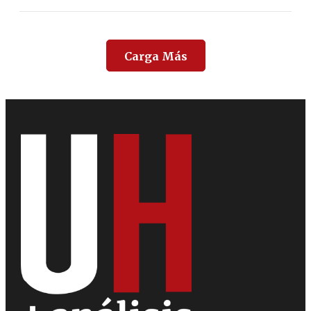
Carga Más