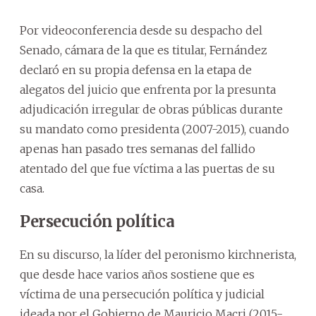
Por videoconferencia desde su despacho del
Senado, cámara de la que es titular, Fernández
declaró en su propia defensa en la etapa de
alegatos del juicio que enfrenta por la presunta
adjudicación irregular de obras públicas durante
su mandato como presidenta (2007-2015), cuando
apenas han pasado tres semanas del fallido
atentado del que fue víctima a las puertas de su
casa.
Persecución política
En su discurso, la líder del peronismo kirchnerista,
que desde hace varios años sostiene que es
víctima de una persecución política y judicial
ideada por el Gobierno de Mauricio Macri (2015-