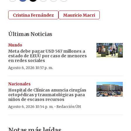
Cristina Fernández
Mauricio Macri
Últimas Noticias
Mundo
Meta debe pagar USD 567 millones a
estado de EEUU por caso de menores
en redes sociales
Agosto 6, 2026 10:57 p. m.
Nacionales
Hospital de Clínicas anuncia cirugías
ortopédicas y traumatológicas para
niños de escasos recursos
·
Agosto 6, 2026 10:54 p. m.
Redacción ÚH
Notas más leídas