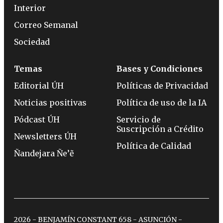
Interior
Correo Semanal
Sociedad
Temas
Bases y Condiciones
Editorial ÚH
Políticas de Privacidad
Noticias positivas
Política de uso de la IA
Pódcast ÚH
Servicio de
Suscripción a Crédito
Newsletters ÚH
Política de Calidad
Ñandejara Ñe’ẽ
2026 - BENJAMÍN CONSTANT 658 - ASUNCIÓN -