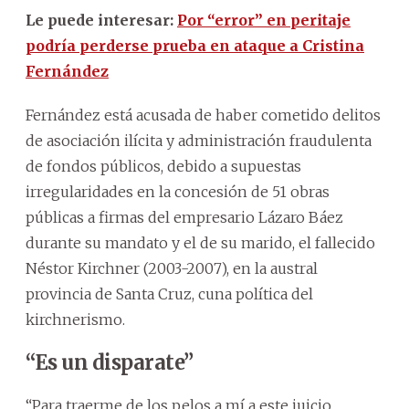
Le puede interesar:
Por “error” en peritaje
podría perderse prueba en ataque a Cristina
Fernández
Fernández está acusada de haber cometido delitos
de asociación ilícita y administración fraudulenta
de fondos públicos, debido a supuestas
irregularidades en la concesión de 51 obras
públicas a firmas del empresario Lázaro Báez
durante su mandato y el de su marido, el fallecido
Néstor Kirchner (2003-2007), en la austral
provincia de Santa Cruz, cuna política del
kirchnerismo.
“Es un disparate”
“Para traerme de los pelos a mí a este juicio