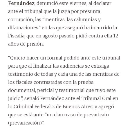
Fernández
, denunció este viernes, al declarar
ante el tribunal que la juzga por presunta
corrupción, las “mentiras, las calumnias y
difamaciones” en las que aseguró ha incurrido la
Fiscalía, que en agosto pasado pidió contra ella 12
años de prisión.
“Quiero hacer un formal pedido ante este tribunal
para que al finalizar las audiencias se extraiga
testimonio de todas y cada una de las mentiras de
los fiscales contrastadas con la prueba
documental, pericial y testimonial que tuvo este
juicio”, señaló Fernández ante el Tribunal Oral en
lo Criminal Federal 2 de Buenos Aires, y agregó
que se está ante “un claro caso de prevaricato
(prevaricación)”.