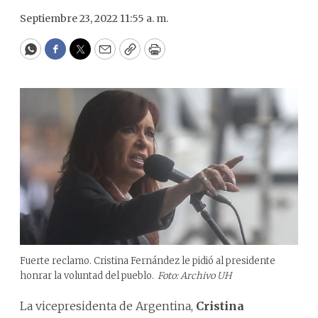
Septiembre 23, 2022 11:55 a. m.
WhatsApp
Facebook
Twitter
Email
Copy
Print
Fuerte reclamo. Cristina Fernández le pidió al presidente
honrar la voluntad del pueblo.
Foto: Archivo UH
La vicepresidenta de Argentina,
Cristina