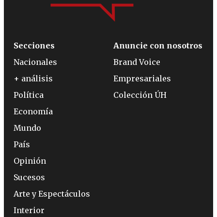
Secciones
Anuncie con nosotros
Nacionales
Brand Voice
+ análisis
Empresariales
Política
Colección ÚH
Economía
Mundo
País
Opinión
Sucesos
Arte y Espectáculos
Interior