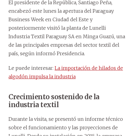
El presidente de la República, Santiago Peña,
encabezó este lunes la apertura del Paraguay
Business Week en Ciudad del Este y
posteriormente visitó la planta de Lunelli
Industria Textil Paraguay SA en Minga Guazú, una
de las principales empresas del sector textil del
país, según informó Presidencia.
Le puede interesar:
La importación de hilados de
algodón impulsa la industria
Crecimiento sostenido de la
industria textil
Durante la visita, se presentó un informe técnico
sobre el funcionamiento y las proyecciones de
Lunelli. Desde su instalación en 2015, la empresa