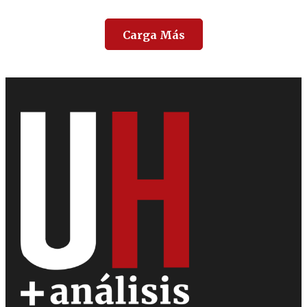
Carga Más