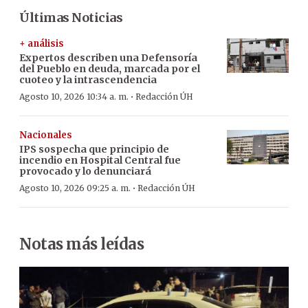
Últimas Noticias
+ análisis
Expertos describen una Defensoría
del Pueblo en deuda, marcada por el
cuoteo y la intrascendencia
·
Agosto 10, 2026 10:34 a. m.
Redacción ÚH
Nacionales
IPS sospecha que principio de
incendio en Hospital Central fue
provocado y lo denunciará
·
Agosto 10, 2026 09:25 a. m.
Redacción ÚH
Notas más leídas