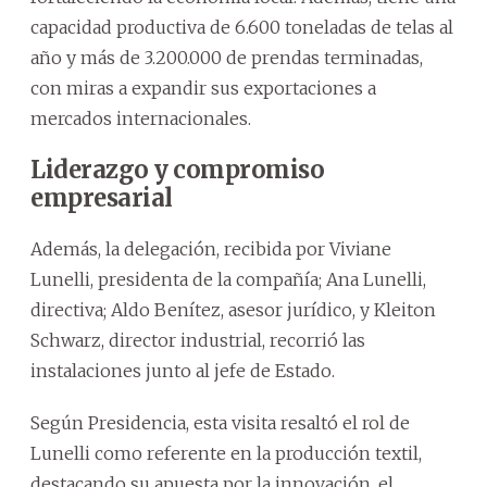
capacidad productiva de 6.600 toneladas de telas al
año y más de 3.200.000 de prendas terminadas,
con miras a expandir sus exportaciones a
mercados internacionales.
Liderazgo y compromiso
empresarial
Además, la delegación, recibida por Viviane
Lunelli, presidenta de la compañía; Ana Lunelli,
directiva; Aldo Benítez, asesor jurídico, y Kleiton
Schwarz, director industrial, recorrió las
instalaciones junto al jefe de Estado.
Según Presidencia, esta visita resaltó el rol de
Lunelli como referente en la producción textil,
destacando su apuesta por la innovación, el