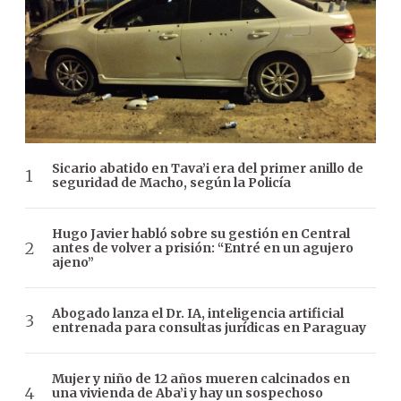
Sicario abatido en Tava’i era del primer anillo de
seguridad de Macho, según la Policía
Hugo Javier habló sobre su gestión en Central
antes de volver a prisión: “Entré en un agujero
ajeno”
Abogado lanza el Dr. IA, inteligencia artificial
entrenada para consultas jurídicas en Paraguay
Mujer y niño de 12 años mueren calcinados en
una vivienda de Aba’i y hay un sospechoso