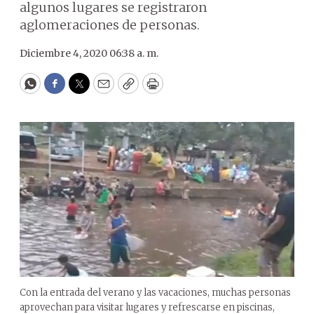
algunos lugares se registraron
aglomeraciones de personas.
Diciembre 4, 2020 06:38 a. m.
WhatsApp
Facebook
Twitter
Email
Copy
Print
Con la entrada del verano y las vacaciones, muchas personas
aprovechan para visitar lugares y refrescarse en piscinas,