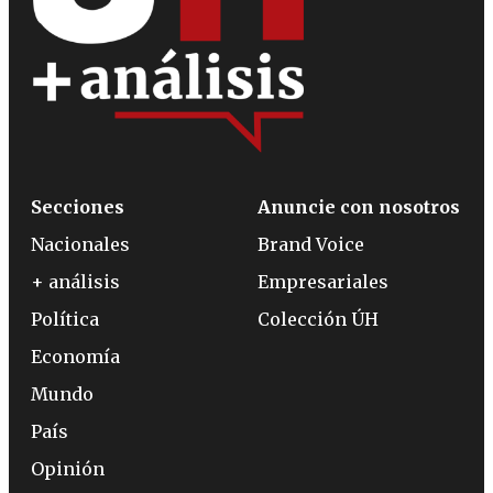
Secciones
Anuncie con nosotros
Nacionales
Brand Voice
+ análisis
Empresariales
Política
Colección ÚH
Economía
Mundo
País
Opinión