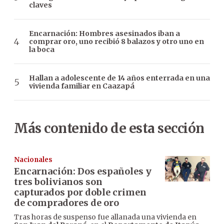
claves
Encarnación: Hombres asesinados iban a
comprar oro, uno recibió 8 balazos y otro uno en
la boca
Hallan a adolescente de 14 años enterrada en una
vivienda familiar en Caazapá
Más contenido de esta sección
Nacionales
Encarnación: Dos españoles y
tres bolivianos son
capturados por doble crimen
de compradores de oro
Tras horas de suspenso fue allanada una vivienda en