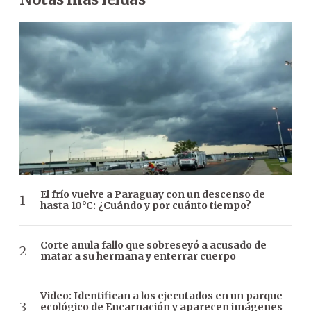
El frío vuelve a Paraguay con un descenso de
hasta 10°C: ¿Cuándo y por cuánto tiempo?
Corte anula fallo que sobreseyó a acusado de
matar a su hermana y enterrar cuerpo
Video: Identifican a los ejecutados en un parque
ecológico de Encarnación y aparecen imágenes