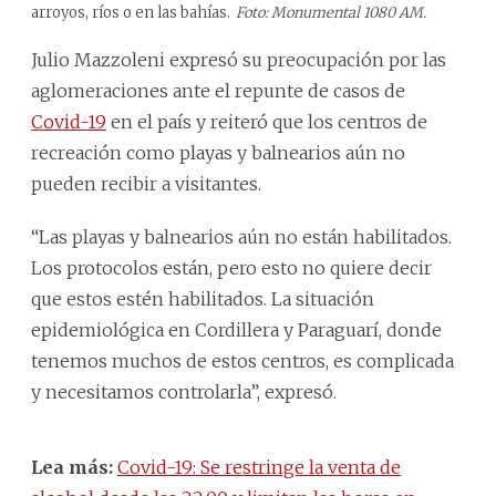
arroyos, ríos o en las bahías.
Foto: Monumental 1080 AM.
Julio Mazzoleni expresó su preocupación por las
aglomeraciones ante el repunte de casos de
Covid-19
en el país y reiteró que los centros de
recreación como playas y balnearios aún no
pueden recibir a visitantes.
“Las playas y balnearios aún no están habilitados.
Los protocolos están, pero esto no quiere decir
que estos estén habilitados. La situación
epidemiológica en Cordillera y Paraguarí, donde
tenemos muchos de estos centros, es complicada
y necesitamos controlarla”, expresó.
Lea más:
Covid-19: Se restringe la venta de