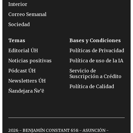
Interior
Correo Semanal
Sociedad
Temas
Bases y Condiciones
Editorial ÚH
Políticas de Privacidad
Noticias positivas
Política de uso de la IA
Pódcast ÚH
Servicio de
Suscripción a Crédito
Newsletters ÚH
Política de Calidad
Ñandejara Ñe’ẽ
2026 - BENJAMÍN CONSTANT 658 - ASUNCIÓN -