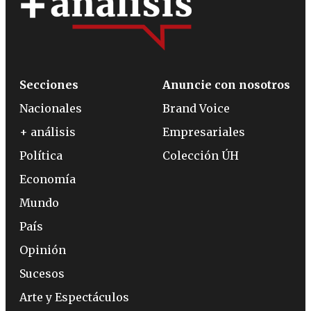
Secciones
Anuncie con nosotros
Nacionales
Brand Voice
+ análisis
Empresariales
Política
Colección ÚH
Economía
Mundo
País
Opinión
Sucesos
Arte y Espectáculos