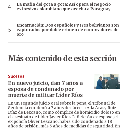
La mafia del gota a gota: Así opera el negocio
extorsivo colombiano que acecha a Paraguay
Encarnación: Dos españoles y tres bolivianos son
capturados por doble crimen de compradores de
oro
Más contenido de esta sección
Sucesos
En nuevo juicio, dan 7 años a
esposa de condenado por
muerte de militar Líder Ríos
En un segundo juicio oral sobre la pena, el Tribunal de
Sentencia condenó a 7 años de cárcel a Ada Arasy Ruiz
Díaz de Lezcano, como cómplice de homicidio doloso en
el asesinato de Líder Javier Ríos Cañete. Su ex esposo, el
ex policía Oliver Lezcano, había sido condenado a 18
años de prisión, más 5 años de medidas de seguridad. En