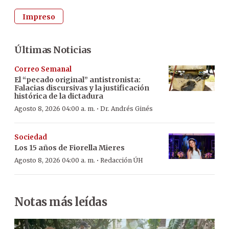
Impreso
Últimas Noticias
Correo Semanal
El “pecado original” antistronista:
Falacias discursivas y la justificación
histórica de la dictadura
·
Agosto 8, 2026 04:00 a. m.
Dr. Andrés Ginés
Sociedad
Los 15 años de Fiorella Mieres
·
Agosto 8, 2026 04:00 a. m.
Redacción ÚH
Notas más leídas