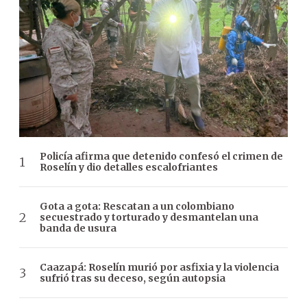
Policía afirma que detenido confesó el crimen de
Roselín y dio detalles escalofriantes
Gota a gota: Rescatan a un colombiano
secuestrado y torturado y desmantelan una
banda de usura
Caazapá: Roselín murió por asfixia y la violencia
sufrió tras su deceso, según autopsia