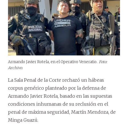
Armando Javier Rotela, en el Operativo Veneratio.
Foto:
Archivo.
La Sala Penal de la Corte rechazó un hábeas
corpus genérico planteado por la defensa de
Armando Javier Rotela, basado en las supuestas
condiciones inhumanas de su reclusión en el
penal de máxima seguridad, Martín Mendoza, de
Minga Guazú.