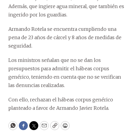
Además, que ingiere agua mineral, que también es
ingerido por los guardias.
Armando Rotela se encuentra cumpliendo una
pena de 23 años de cárcel y 8 años de medidas de
seguridad.
Los ministros señalan que no se dan los
presupuestos para admitir el hábeas corpus
genérico, teniendo en cuenta que no se verifican
las denuncias realizadas.
Con ello, rechazan el hábeas corpus genérico
planteado a favor de Armando Javier Rotela.
WhatsApp
Facebook
Twitter
Email
Copy
Print