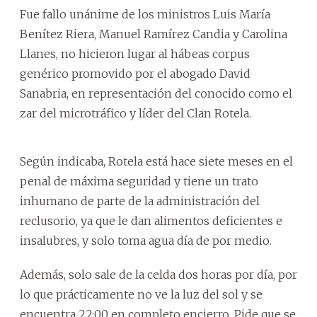
Fue fallo unánime de los ministros Luis María
Benítez Riera, Manuel Ramírez Candia y Carolina
Llanes, no hicieron lugar al hábeas corpus
genérico promovido por el abogado David
Sanabria, en representación del conocido como el
zar del microtráfico y líder del Clan Rotela.
Según indicaba, Rotela está hace siete meses en el
penal de máxima seguridad y tiene un trato
inhumano de parte de la administración del
reclusorio, ya que le dan alimentos deficientes e
insalubres, y solo toma agua día de por medio.
Además, solo sale de la celda dos horas por día, por
lo que prácticamente no ve la luz del sol y se
encuentra 22:00 en completo encierro. Pide que se