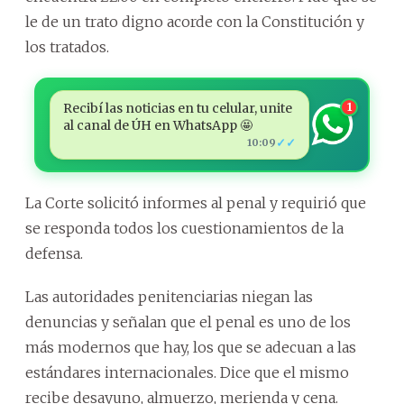
le de un trato digno acorde con la Constitución y
los tratados.
Recibí las noticias en tu celular, unite
1
al canal de ÚH en WhatsApp 🤩
✓✓
10:09
La Corte solicitó informes al penal y requirió que
se responda todos los cuestionamientos de la
defensa.
Las autoridades penitenciarias niegan las
denuncias y señalan que el penal es uno de los
más modernos que hay, los que se adecuan a las
estándares internacionales. Dice que el mismo
recibe desayuno, almuerzo, merienda y cena.