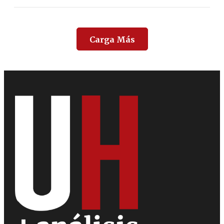
Carga Más