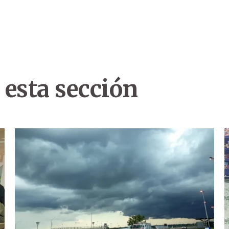
 esta sección