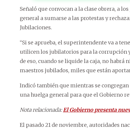
Señaló que convocan a la clase obrera, a los
general a sumarse a las protestas y rechaza
Jubilaciones.
“Si se aprueba, el superintendente va a tene
utilicen los jubilatorios para la corrupción
de eso, cuando se liquide la caja, no habrá
maestros jubilados, miles que están aportan
Indicó también que mientras se congregan en
una huelga general para que el Gobierno re
Nota relacionada:
El Gobierno presenta nuev
El pasado 21 de noviembre, autoridades nac