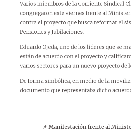
Varios miembros de la Corriente Sindical C
congregaron este viernes frente al Minister
contra el proyecto que busca reformar el si
Pensiones y Jubilaciones.
Eduardo Ojeda, uno de los líderes que se ma
están de acuerdo con el proyecto y califica
varios sectores para un nuevo proyecto de 
De forma simbólica, en medio de la movili
documento que representaba dicho acuerd
📌 Manifestación frente al Ministe