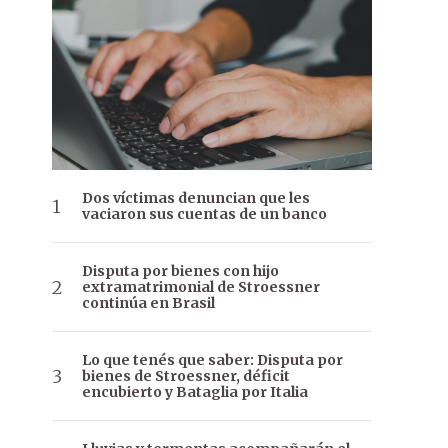
Dos víctimas denuncian que les
vaciaron sus cuentas de un banco
Disputa por bienes con hijo
extramatrimonial de Stroessner
continúa en Brasil
Lo que tenés que saber: Disputa por
bienes de Stroessner, déficit
encubierto y Bataglia por Italia