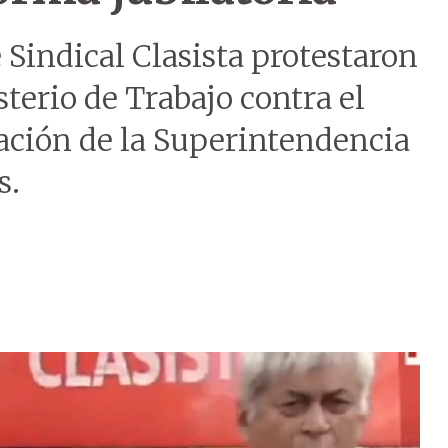
 Sindical Clasista protestaron
sterio de Trabajo contra el
eación de la Superintendencia
s.