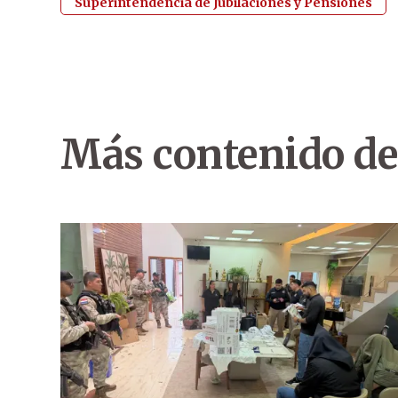
Superintendencia de Jubilaciones y Pensiones
Más contenido de