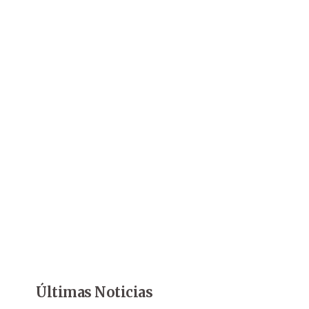
Últimas Noticias