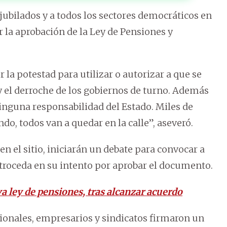
 jubilados y a todos los sectores democráticos en
r la aprobación de la Ley de Pensiones y
r la potestad para utilizar o autorizar a que se
 y el derroche de los gobiernos de turno. Además
 ninguna responsabilidad del Estado. Miles de
do, todos van a quedar en la calle”, aseveró.
 el sitio, iniciarán un debate para convocar a
troceda en su intento por aprobar el documento.
a ley de pensiones, tras alcanzar acuerdo
ionales, empresarios y sindicatos firmaron un