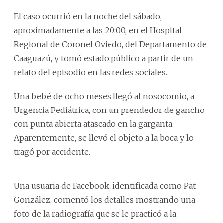
El caso ocurrió en la noche del sábado,
aproximadamente a las 20:00, en el Hospital
Regional de Coronel Oviedo, del Departamento de
Caaguazú, y tomó estado público a partir de un
relato del episodio en las redes sociales.
Una bebé de ocho meses llegó al nosocomio, a
Urgencia Pediátrica, con un prendedor de gancho
con punta abierta atascado en la garganta.
Aparentemente, se llevó el objeto a la boca y lo
tragó por accidente.
Una usuaria de Facebook, identificada como Pat
González, comentó los detalles mostrando una
foto de la radiografía que se le practicó a la