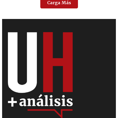
Carga Más