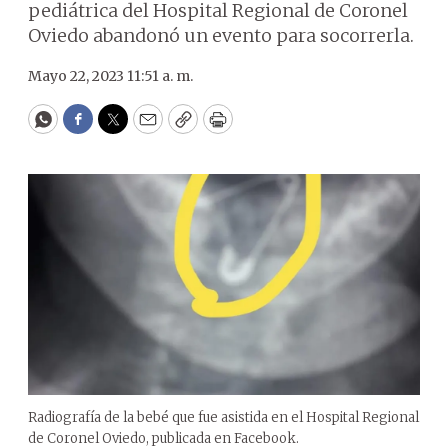
pediátrica del Hospital Regional de Coronel
Oviedo abandonó un evento para socorrerla.
Mayo 22, 2023 11:51 a. m.
WhatsApp
Facebook
Twitter
Email
Copy
Print
Radiografía de la bebé que fue asistida en el Hospital Regional
de Coronel Oviedo, publicada en Facebook.