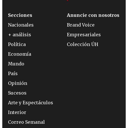
Secciones
Anuncie con nosotros
Nacionales
Brand Voice
+ análisis
Empresariales
Política
Colección ÚH
Economía
Mundo
País
Opinión
Sucesos
Arte y Espectáculos
Interior
Correo Semanal