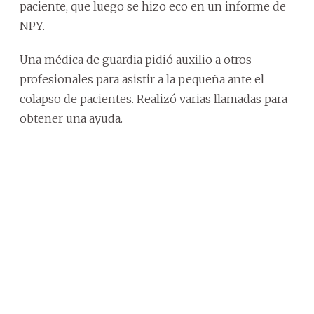
paciente, que luego se hizo eco en un informe de
NPY.
Una médica de guardia pidió auxilio a otros
profesionales para asistir a la pequeña ante el
colapso de pacientes. Realizó varias llamadas para
obtener una ayuda.