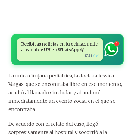
Recibí las noticias en tu celular, unite
1
al canal de ÚH en WhatsApp 🤩
✓✓
17:21
La única cirujana pediátrica, la doctora Jessica
Vargas, que se encontraba libre en ese momento,
acudió al llamado sin dudar y abandonó
inmediatamente un evento social en el que se
encontraba.
De acuerdo con el relato del caso, llegó
sorpresivamente al hospital y socorrió a la