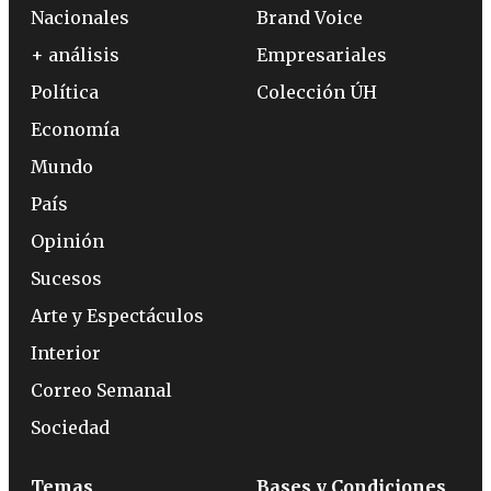
Nacionales
Brand Voice
+ análisis
Empresariales
Política
Colección ÚH
Economía
Mundo
País
Opinión
Sucesos
Arte y Espectáculos
Interior
Correo Semanal
Sociedad
Temas
Bases y Condiciones