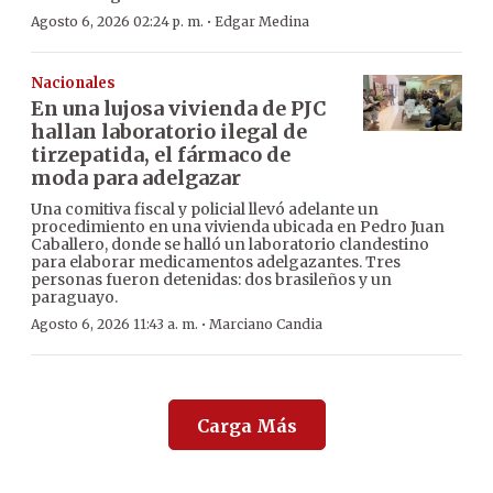
·
Agosto 6, 2026 02:24 p. m.
Edgar Medina
Nacionales
En una lujosa vivienda de PJC
hallan laboratorio ilegal de
tirzepatida, el fármaco de
moda para adelgazar
Una comitiva fiscal y policial llevó adelante un
procedimiento en una vivienda ubicada en Pedro Juan
Caballero, donde se halló un laboratorio clandestino
para elaborar medicamentos adelgazantes. Tres
personas fueron detenidas: dos brasileños y un
paraguayo.
·
Agosto 6, 2026 11:43 a. m.
Marciano Candia
Carga Más