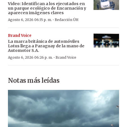
Video: Identifican a los ejecutados en
un parque ecológico de Encarnación y
aparecen imágenes claves
·
Agosto 6, 2026 06:35 p. m.
Redacción ÚH
Brand Voice
La marca británica de automóviles
Lotus llega a Paraguay de la mano de
Automotor S.A.
·
Agosto 6, 2026 06:26 p. m.
Brand Voice
Notas más leídas