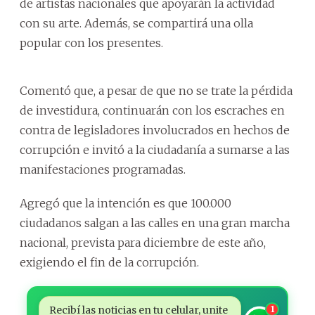
de artistas nacionales que apoyarán la actividad
con su arte. Además, se compartirá una olla
popular con los presentes.
Comentó que, a pesar de que no se trate la pérdida
de investidura, continuarán con los escraches en
contra de legisladores involucrados en hechos de
corrupción e invitó a la ciudadanía a sumarse a las
manifestaciones programadas.
Agregó que la intención es que 100.000
ciudadanos salgan a las calles en una gran marcha
nacional, prevista para diciembre de este año,
exigiendo el fin de la corrupción.
Recibí las noticias en tu celular, unite
1