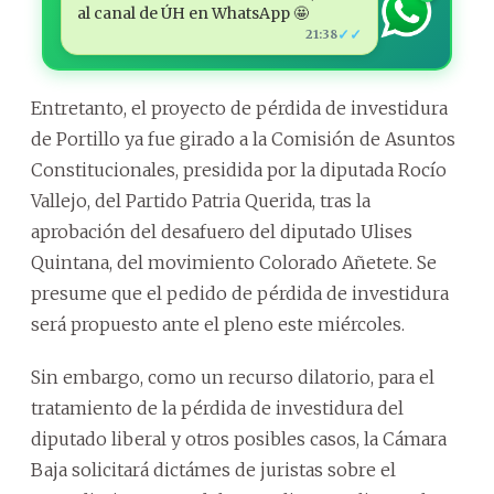
al canal de ÚH en WhatsApp 🤩
✓✓
21:38
Entretanto, el proyecto de pérdida de investidura
de Portillo ya fue girado a la Comisión de Asuntos
Constitucionales, presidida por la diputada Rocío
Vallejo, del Partido Patria Querida, tras la
aprobación del desafuero del diputado Ulises
Quintana, del movimiento Colorado Añetete. Se
presume que el pedido de pérdida de investidura
será propuesto ante el pleno este miércoles.
Sin embargo, como un recurso dilatorio, para el
tratamiento de la pérdida de investidura del
diputado liberal y otros posibles casos, la Cámara
Baja solicitará dictámes de juristas sobre el