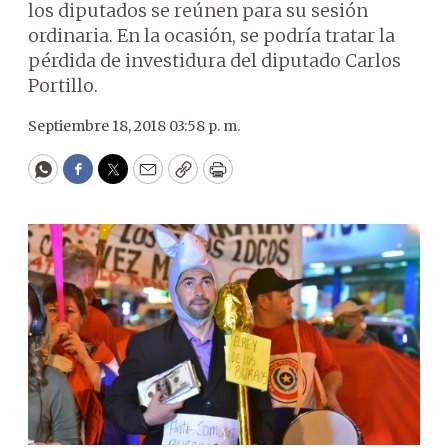
los diputados se reúnen para su sesión
ordinaria. En la ocasión, se podría tratar la
pérdida de investidura del diputado Carlos
Portillo.
Septiembre 18, 2018 03:58 p. m.
WhatsApp
Facebook
Twitter
Email
Copy
Print