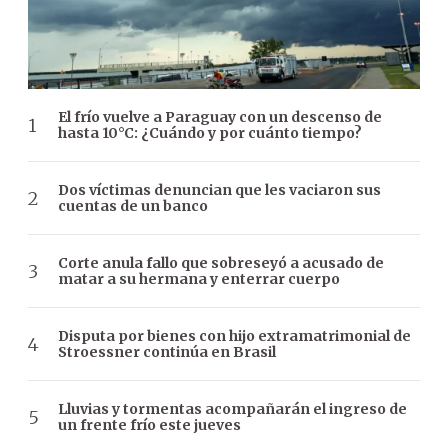
El frío vuelve a Paraguay con un descenso de
hasta 10°C: ¿Cuándo y por cuánto tiempo?
Dos víctimas denuncian que les vaciaron sus
cuentas de un banco
Corte anula fallo que sobreseyó a acusado de
matar a su hermana y enterrar cuerpo
Disputa por bienes con hijo extramatrimonial de
Stroessner continúa en Brasil
Lluvias y tormentas acompañarán el ingreso de
un frente frío este jueves