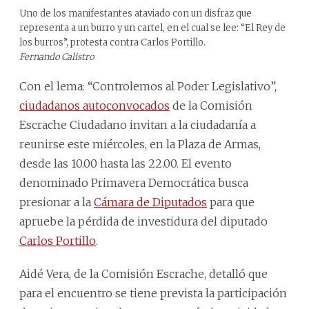
Uno de los manifestantes ataviado con un disfraz que
representa a un burro y un cartel, en el cual se lee: “El Rey de
los burros”, protesta contra Carlos Portillo.
Fernando Calistro
Con el lema: “Controlemos al Poder Legislativo”,
ciudadanos autoconvocados
de la Comisión
Escrache Ciudadano invitan a la ciudadanía a
reunirse este miércoles, en la Plaza de Armas,
desde las 10.00 hasta las 22.00. El evento
denominado Primavera Democrática busca
presionar a la
Cámara de Diputados
para que
apruebe la pérdida de investidura del diputado
Carlos Portillo
.
Aidé Vera, de la Comisión Escrache, detalló que
para el encuentro se tiene prevista la participación