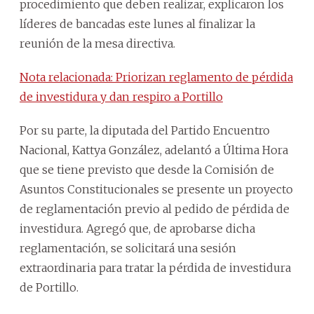
procedimiento que deben realizar, explicaron los
líderes de bancadas este lunes al finalizar la
reunión de la mesa directiva.
Nota relacionada: Priorizan reglamento de pérdida
de investidura y dan respiro a Portillo
Por su parte, la diputada del Partido Encuentro
Nacional, Kattya González, adelantó a Última Hora
que se tiene previsto que desde la Comisión de
Asuntos Constitucionales se presente un proyecto
de reglamentación previo al pedido de pérdida de
investidura. Agregó que, de aprobarse dicha
reglamentación, se solicitará una sesión
extraordinaria para tratar la pérdida de investidura
de Portillo.