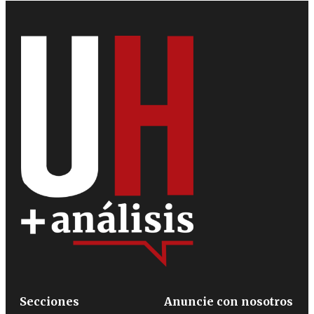
Secciones
Anuncie con nosotros