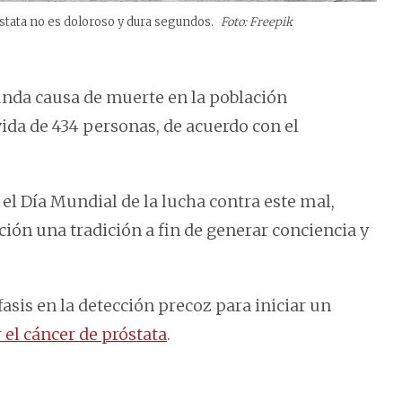
próstata no es doloroso y dura segundos.
Foto: Freepik
unda causa de muerte en la población
ida de 434 personas, de acuerdo con el
 Día Mundial de la lucha contra este mal,
ción una tradición a fin de generar conciencia y
fasis en la detección precoz para iniciar un
 el cáncer de próstata
.