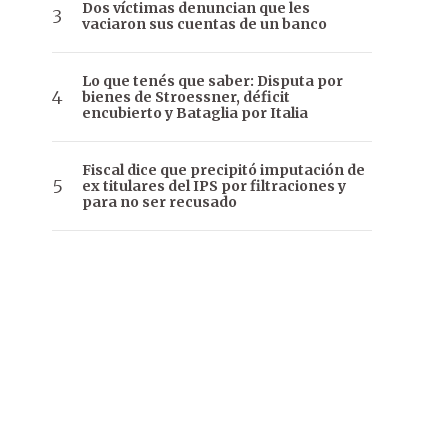
Dos víctimas denuncian que les
vaciaron sus cuentas de un banco
Lo que tenés que saber: Disputa por
bienes de Stroessner, déficit
encubierto y Bataglia por Italia
Fiscal dice que precipitó imputación de
ex titulares del IPS por filtraciones y
para no ser recusado