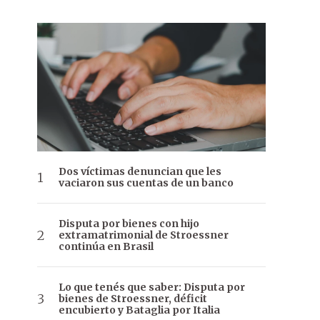
Dos víctimas denuncian que les
vaciaron sus cuentas de un banco
Disputa por bienes con hijo
extramatrimonial de Stroessner
continúa en Brasil
Lo que tenés que saber: Disputa por
bienes de Stroessner, déficit
encubierto y Bataglia por Italia