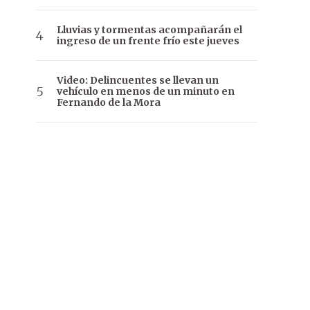
Lluvias y tormentas acompañarán el
ingreso de un frente frío este jueves
Video: Delincuentes se llevan un
vehículo en menos de un minuto en
Fernando de la Mora