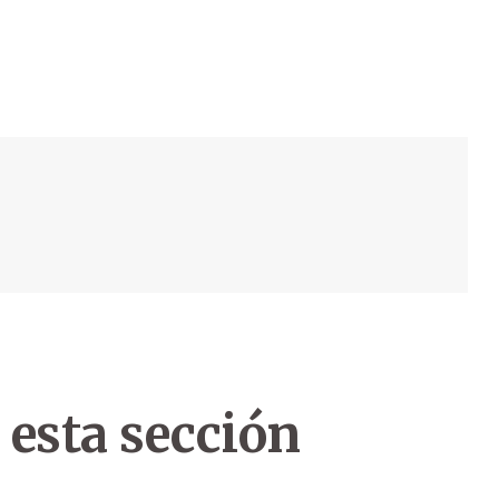
 esta sección