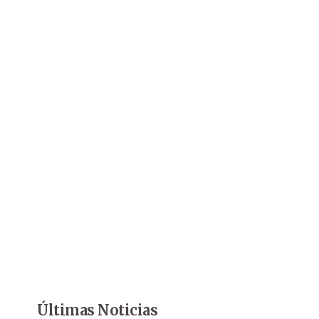
Últimas Noticias