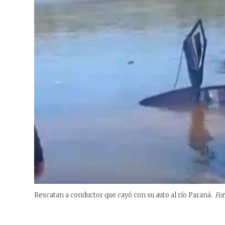
Rescatan a conductor que cayó con su auto al río Paraná.
Fot