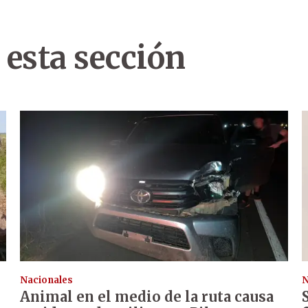
 esta sección
Nacionales
N
Animal en el medio de la ruta causa