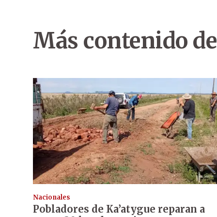
Más contenido de
Nacionales
Pobladores de Ka’atygue reparan a