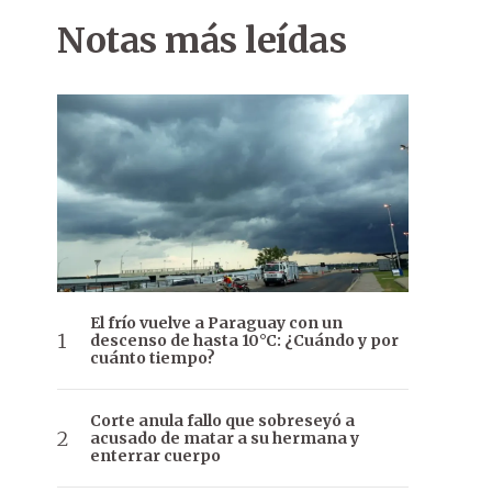
Notas más leídas
El frío vuelve a Paraguay con un
descenso de hasta 10°C: ¿Cuándo y por
cuánto tiempo?
Corte anula fallo que sobreseyó a
acusado de matar a su hermana y
enterrar cuerpo