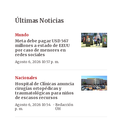
Últimas Noticias
Mundo
Meta debe pagar USD 567
millones a estado de EEUU
por caso de menores en
redes sociales
Agosto 6, 2026 10:57 p. m.
Nacionales
Hospital de Clínicas anuncia
cirugías ortopédicas y
traumatológicas para niños
de escasos recursos
·
Agosto 6, 2026 10:54
Redacción
p. m.
ÚH