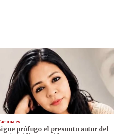
acionales
Sigue prófugo el presunto autor del