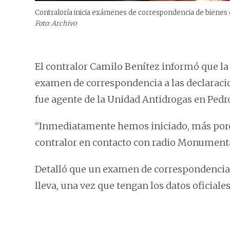
Contraloría inicia exámenes de correspondencia de bienes 
Foto: Archivo
El contralor Camilo Benítez informó que la i
examen de correspondencia a las declaracio
fue agente de la Unidad Antidrogas en Pedro
“Inmediatamente hemos iniciado, más porqu
contralor en contacto con radio Monument
Detalló que un examen de correspondencia l
lleva, una vez que tengan los datos oficial