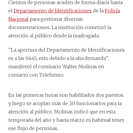
Cientos de personas acuden de forma diaria hasta
el
Departamento de Identificaciones
de la
Policía
Nacional
para gestionar diversas
documentaciones. La institución comenzó la
atención al público desde la madrugada.
''La apertura del Departamento de Identificaciones
es a las 04:45, esto debido a la alta demanda’’,
manifestó el comisario Walter Molinas en
contacto con Telefuturo.
En las primeras horas son habilitados dos puestos
y luego se acoplan más de 20 funcionarios para la
atención al público. Molinas indicó que en esta
temporada del año y hasta marzo es habitual tener
ese flujo de personas.