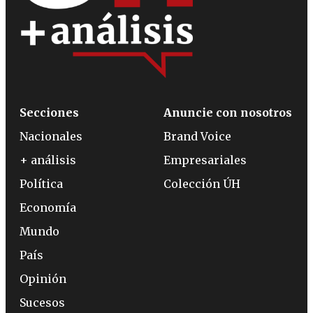
Secciones
Anuncie con nosotros
Nacionales
Brand Voice
+ análisis
Empresariales
Política
Colección ÚH
Economía
Mundo
País
Opinión
Sucesos