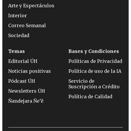
Arte y Espectáculos
Interior
Correo Semanal
Sociedad
Temas
Bases y Condiciones
Editorial ÚH
Políticas de Privacidad
Noticias positivas
Política de uso de la IA
Pódcast ÚH
Servicio de
Suscripción a Crédito
Newsletters ÚH
Política de Calidad
Ñandejara Ñe’ẽ