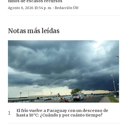
niños de escasos recursos
·
Agosto 6, 2026 10:54 p. m.
Redacción ÚH
Notas más leídas
El frío vuelve a Paraguay con un descenso de
hasta 10°C: ¿Cuándo y por cuánto tiempo?