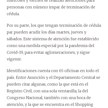
miércoles y viernes se realizan atenciones para
personas con número impar de terminación de
cédula.
Por su parte, los que tengan terminación de cédula
par pueden acudir los días martes, jueves y
sábados. Este sistema de atención fue establecido
como una medida especial por la pandemia del
Covid-19, para evitar aglomeraciones, y sigue
vigente.
Identificaciones cuenta con 65 oficinas en todo el
país. Entre Asunción y el Departamento Central se
pueden citar algunas, como la que está en el
Registro Civil, con una sola ventanilla; la del
Congreso Nacional, también con una boca de
atención; y la que se encuentra en el Shopping