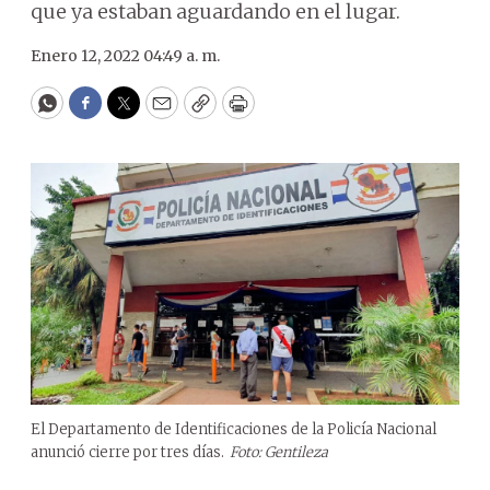
que ya estaban aguardando en el lugar.
Enero 12, 2022 04:49 a. m.
WhatsApp
Facebook
Twitter
Email
Copy
Print
El Departamento de Identificaciones de la Policía Nacional
anunció cierre por tres días.
Foto: Gentileza