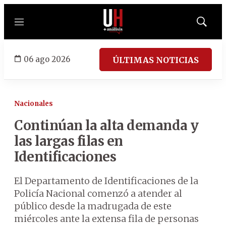
Menú
Mostrar
búsqued
06 ago 2026
ÚLTIMAS NOTICIAS
Nacionales
Continúan la alta demanda y
las largas filas en
Identificaciones
El Departamento de Identificaciones de la
Policía Nacional comenzó a atender al
público desde la madrugada de este
miércoles ante la extensa fila de personas