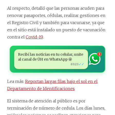
Al respecto, detalló que las personas acuden para
renovar pasaportes, cédulas, realizar gestiones en
el Registro Civil y también para vacunarse, ya que
en el sitio está instalado un puesto de vacunación
contra el
Covid-19
.
Recibí las noticias en tu celular, unite
1
al canal de ÚH en WhatsApp 🤩
✓✓
03:23
Lea más:
Reportan largas filas bajo el sol en el
Departamento de Identificaciones
El sistema de atención al público es por
terminación de número de cedula. Los días lunes,