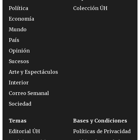
Política
Colección ÚH
Economía
Mundo
País
Opinión
Sucesos
Arte y Espectáculos
Interior
Correo Semanal
Sociedad
Temas
Bases y Condiciones
Editorial ÚH
Políticas de Privacidad