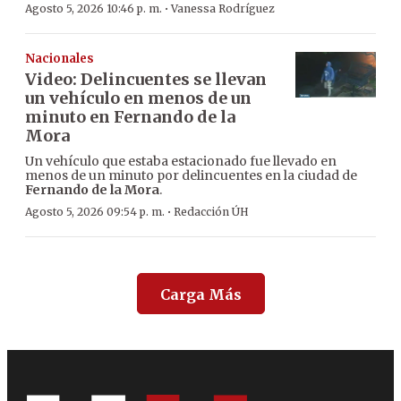
·
Agosto 5, 2026 10:46 p. m.
Vanessa Rodríguez
Nacionales
Video: Delincuentes se llevan
un vehículo en menos de un
minuto en Fernando de la
Mora
Un vehículo que estaba estacionado fue llevado en
menos de un minuto por delincuentes en la ciudad de
Fernando de la Mora
.
·
Agosto 5, 2026 09:54 p. m.
Redacción ÚH
Carga Más