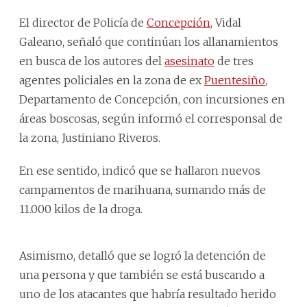
El director de Policía de
Concepción
, Vidal
Galeano, señaló que continúan los allanamientos
en busca de los autores del
asesinato
de tres
agentes policiales en la zona de ex
Puentesiño
,
Departamento de Concepción, con incursiones en
áreas boscosas, según informó el corresponsal de
la zona, Justiniano Riveros.
En ese sentido, indicó que se hallaron nuevos
campamentos de marihuana, sumando más de
11.000 kilos de la droga.
Asimismo, detalló que se logró la detención de
una persona y que también se está buscando a
uno de los atacantes que habría resultado herido