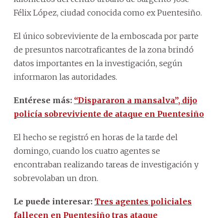
Félix López, ciudad conocida como ex Puentesiño.
El único sobreviviente de la emboscada por parte
de presuntos narcotraficantes de la zona brindó
datos importantes en la investigación, según
informaron las autoridades.
Entérese más:
“Dispararon a mansalva”, dijo
policía sobreviviente de ataque en Puentesiño
El hecho se registró en horas de la tarde del
domingo, cuando los cuatro agentes se
encontraban realizando tareas de investigación y
sobrevolaban un dron.
Le puede interesar:
Tres agentes policiales
fallecen en Puentesiño tras ataque