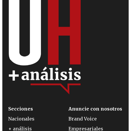
Secciones
Anuncie con nosotros
Nacionales
Brand Voice
+ análisis
Empresariales