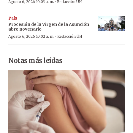
·
Agosto 6, 2026 10:03 a. m.
Redacción ÚH
País
Procesión de la Virgen de la Asunción
abre novenario
·
Agosto 6, 2026 10:02 a. m.
Redacción ÚH
Notas más leídas