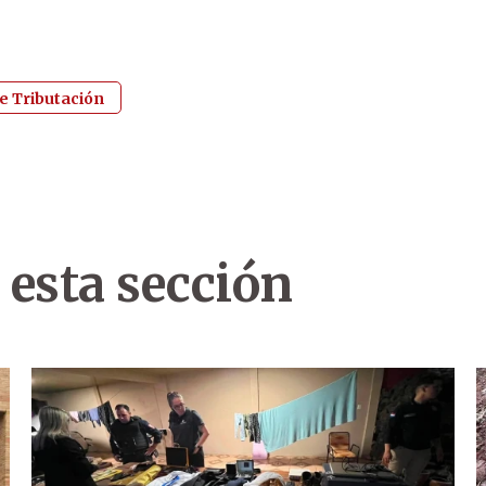
e Tributación
 esta sección