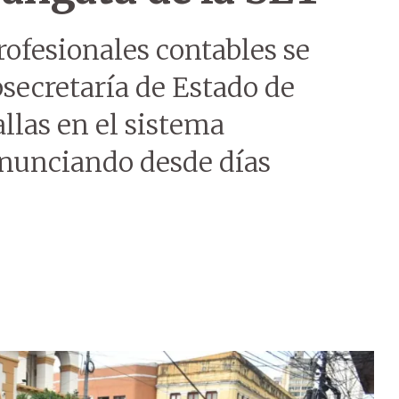
ofesionales contables se
bsecretaría de Estado de
llas en el sistema
nunciando desde días