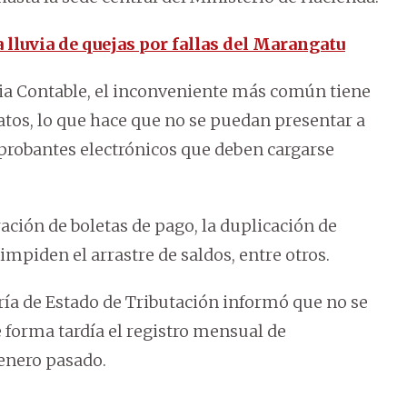
 lluvia de quejas por fallas del Marangatu
cia Contable, el inconveniente más común tiene
datos, lo que hace que no se puedan presentar a
probantes electrónicos que deben cargarse
ción de boletas de pago, la duplicación de
impiden el arrastre de saldos, entre otros.
aría de Estado de Tributación informó que no se
 forma tardía el registro mensual de
enero pasado.