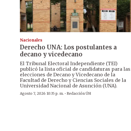
Nacionales
Derecho UNA: Los postulantes a
decano y vicedecano
El Tribunal Electoral Independiente (TEI)
publicó la lista oficial de candidaturas para las
elecciones de Decano y Vicedecano de la
Facultad de Derecho y Ciencias Sociales de la
Universidad Nacional de Asunción (UNA).
·
Agosto 7, 2026 10:35 p. m.
Redacción ÚH