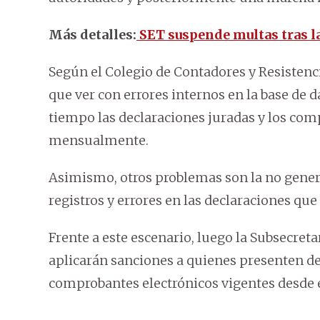
Más detalles:
SET suspende multas tras la
Según el Colegio de Contadores y Resisten
que ver con errores internos en la base de 
tiempo las declaraciones juradas y los com
mensualmente.
Asimismo, otros problemas son la no genera
registros y errores en las declaraciones que 
Frente a este escenario, luego la Subsecret
aplicarán sanciones a quienes presenten de
comprobantes electrónicos vigentes desde 