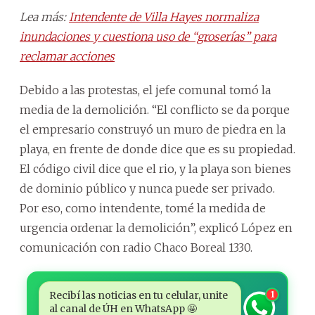
Lea más:
Intendente de Villa Hayes normaliza
inundaciones y cuestiona uso de “groserías” para
reclamar acciones
Debido a las protestas, el jefe comunal tomó la
media de la demolición. “El conflicto se da porque
el empresario construyó un muro de piedra en la
playa, en frente de donde dice que es su propiedad.
El código civil dice que el rio, y la playa son bienes
de dominio público y nunca puede ser privado.
Por eso, como intendente, tomé la medida de
urgencia ordenar la demolición”, explicó López en
comunicación con radio Chaco Boreal 1330.
Recibí las noticias en tu celular, unite
1
al canal de ÚH en WhatsApp 🤩