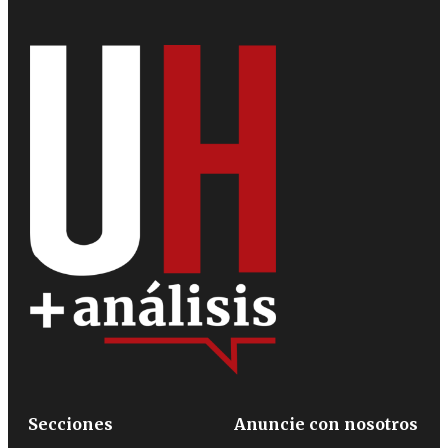
Secciones
Anuncie con nosotros