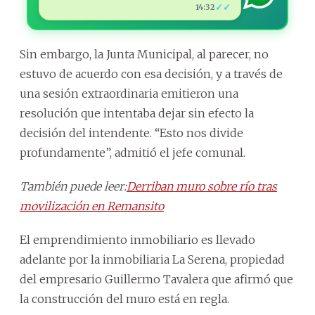
✓✓
14:32
Sin embargo, la Junta Municipal, al parecer, no
estuvo de acuerdo con esa decisión, y a través de
una sesión extraordinaria emitieron una
resolución que intentaba dejar sin efecto la
decisión del intendente. “Esto nos divide
profundamente”, admitió el jefe comunal.
También puede leer:
Derriban muro sobre río tras
movilización en Remansito
El emprendimiento inmobiliario es llevado
adelante por la inmobiliaria La Serena, propiedad
del empresario Guillermo Tavalera que afirmó que
la construcción del muro está en regla.