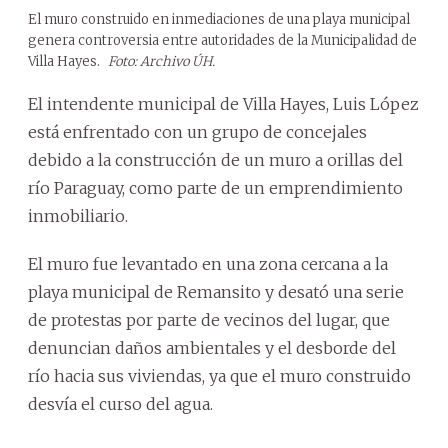
El muro construido en inmediaciones de una playa municipal
genera controversia entre autoridades de la Municipalidad de
Villa Hayes.
Foto: Archivo ÚH.
El intendente municipal de Villa Hayes, Luis López
está enfrentado con un grupo de concejales
debido a la construcción de un muro a orillas del
río Paraguay, como parte de un emprendimiento
inmobiliario.
El muro fue levantado en una zona cercana a la
playa municipal de Remansito y desató una serie
de protestas por parte de vecinos del lugar, que
denuncian daños ambientales y el desborde del
río hacia sus viviendas, ya que el muro construido
desvía el curso del agua.