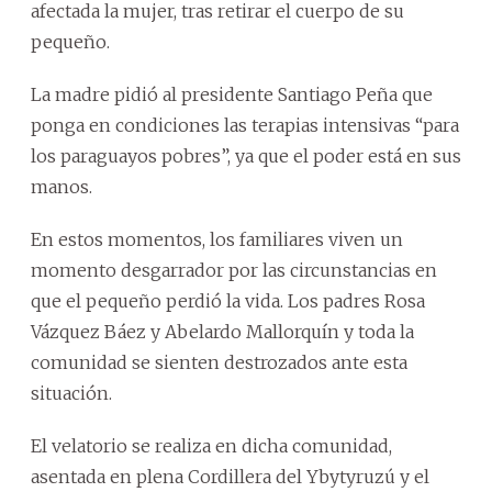
afectada la mujer, tras retirar el cuerpo de su
pequeño.
La madre pidió al presidente Santiago Peña que
ponga en condiciones las terapias intensivas “para
los paraguayos pobres”, ya que el poder está en sus
manos.
En estos momentos, los familiares viven un
momento desgarrador por las circunstancias en
que el pequeño perdió la vida. Los padres Rosa
Vázquez Báez y Abelardo Mallorquín y toda la
comunidad se sienten destrozados ante esta
situación.
El velatorio se realiza en dicha comunidad,
asentada en plena Cordillera del Ybytyruzú y el