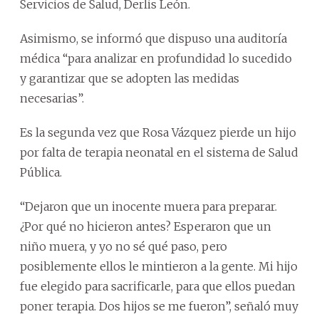
Servicios de Salud, Derlis León.
Asimismo, se informó que dispuso una auditoría
médica “para analizar en profundidad lo sucedido
y garantizar que se adopten las medidas
necesarias”.
Es la segunda vez que Rosa Vázquez pierde un hijo
por falta de terapia neonatal en el sistema de Salud
Pública.
“Dejaron que un inocente muera para preparar.
¿Por qué no hicieron antes? Esperaron que un
niño muera, y yo no sé qué paso, pero
posiblemente ellos le mintieron a la gente. Mi hijo
fue elegido para sacrificarle, para que ellos puedan
poner terapia. Dos hijos se me fueron”, señaló muy