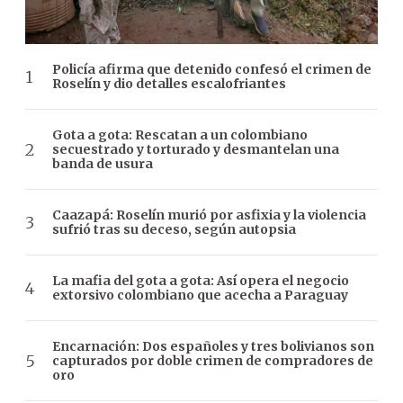
Policía afirma que detenido confesó el crimen de
Roselín y dio detalles escalofriantes
Gota a gota: Rescatan a un colombiano
secuestrado y torturado y desmantelan una
banda de usura
Caazapá: Roselín murió por asfixia y la violencia
sufrió tras su deceso, según autopsia
La mafia del gota a gota: Así opera el negocio
extorsivo colombiano que acecha a Paraguay
Encarnación: Dos españoles y tres bolivianos son
capturados por doble crimen de compradores de
oro