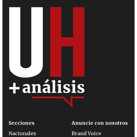
Secciones
Anuncie con nosotros
Nacionales
Brand Voice