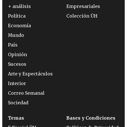
+ análisis
Empresariales
Política
Colección ÚH
Economía
Mundo
País
Opinión
Sucesos
Arte y Espectáculos
Interior
Correo Semanal
Sociedad
Temas
Bases y Condiciones