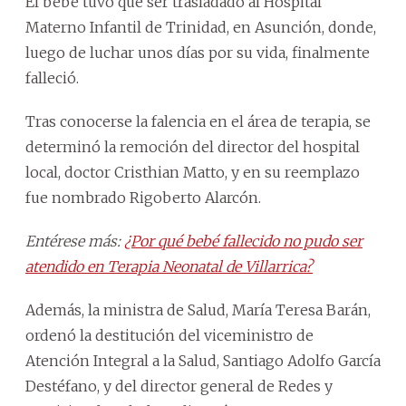
El bebé tuvo que ser trasladado al Hospital
Materno Infantil de Trinidad, en Asunción, donde,
luego de luchar unos días por su vida, finalmente
falleció.
Tras conocerse la falencia en el área de terapia, se
determinó la remoción del director del hospital
local, doctor Cristhian Matto, y en su reemplazo
fue nombrado Rigoberto Alarcón.
Entérese más:
¿Por qué bebé fallecido no pudo ser
atendido en Terapia Neonatal de Villarrica?
Además, la ministra de Salud, María Teresa Barán,
ordenó la destitución del viceministro de
Atención Integral a la Salud, Santiago Adolfo García
Destéfano, y del director general de Redes y