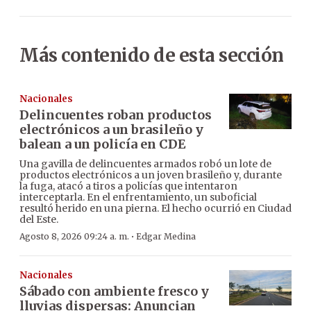
Más contenido de esta sección
Nacionales
Delincuentes roban productos
electrónicos a un brasileño y
balean a un policía en CDE
Una gavilla de delincuentes armados robó un lote de
productos electrónicos a un joven brasileño y, durante
la fuga, atacó a tiros a policías que intentaron
interceptarla. En el enfrentamiento, un suboficial
resultó herido en una pierna. El hecho ocurrió en Ciudad
del Este.
·
Agosto 8, 2026 09:24 a. m.
Edgar Medina
Nacionales
Sábado con ambiente fresco y
lluvias dispersas: Anuncian