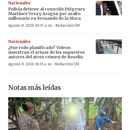
Nacionales
Policía detiene al conocido Diógenes
Martínez Vera y Aragón por asalto
millonario en Fernando de la Mora
·
Agosto 8, 2026 10:57 a. m.
Redacción ÚH
Nacionales
¿Fue todo planificado? Videos
muestran el actuar de los supuestos
autores del atroz crimen de Roselin
·
Agosto 8, 2026 10:31 a. m.
Redacción ÚH
Notas más leídas