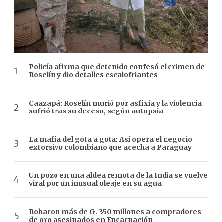
Policía afirma que detenido confesó el crimen de
Roselín y dio detalles escalofriantes
Caazapá: Roselín murió por asfixia y la violencia
sufrió tras su deceso, según autopsia
La mafia del gota a gota: Así opera el negocio
extorsivo colombiano que acecha a Paraguay
Un pozo en una aldea remota de la India se vuelve
viral por un inusual oleaje en su agua
Robaron más de G. 350 millones a compradores
de oro asesinados en Encarnación