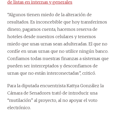
de listas en internas y generales
“Algunos tienen miedo de la alteración de
resultados. Es inconcebible que hoy transferimos
dinero, pagamos cuenta, hacemos reserva de
hoteles desde nuestros celulares y tenemos
miedo que unas urnas sean adulteradas. El que no
confíe en unas urnas que no utilice ningún banco.
Confiamos todas nuestras finanzas a sistemas que
pueden ser interceptados y desconfiamos de
urnas que no están interconectadas”, criticó.
Para la diputada encuentrista Kattya González la
Cámara de Senadores trató de introducir una
“mutilación” al proyecto, al no apoyar el voto
electrónico.