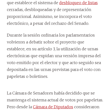
que establece el sistema de
desbloqueo de listas
cerradas, desbloqueadas y de representación
proporcional. Asimismo, se incorpora el voto
electrónico, a pesar del rechazo del Senado.
Durante la sesión ordinaria los parlamentarios
volvieron a debatir sobre el proyecto que
establece, en su artículo 3, la utilización de urnas
electrónicas que expidan una versión impresa del
voto emitido por el elector y que acto seguido sea
depositada en las urnas previstas para el voto con
papeletas o boletines.
La Cámara de Senadores había decidido que se
mantenga el sistema actual de votos por papeletas.
Pero desde la
Cámara de Diputados
consideraron