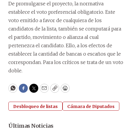
De promulgarse el proyecto, la normativa
establece el voto preferencial obligatorio. Este
voto emitido a favor de cualquiera de los
candidatos de la lista, también se computará para
el partido, movimiento o alianza al cual
pertenezca el candidato. Ello, a los efectos de
establecer la cantidad de bancas o escaños que le
correspondan. Para los críticos se trata de un voto
doble.
WhatsApp
Facebook
Twitter
Email
Copy
Print
Desbloqueo de listas
Cámara de Diputados
Últimas Noticias