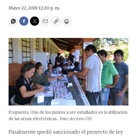
Mayo 22, 2019 12:20 p. m.
WhatsApp
Facebook
Twitter
Email
Copy
Print
Propuesta. Uno de los puntos a ser estudiados es la utilización
de las urnas electrónicas.
Foto: Archivo ÚH.
Finalmente quedó sancionado el proyecto de ley