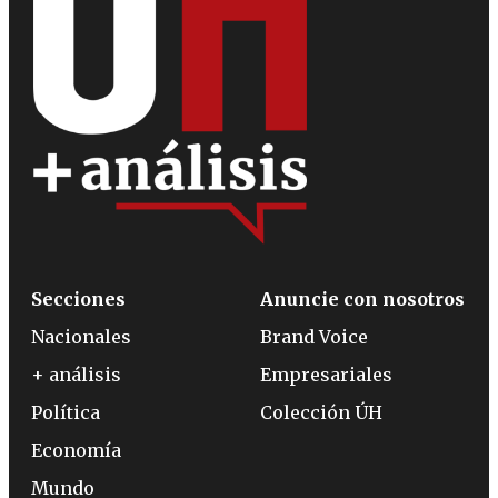
Secciones
Anuncie con nosotros
Nacionales
Brand Voice
+ análisis
Empresariales
Política
Colección ÚH
Economía
Mundo