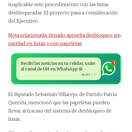
inaplicable este procedimiento con las listas
desbloqueadas. El proyecto pasa a consideración
del Ejecutivo.
Nota relacionada: Senado aprueba desbloqueo sin
paridad en listas y con papeletas
Recibí las noticias en tu celular, unite
1
al canal de ÚH en WhatsApp 🤩
✓✓
14:07
El diputado Sebastián Villarejo, de Partido Patria
Querida, mencionó que las papeletas pueden
llevar al fracaso del sistema de desbloqueo de
listas.