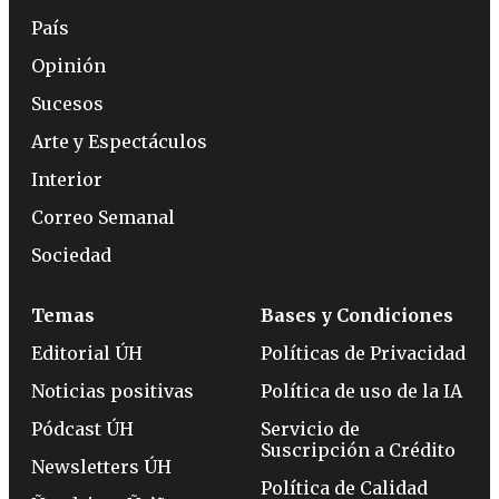
País
Opinión
Sucesos
Arte y Espectáculos
Interior
Correo Semanal
Sociedad
Temas
Bases y Condiciones
Editorial ÚH
Políticas de Privacidad
Noticias positivas
Política de uso de la IA
Pódcast ÚH
Servicio de
Suscripción a Crédito
Newsletters ÚH
Política de Calidad