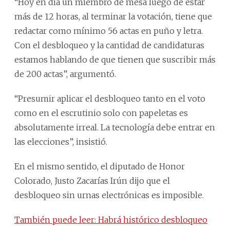
“Hoy en día un miembro de mesa luego de estar
más de 12 horas, al terminar la votación, tiene que
redactar como mínimo 56 actas en puño y letra.
Con el desbloqueo y la cantidad de candidaturas
estamos hablando de que tienen que suscribir más
de 200 actas”, argumentó.
“Presumir aplicar el desbloqueo tanto en el voto
como en el escrutinio solo con papeletas es
absolutamente irreal. La tecnología debe entrar en
las elecciones”, insistió.
En el mismo sentido, el diputado de Honor
Colorado, Justo Zacarías Irún dijo que el
desbloqueo sin urnas electrónicas es imposible.
También puede leer: Habrá histórico desbloqueo