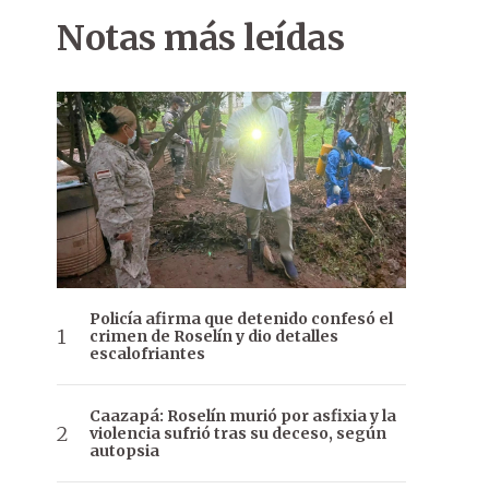
Notas más leídas
Policía afirma que detenido confesó el
crimen de Roselín y dio detalles
escalofriantes
Caazapá: Roselín murió por asfixia y la
violencia sufrió tras su deceso, según
autopsia