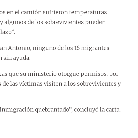
dos en el camión sufrieron temperaturas
“y algunos de los sobrevivientes pueden
lazo”.
an Antonio, ninguno de los 16 migrantes
n sin ayuda.
kas que su ministerio otorgue permisos, por
de las víctimas visiten a los sobrevivientes y
 inmigración quebrantado”, concluyó la carta.