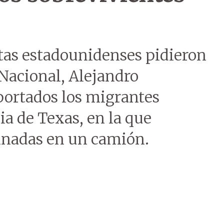
tas estadounidenses pidieron
 Nacional, Alejandro
ortados los migrantes
ia de Texas, en la que
inadas en un camión.