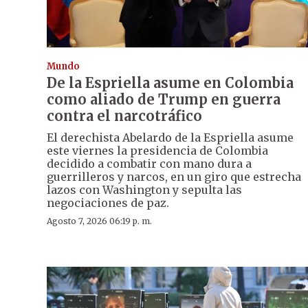
Mundo
De la Espriella asume en Colombia
como aliado de Trump en guerra
contra el narcotráfico
El derechista Abelardo de la Espriella asume
este viernes la presidencia de Colombia
decidido a combatir con mano dura a
guerrilleros y narcos, en un giro que estrecha
lazos con Washington y sepulta las
negociaciones de paz.
Agosto 7, 2026 06:19 p. m.