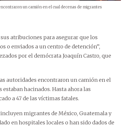
s encontraron un camión en el cual decenas de migrantes
sus atribuciones para asegurar que los
s o enviados a un centro de detención”,
ezados por el demócrata Joaquín Castro, que
 las autoridades encontraron un camión en el
estaban hacinados. Hasta ahora las
do a 47 de las víctimas fatales.
s, incluyen migrantes de México, Guatemala y
ado en hospitales locales o han sido dados de