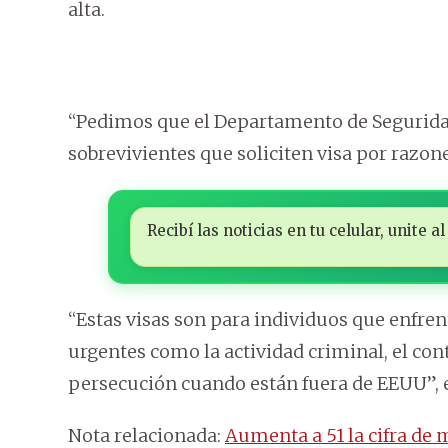
alta.
“Pedimos que el Departamento de Seguridad
sobrevivientes que soliciten visa por razon
Recibí las noticias en tu celular, unite
“Estas visas son para individuos que enfren
urgentes como la actividad criminal, el c
persecución cuando están fuera de EEUU”, es
Nota relacionada:
Aumenta a 51 la cifra de 