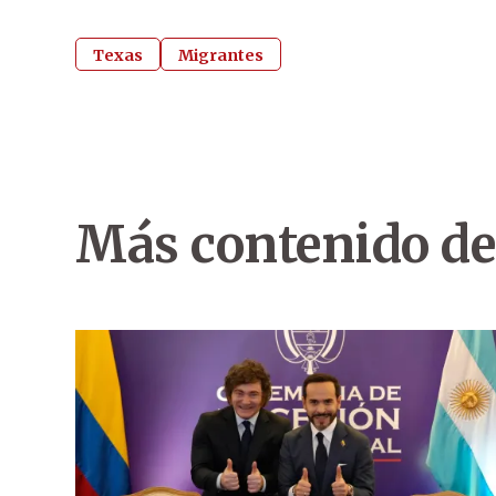
Texas
Migrantes
Más contenido de