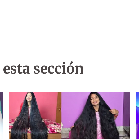
 esta sección