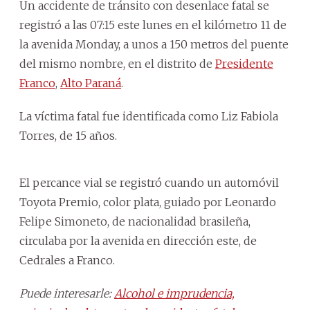
Un accidente de tránsito con desenlace fatal se
registró a las 07:15 este lunes en el kilómetro 11 de
la avenida Monday, a unos a 150 metros del puente
del mismo nombre, en el distrito de
Presidente
Franco
,
Alto Paraná
.
La víctima fatal fue identificada como Liz Fabiola
Torres, de 15 años.
El percance vial se registró cuando un automóvil
Toyota Premio, color plata, guiado por Leonardo
Felipe Simoneto, de nacionalidad brasileña,
circulaba por la avenida en dirección este, de
Cedrales a Franco.
Puede interesarle:
Alcohol e imprudencia,