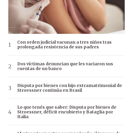
Con orden judicial vacunan a tres niños tras
prolongada resistencia de sus padres
Dos víctimas denuncian que les vaciaron sus
cuentas de un banco
Disputa por bienes con hijo extramatrimonial de
Stroessner continúa en Brasil
Lo que tenés que saber: Disputa por bienes de
Stroessner, déficit encubierto y Bataglia por
Italia