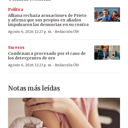
Política
Alliana rechaza acusaciones de Prieto
y afirma que sus propios ex aliados
impulsaron las denuncias en su contra
·
Agosto 6, 2026 12:27 p. m.
Redacción ÚH
Sucesos
Condenan a procesado por el caso de
los detergentes de oro
·
Agosto 6, 2026 12:23 p. m.
Redacción ÚH
Notas más leídas