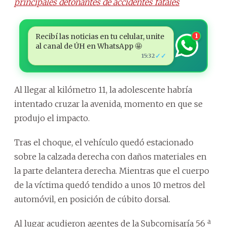
principales detonantes de accidentes fatales
Recibí las noticias en tu celular, unite
1
al canal de ÚH en WhatsApp 🤩
✓✓
15:32
Al llegar al kilómetro 11, la adolescente habría
intentado cruzar la avenida, momento en que se
produjo el impacto.
Tras el choque, el vehículo quedó estacionado
sobre la calzada derecha con daños materiales en
la parte delantera derecha. Mientras que el cuerpo
de la víctima quedó tendido a unos 10 metros del
automóvil, en posición de cúbito dorsal.
Al lugar acudieron agentes de la Subcomisaría 56 ª