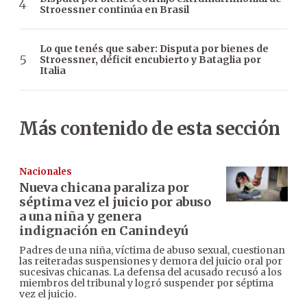
Stroessner continúa en Brasil
Lo que tenés que saber: Disputa por bienes de
Stroessner, déficit encubierto y Bataglia por
Italia
Más contenido de esta sección
Nacionales
Nueva chicana paraliza por
séptima vez el juicio por abuso
a una niña y genera
indignación en Canindeyú
Padres de una niña, víctima de abuso sexual, cuestionan
las reiteradas suspensiones y demora del juicio oral por
sucesivas chicanas. La defensa del acusado recusó a los
miembros del tribunal y logró suspender por séptima
vez el juicio.