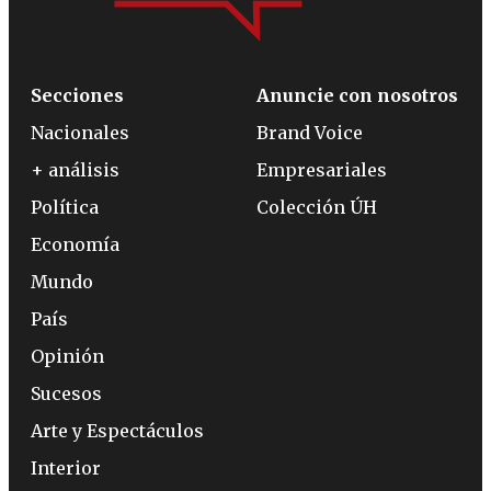
Secciones
Anuncie con nosotros
Nacionales
Brand Voice
+ análisis
Empresariales
Política
Colección ÚH
Economía
Mundo
País
Opinión
Sucesos
Arte y Espectáculos
Interior