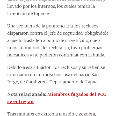
llevado por los internos, los cuales tenían la
intención de fugarse.
Una vez fuera de la penitenciaría, los reclusos
dispararon contra el jefe de seguridad, obligándole
a que lo trasladen a bordo de su vehículo, que a
unos kilómetros del reclusorio, tuvo problemas
mecánicos y no pudieron continuar con la huida.
Debido a esa situación, los reclusos y su rehén se
internaron en una área boscosa del barrio San
Jorge, de Cambyretá, Departamento de Itapúa.
Nota relacionada:
Miembros fugados del PCC
se entregan
Tras minutos de extrema tensión y zozobra,