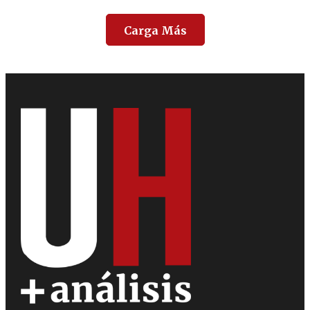
Carga Más