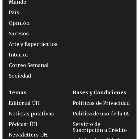
Mundo
País
Opinión
Sucesos
Arte y Espectáculos
Interior
Correo Semanal
Sociedad
Temas
Bases y Condiciones
Editorial ÚH
Políticas de Privacidad
Noticias positivas
Política de uso de la IA
Pódcast ÚH
Servicio de
Suscripción a Crédito
Newsletters ÚH