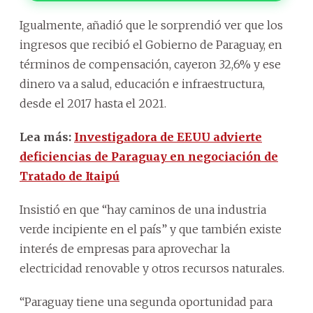
Igualmente, añadió que le sorprendió ver que los
ingresos que recibió el Gobierno de Paraguay, en
términos de compensación, cayeron 32,6% y ese
dinero va a salud, educación e infraestructura,
desde el 2017 hasta el 2021.
Lea más:
Investigadora de EEUU advierte
deficiencias de Paraguay en negociación de
Tratado de Itaipú
Insistió en que “hay caminos de una industria
verde incipiente en el país” y que también existe
interés de empresas para aprovechar la
electricidad renovable y otros recursos naturales.
“Paraguay tiene una segunda oportunidad para