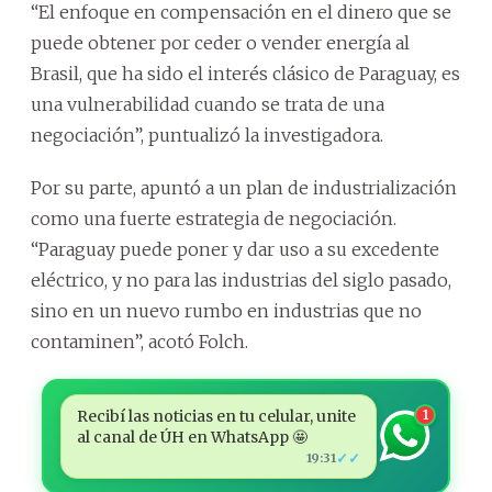
“El enfoque en compensación en el dinero que se
puede obtener por ceder o vender energía al
Brasil, que ha sido el interés clásico de Paraguay, es
una vulnerabilidad cuando se trata de una
negociación”, puntualizó la investigadora.
Por su parte, apuntó a un plan de industrialización
como una fuerte estrategia de negociación.
“Paraguay puede poner y dar uso a su excedente
eléctrico, y no para las industrias del siglo pasado,
sino en un nuevo rumbo en industrias que no
contaminen”, acotó Folch.
Recibí las noticias en tu celular, unite
1
al canal de ÚH en WhatsApp 🤩
✓✓
19:31