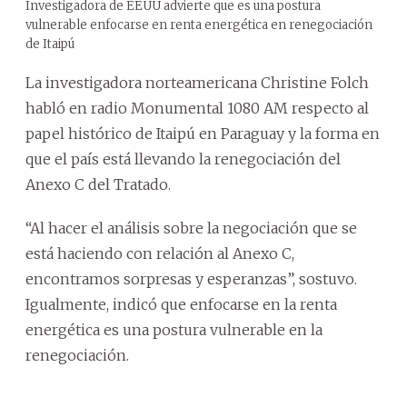
Investigadora de EEUU advierte que es una postura
vulnerable enfocarse en renta energética en renegociación
de Itaipú
La investigadora norteamericana Christine Folch
habló en radio Monumental 1080 AM respecto al
papel histórico de Itaipú en Paraguay y la forma en
que el país está llevando la renegociación del
Anexo C del Tratado.
“Al hacer el análisis sobre la negociación que se
está haciendo con relación al Anexo C,
encontramos sorpresas y esperanzas”, sostuvo.
Igualmente, indicó que enfocarse en la renta
energética es una postura vulnerable en la
renegociación.