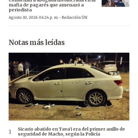
mafia de pagarés que amenazó a
periodista
·
Agosto 10, 2026 04:24 p. m.
Redacción ÚH
Notas más leídas
Sicario abatido en Tava’i era del primer anillo de
seguridad de Macho, según la Policía