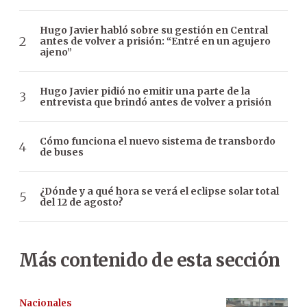
Hugo Javier habló sobre su gestión en Central
antes de volver a prisión: “Entré en un agujero
ajeno”
Hugo Javier pidió no emitir una parte de la
entrevista que brindó antes de volver a prisión
Cómo funciona el nuevo sistema de transbordo
de buses
¿Dónde y a qué hora se verá el eclipse solar total
del 12 de agosto?
Más contenido de esta sección
Nacionales