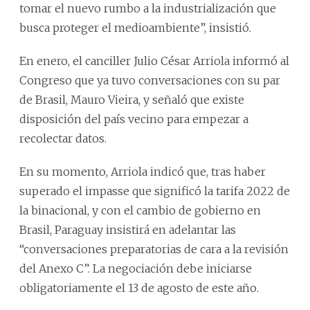
tomar el nuevo rumbo a la industrialización que
busca proteger el medioambiente”, insistió.
En enero, el canciller Julio César Arriola informó al
Congreso que ya tuvo conversaciones con su par
de Brasil, Mauro Vieira, y señaló que existe
disposición del país vecino para empezar a
recolectar datos.
En su momento, Arriola indicó que, tras haber
superado el impasse que significó la tarifa 2022 de
la binacional, y con el cambio de gobierno en
Brasil, Paraguay insistirá en adelantar las
“conversaciones preparatorias de cara a la revisión
del Anexo C”. La negociación debe iniciarse
obligatoriamente el 13 de agosto de este año.