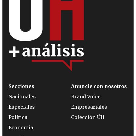
Secciones
Anuncie con nosotros
Nacionales
Brand Voice
Especiales
Empresariales
Política
Colección ÚH
Economía