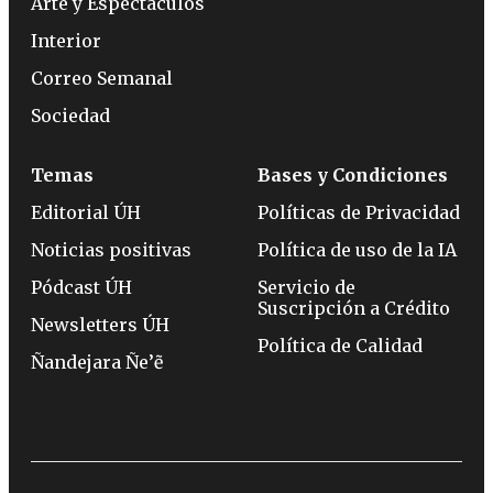
Arte y Espectáculos
Interior
Correo Semanal
Sociedad
Temas
Bases y Condiciones
Editorial ÚH
Políticas de Privacidad
Noticias positivas
Política de uso de la IA
Pódcast ÚH
Servicio de
Suscripción a Crédito
Newsletters ÚH
Política de Calidad
Ñandejara Ñe’ẽ