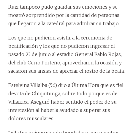
Ruiz tampoco pudo guardar sus emociones y se
mostró sorprendido por la cantidad de personas
que llegaron a la catedral para admirar su trabajo.
Los que no pudieron asistir a la ceremonia de
beatificación y los que no pudieron ingresar el
pasado 23 de junio al estadio General Pablo Rojas,
del club Cerro Porteño, aprovecharon la ocasión y
saciaron sus ansias de apreciar el rostro de la beata.
Estelvina Villalba (56) dijo a Última Hora que es fiel
devota de Chiquitunga, sobre todo porque es de
Villarrica. Aseguró haber sentido el poder de su
intercesión al haberla ayudado a superar sus
dolores musculares.
“Ella fue y sigue siendo bondadosa con nosotros.