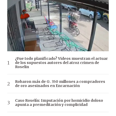
¿Fue todo planificado? Videos muestran el actuar
de los supuestos autores del atroz crimen de
Roselin
Robaron más de G. 350 millones a compradores
de oro asesinados en Encarnación
Caso Roselín: Imputación por homicidio doloso
apunta a premeditación y complicidad