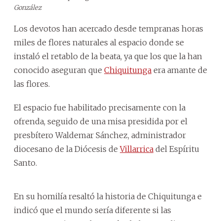
González
Los devotos han acercado desde tempranas horas
miles de flores naturales al espacio donde se
instaló el retablo de la beata, ya que los que la han
conocido aseguran que
Chiquitunga
era amante de
las flores.
El espacio fue habilitado precisamente con la
ofrenda, seguido de una misa presidida por el
presbítero Waldemar Sánchez, administrador
diocesano de la Diócesis de
Villarrica
del Espíritu
Santo.
En su homilía resaltó la historia de Chiquitunga e
indicó que el mundo sería diferente si las