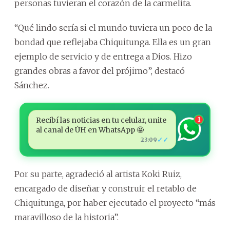
personas tuvieran el corazón de la carmelita.
“Qué lindo sería si el mundo tuviera un poco de la
bondad que reflejaba Chiquitunga. Ella es un gran
ejemplo de servicio y de entrega a Dios. Hizo
grandes obras a favor del prójimo”, destacó
Sánchez.
Recibí las noticias en tu celular, unite
1
al canal de ÚH en WhatsApp 🤩
✓✓
23:09
Por su parte, agradeció al artista Koki Ruiz,
encargado de diseñar y construir el retablo de
Chiquitunga, por haber ejecutado el proyecto “más
maravilloso de la historia”.