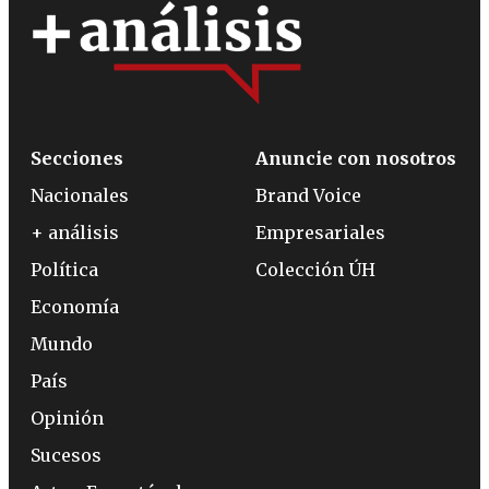
Secciones
Anuncie con nosotros
Nacionales
Brand Voice
+ análisis
Empresariales
Política
Colección ÚH
Economía
Mundo
País
Opinión
Sucesos