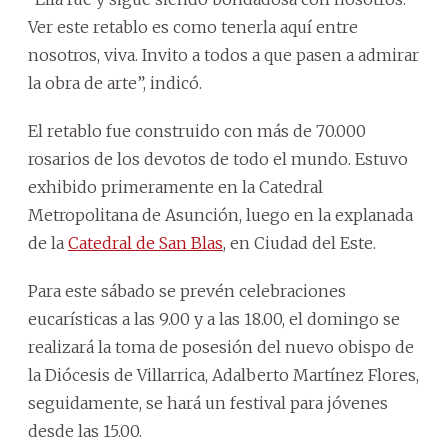
Ver este retablo es como tenerla aquí entre
nosotros, viva. Invito a todos a que pasen a admirar
la obra de arte”, indicó.
El retablo fue construido con más de 70.000
rosarios de los devotos de todo el mundo. Estuvo
exhibido primeramente en la Catedral
Metropolitana de Asunción, luego en la explanada
de la
Catedral de San Blas
, en Ciudad del Este.
Para este sábado se prevén celebraciones
eucarísticas a las 9.00 y a las 18.00, el domingo se
realizará la toma de posesión del nuevo obispo de
la Diócesis de Villarrica, Adalberto Martínez Flores,
seguidamente, se hará un festival para jóvenes
desde las 15.00.