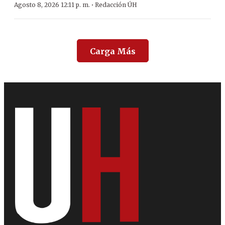
·
Agosto 8, 2026 12:11 p. m.
Redacción ÚH
Carga Más