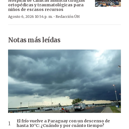
Hospital de Clínicas anuncia cirugías
ortopédicas y traumatológicas para
niños de escasos recursos
·
Agosto 6, 2026 10:54 p. m.
Redacción ÚH
Notas más leídas
El frío vuelve a Paraguay con un descenso de
hasta 10°C: ¿Cuándo y por cuánto tiempo?