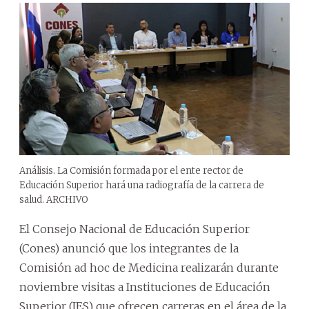
Análisis. La Comisión formada por el ente rector de
Educación Superior hará una radiografía de la carrera de
salud. ARCHIVO
El Consejo Nacional de Educación Superior
(Cones) anunció que los integrantes de la
Comisión ad hoc de Medicina realizarán durante
noviembre visitas a Instituciones de Educación
Superior (IES) que ofrecen carreras en el área de la