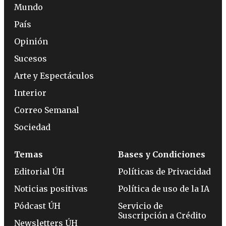
Mundo
País
Opinión
Sucesos
Arte y Espectáculos
Interior
Correo Semanal
Sociedad
Temas
Bases y Condiciones
Editorial ÚH
Políticas de Privacidad
Noticias positivas
Política de uso de la IA
Pódcast ÚH
Servicio de
Suscripción a Crédito
Newsletters ÚH