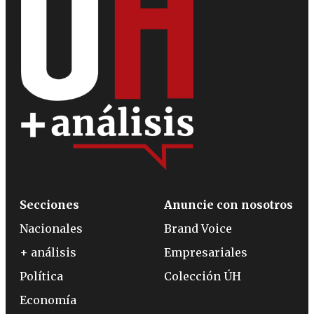
Secciones
Anuncie con nosotros
Nacionales
Brand Voice
+ análisis
Empresariales
Política
Colección ÚH
Economía