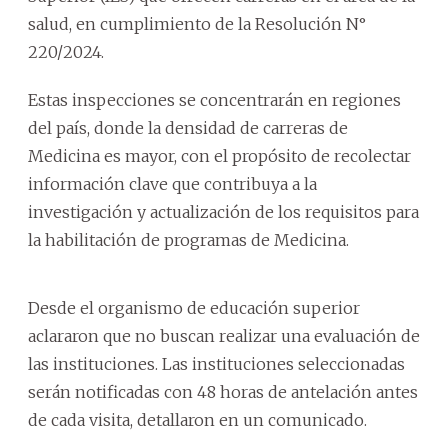
salud, en cumplimiento de la Resolución N°
220/2024.
Estas inspecciones se concentrarán en regiones
del país, donde la densidad de carreras de
Medicina es mayor, con el propósito de recolectar
información clave que contribuya a la
investigación y actualización de los requisitos para
la habilitación de programas de Medicina.
Desde el organismo de educación superior
aclararon que no buscan realizar una evaluación de
las instituciones. Las instituciones seleccionadas
serán notificadas con 48 horas de antelación antes
de cada visita, detallaron en un comunicado.