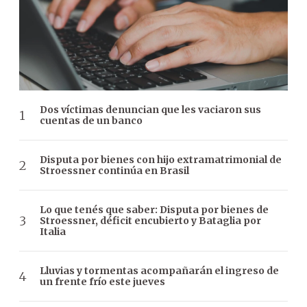
Dos víctimas denuncian que les vaciaron sus
cuentas de un banco
Disputa por bienes con hijo extramatrimonial de
Stroessner continúa en Brasil
Lo que tenés que saber: Disputa por bienes de
Stroessner, déficit encubierto y Bataglia por
Italia
Lluvias y tormentas acompañarán el ingreso de
un frente frío este jueves