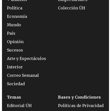
Política
Colección ÚH
Economía
Mundo
País
Opinión
Sucesos
Arte y Espectáculos
Interior
Correo Semanal
Sociedad
Temas
Bases y Condiciones
Editorial ÚH
Políticas de Privacidad