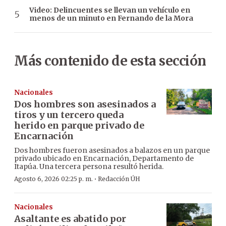
Video: Delincuentes se llevan un vehículo en
menos de un minuto en Fernando de la Mora
Más contenido de esta sección
Nacionales
Dos hombres son asesinados a
tiros y un tercero queda
herido en parque privado de
Encarnación
Dos hombres fueron asesinados a balazos en un parque
privado ubicado en Encarnación, Departamento de
Itapúa. Una tercera persona resultó herida.
·
Agosto 6, 2026 02:25 p. m.
Redacción ÚH
Nacionales
Asaltante es abatido por