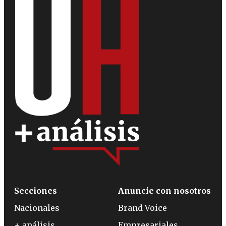
Secciones
Anuncie con nosotros
Nacionales
Brand Voice
+ análisis
Empresariales