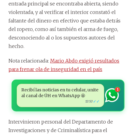
entrada principal se encontraba abierta, siendo
violentada, y al verificar el interior constató el
faltante del dinero en efectivo que estaba detrás
del ropero, como así también el arma de fuego,
desconociendo al o los supuestos autores del
hecho.
Nota relacionada:
Mario Abdo exigió resultados
para frenar ola de inseguridad en el país
Recibí las noticias en tu celular, unite
1
al canal de ÚH en WhatsApp 🤩
✓✓
17:57
Intervinieron personal del Departamento de
Investigaciones y de Criminalística para el