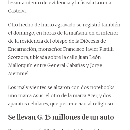
levantamiento de evidencia y la fiscala Lorena
Castelvi.
Otro hecho de hurto agravado se registró también
el domingo, en horas de la mañana, en el interior
de la residencia del obispo de la Diócesis de
Encarnación, monseñor Francisco Javier Pistilli
Scorzora, ubicada sobre la calle Juan León
Mallorquín entre General Cabañas y Jorge
Memmel.
Los malvivientes se alzaron con dos notebooks,
uno marca Asus; el otro de la marca Acer, y dos
aparatos celulares, que pertenecían al religioso.
Se llevan G. 15 millones de un auto