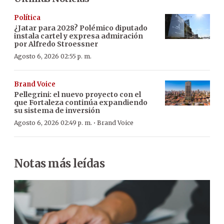
Política
¿Jatar para 2028? Polémico diputado
instala cartel y expresa admiración
por Alfredo Stroessner
Agosto 6, 2026 02:55 p. m.
Brand Voice
Pellegrini: el nuevo proyecto con el
que Fortaleza continúa expandiendo
su sistema de inversión
·
Agosto 6, 2026 02:49 p. m.
Brand Voice
Notas más leídas