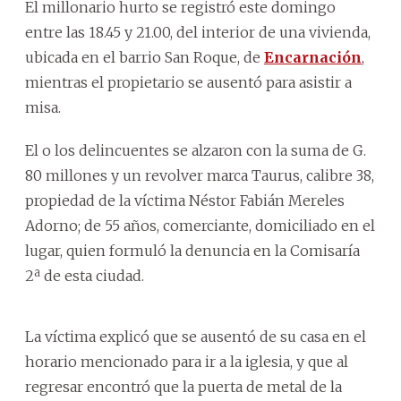
El millonario hurto se registró este domingo
entre las 18.45 y 21.00, del interior de una vivienda,
ubicada en el barrio San Roque, de
Encarnación
,
mientras el propietario se ausentó para asistir a
misa.
El o los delincuentes se alzaron con la suma de G.
80 millones y un revolver marca Taurus, calibre 38,
propiedad de la víctima Néstor Fabián Mereles
Adorno; de 55 años, comerciante, domiciliado en el
lugar, quien formuló la denuncia en la Comisaría
2ª de esta ciudad.
La víctima explicó que se ausentó de su casa en el
horario mencionado para ir a la iglesia, y que al
regresar encontró que la puerta de metal de la