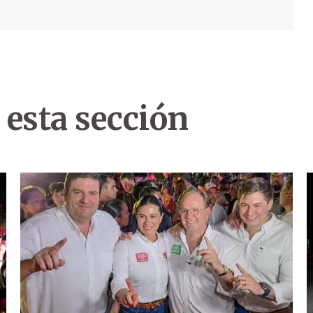
 esta sección