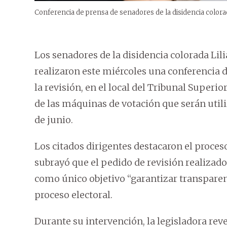
Conferencia de prensa de senadores de la disidencia colora
Los senadores de la disidencia colorada Lil
realizaron este miércoles una conferencia 
la revisión, en el local del Tribunal Superior
de las máquinas de votación que serán utili
de junio.
Los citados dirigentes destacaron el proce
subrayó que el pedido de revisión realizad
como único objetivo “garantizar transparen
proceso electoral.
Durante su intervención, la legisladora reve