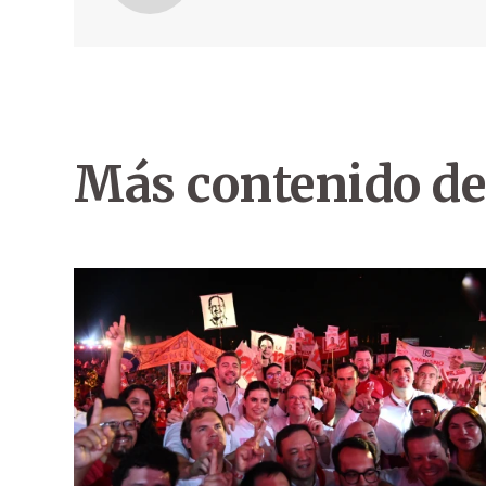
Más contenido de