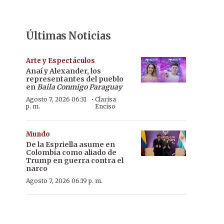
Últimas Noticias
Arte y Espectáculos
Anaí y Alexander, los
representantes del pueblo
en
Baila Conmigo Paraguay
·
Agosto 7, 2026 06:31
Clarisa
p. m.
Enciso
Mundo
De la Espriella asume en
Colombia como aliado de
Trump en guerra contra el
narco
Agosto 7, 2026 06:19 p. m.