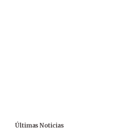
Últimas Noticias