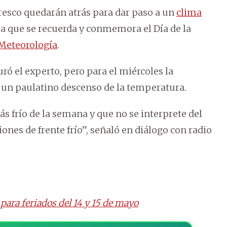
fresco quedarán atrás para dar paso a un
clima
ha que se recuerda y conmemora el Día de la
Meteorología
.
uró el experto, pero para el miércoles la
 un paulatino descenso de la temperatura.
ás frío de la semana y que no se interprete del
ones de frente frío”, señaló en diálogo con radio
para feriados del 14 y 15 de mayo