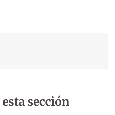
 esta sección