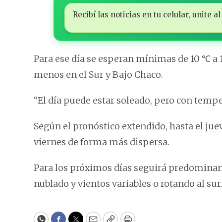
Recibí las noticias en tu celular, unite
Para ese día se esperan mínimas de 10 ℃ a 
menos en el Sur y Bajo Chaco.
“El día puede estar soleado, pero con tempe
Según el pronóstico extendido, hasta el juev
viernes de forma más dispersa.
Para los próximos días seguirá predominan
nublado y vientos variables o rotando al sur