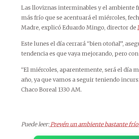
Las lloviznas interminables y el ambiente 
más frío que se acentuará el miércoles, fec
Madre, explicó Eduardo Mingo, director de
Este lunes el día cerrará “bien otoñal”, aseg
tendencia es que vaya mejorando, pero con
“El miércoles, aparentemente, será el día m
año, ya que vamos a seguir teniendo incursi
Chaco Boreal 1330 AM.
Puede leer:
Prevén un ambiente bastante frío 