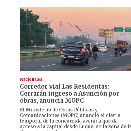
Nacionales
Corredor vial Las Residentas:
Cerrarán ingreso a Asunción por
obras, anuncia MOPC
El Ministerio de Obras Públicas y
Comunicaciones (MOPC) anunció el cierre
temporal de la concurrida avenida que da
acceso a la capital desde Luque, en la zona de l