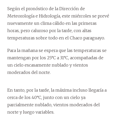
Según el pronóstico de la Dirección de
Meteorología e Hidrología, este miércoles se prevé
nuevamente un clima cálido en las primeras
horas, pero caluroso por la tarde, con altas
temperaturas sobre todo en el Chaco paraguayo.
Para la mañana se espera que las temperaturas se
mantengan por los 25°C a 31°C, acompañadas de
un cielo escasamente nublado y vientos
moderados del norte.
En tanto, por la tarde, la máxima incluso llegaría a
cerca de los 40°C, junto con un cielo ya
parcialmente nublado, vientos moderados del
norte y luego variables.