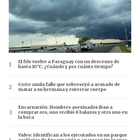
El frío vuelve a Paraguay con un descenso de
hasta 10°C: ¿Cuándo y por cuánto tiempo?
Corte anula fallo que sobreseyó a acusado de
matar a su hermana y enterrar cuerpo
Encarnación: Hombres asesinados iban a
comprar oro, uno recibió 8 balazos y otro uno en
la boca
Video: Identifican a los ejecutados en un parque