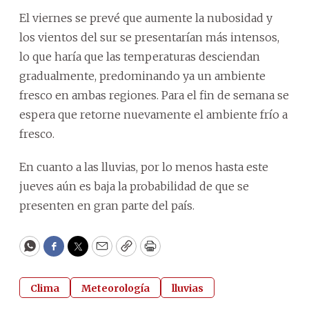
El viernes se prevé que aumente la nubosidad y
los vientos del sur se presentarían más intensos,
lo que haría que las temperaturas desciendan
gradualmente, predominando ya un ambiente
fresco en ambas regiones. Para el fin de semana se
espera que retorne nuevamente el ambiente frío a
fresco.
En cuanto a las lluvias, por lo menos hasta este
jueves aún es baja la probabilidad de que se
presenten en gran parte del país.
WhatsApp
Facebook
Twitter
Email
Copy
Print
Clima
Meteorología
lluvias