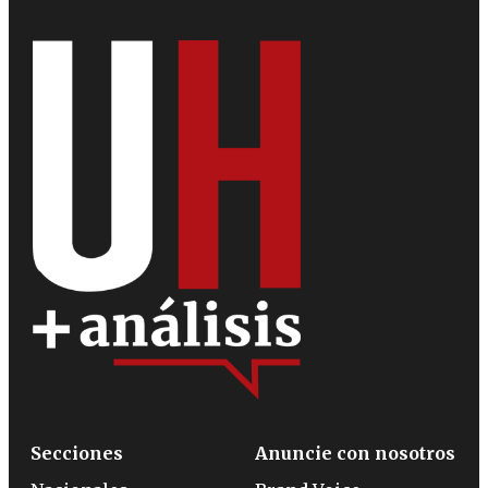
Secciones
Anuncie con nosotros