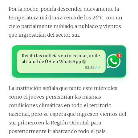
Por la noche, podría descender nuevamente la
temperatura máxima a cerca de los 26°C, con un
cielo parcialmente nublado a nublado y vientos
que ingresarían del sector sur.
Recibí las noticias en tu celular, unite
1
al canal de ÚH en WhatsApp 🤩
✓✓
02:35
La institución señala que tanto este miércoles
como el jueves persistirían las mismas
condiciones climáticas en todo el territorio
nacional, pero se espera que ingresen vientos del
sur primero en la Región Oriental, para
posteriormente ir abarcando todo el país.