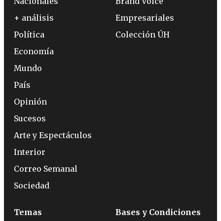
Nacionales
Brand Voice
+ análisis
Empresariales
Política
Colección ÚH
Economía
Mundo
País
Opinión
Sucesos
Arte y Espectáculos
Interior
Correo Semanal
Sociedad
Temas
Bases y Condiciones