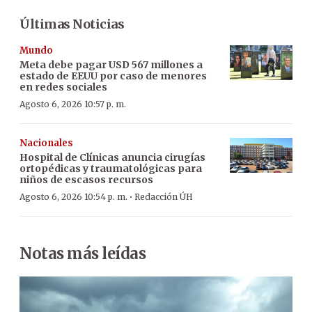
Últimas Noticias
Mundo
Meta debe pagar USD 567 millones a
estado de EEUU por caso de menores
en redes sociales
Agosto 6, 2026 10:57 p. m.
Nacionales
Hospital de Clínicas anuncia cirugías
ortopédicas y traumatológicas para
niños de escasos recursos
·
Agosto 6, 2026 10:54 p. m.
Redacción ÚH
Notas más leídas