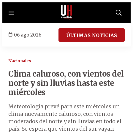
Menú
Mostrar
búsqued
06 ago 2026
ÚLTIMAS NOTICIAS
Nacionales
Clima caluroso, con vientos del
norte y sin lluvias hasta este
miércoles
Meteorología prevé para este miércoles un
clima nuevamente caluroso, con vientos
moderados del norte y sin lluvias en todo el
país. Se espera que vientos del sur vayan