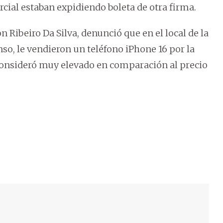
cial estaban expidiendo boleta de otra firma.
 Ribeiro Da Silva, denunció que en el local de la
so, le vendieron un teléfono iPhone 16 por la
 consideró muy elevado en comparación al precio