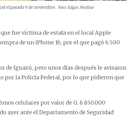
cal el pasado 9 de noviembre.
Foto: Edgar Medina
ue fue víctima de estafa en el local Apple
 compra de un iPhone 16, por el que pagó 6.500
Foz de Iguazú, pero unos días después le avisaron
por la Policía Federal, por lo que pidieron que
éfonos celulares por valor de G. 8.850.000
do ayer ante el Departamento de Seguridad