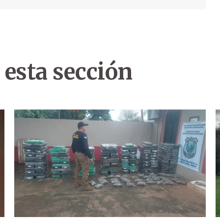
 esta sección