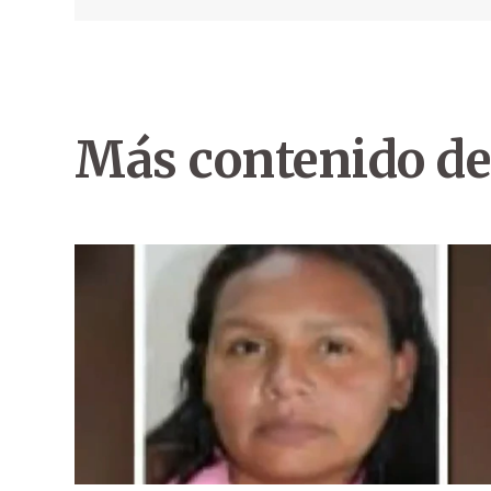
Más contenido de