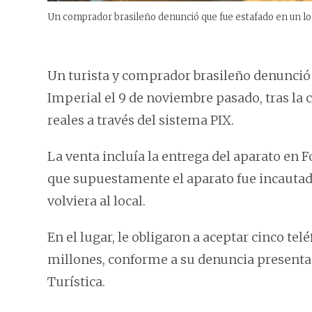
Un comprador brasileño denunció que fue estafado en un lo
Un turista y comprador brasileño denunció q
Imperial el 9 de noviembre pasado, tras la
reales a través del sistema PIX.
La venta incluía la entrega del aparato en 
que supuestamente el aparato fue incautado 
volviera al local.
En el lugar, le obligaron a aceptar cinco tel
millones, conforme a su denuncia presenta
Turística.