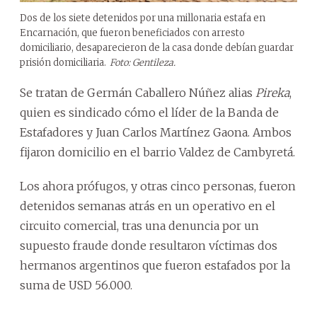
Dos de los siete detenidos por una millonaria estafa en
Encarnación, que fueron beneficiados con arresto
domiciliario, desaparecieron de la casa donde debían guardar
prisión domiciliaria.
Foto: Gentileza.
Se tratan de Germán Caballero Núñez alias
Pireka
,
quien es sindicado cómo el líder de la Banda de
Estafadores y Juan Carlos Martínez Gaona. Ambos
fijaron domicilio en el barrio Valdez de Cambyretá.
Los ahora prófugos, y otras cinco personas, fueron
detenidos semanas atrás en un operativo en el
circuito comercial, tras una denuncia por un
supuesto fraude donde resultaron víctimas dos
hermanos argentinos que fueron estafados por la
suma de USD 56.000.