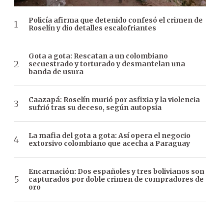
Policía afirma que detenido confesó el crimen de
Roselín y dio detalles escalofriantes
Gota a gota: Rescatan a un colombiano
secuestrado y torturado y desmantelan una
banda de usura
Caazapá: Roselín murió por asfixia y la violencia
sufrió tras su deceso, según autopsia
La mafia del gota a gota: Así opera el negocio
extorsivo colombiano que acecha a Paraguay
Encarnación: Dos españoles y tres bolivianos son
capturados por doble crimen de compradores de
oro