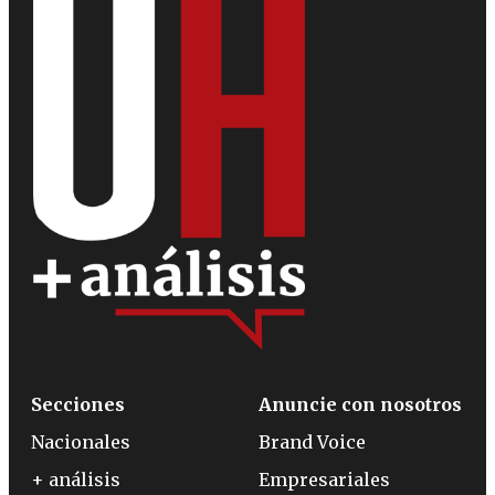
Secciones
Anuncie con nosotros
Nacionales
Brand Voice
+ análisis
Empresariales