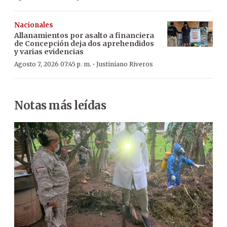
Nacionales
Allanamientos por asalto a financiera
de Concepción deja dos aprehendidos
y varias evidencias
·
Agosto 7, 2026 07:45 p. m.
Justiniano Riveros
Notas más leídas