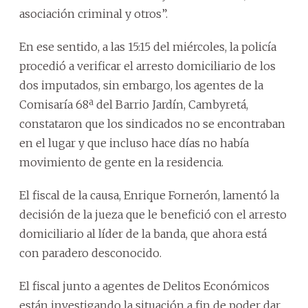
asociación criminal y otros”.
En ese sentido, a las 15:15 del miércoles, la policía
procedió a verificar el arresto domiciliario de los
dos imputados, sin embargo, los agentes de la
Comisaría 68ª del Barrio Jardín, Cambyretá,
constataron que los sindicados no se encontraban
en el lugar y que incluso hace días no había
movimiento de gente en la residencia.
El fiscal de la causa, Enrique Fornerón, lamentó la
decisión de la jueza que le benefició con el arresto
domiciliario al líder de la banda, que ahora está
con paradero desconocido.
El fiscal junto a agentes de Delitos Económicos
están investigando la situación a fin de poder dar